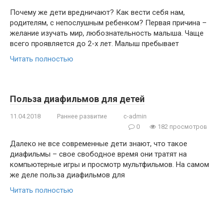
Почему же дети вредничают? Как вести себя нам,
родителям, с непослушным ребенком? Первая причина –
желание изучать мир, любознательность малыша. Чаще
всего проявляется до 2-х лет. Малыш пребывает
Читать полностью
Польза диафильмов для детей
11.04.2018
Раннее развитие
c-admin
0
182 просмотров
Далеко не все современные дети знают, что такое
диафильмы – свое свободное время они тратят на
компьютерные игры и просмотр мультфильмов. На самом
же деле польза диафильмов для
Читать полностью