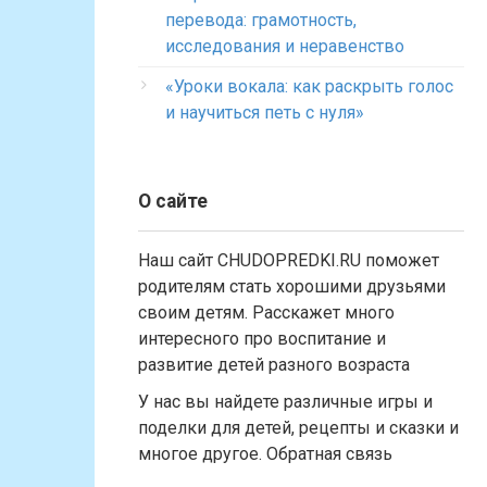
перевода: грамотность,
исследования и неравенство
«Уроки вокала: как раскрыть голос
и научиться петь с нуля»
О сайте
Наш сайт CHUDOPREDKI.RU поможет
родителям стать хорошими друзьями
своим детям. Расскажет много
интересного про воспитание и
развитие детей разного возраста
У нас вы найдете различные игры и
поделки для детей, рецепты и сказки и
многое другое. Обратная связь