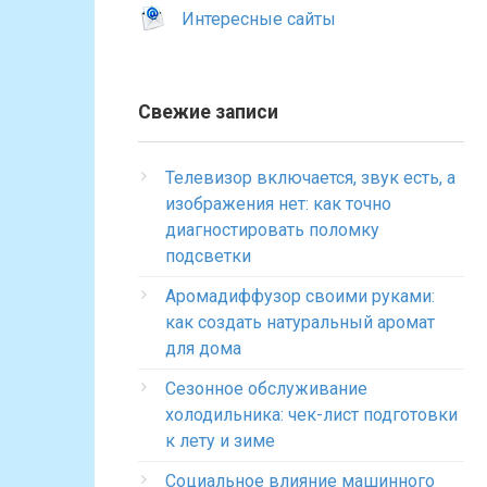
Интересные сайты
Свежие записи
Телевизор включается, звук есть, а
изображения нет: как точно
диагностировать поломку
подсветки
Аромадиффузор своими руками:
как создать натуральный аромат
для дома
Сезонное обслуживание
холодильника: чек-лист подготовки
к лету и зиме
Социальное влияние машинного