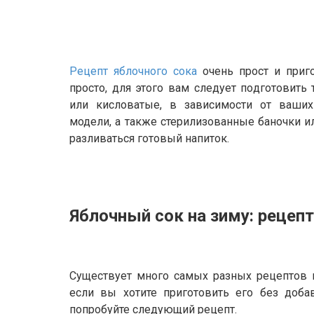
Рецепт яблочного сока
очень прост и приг
просто, для этого вам следует подготовить
или кисловатые, в зависимости от ваших
модели, а также стерилизованные баночки и
разливаться готовый напиток.
Яблочный сок на зиму: рецеп
Существует много самых разных рецептов п
если вы хотите приготовить его без добав
попробуйте следующий рецепт.