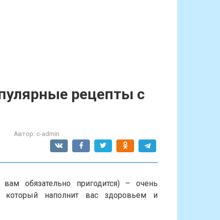
опулярные рецепты с
Автор:
c-admin
вам обязательно пригодится) – очень
, который наполнит вас здоровьем и