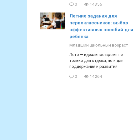
0
14356
Летние задания для
первоклассников: выбор
эффективных пособий для
ребенка
Младший школьный возраст
Лето — идеальное время не
только для отдыха, но и для
поддержания и развития
0
14264