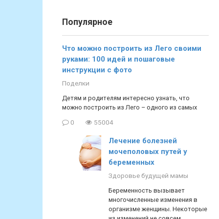
Популярное
Что можно построить из Лего своими
руками: 100 идей и пошаговые
инструкции с фото
Поделки
Детям и родителям интересно узнать, что
можно построить из Лего – одного из самых
0
55004
Лечение болезней
мочеполовых путей у
беременных
Здоровье будущей мамы
Беременность вызывает
многочисленные изменения в
организме женщины. Некоторые
из изменений не совсем