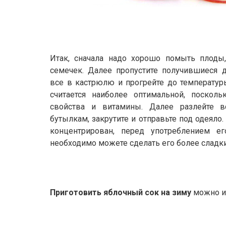
Итак, сначала надо хорошо помыть плоды,
семечек. Далее пропустите получившиеся 
все в кастрюлю и прогрейте до температуры
считается наиболее оптимальной, поскол
свойства и витамины. Далее разлейте 
бутылкам, закрутите и отправьте под одеяло
концентрирован, перед употреблением е
необходимо можете сделать его более сладк
Приготовить яблочный сок на зиму
можно и 