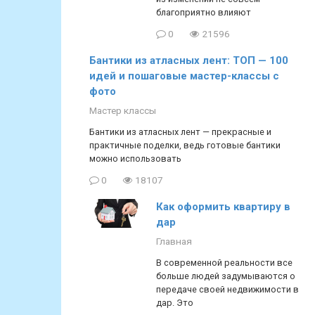
благоприятно влияют
0
21596
Бантики из атласных лент: ТОП — 100
идей и пошаговые мастер-классы с
фото
Мастер классы
Бантики из атласных лент — прекрасные и
практичные поделки, ведь готовые бантики
можно использовать
0
18107
Как оформить квартиру в
дар
Главная
В современной реальности все
больше людей задумываются о
передаче своей недвижимости в
дар. Это