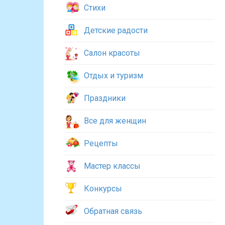
Стихи
Детские радости
Салон красоты
Отдых и туризм
Праздники
Все для женщин
Рецепты
Мастер классы
Конкурсы
Обратная связь