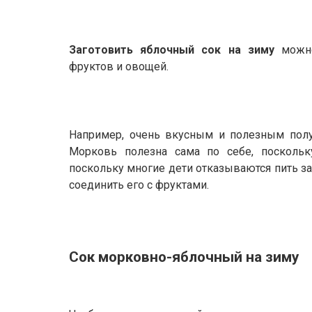
Заготовить яблочный сок на зиму
можн
фруктов и овощей.
Например, очень вкусным и полезным полу
Морковь полезна сама по себе, поскольк
поскольку многие дети отказываются пить за
соединить его с фруктами.
Сок морковно-яблочный на зиму