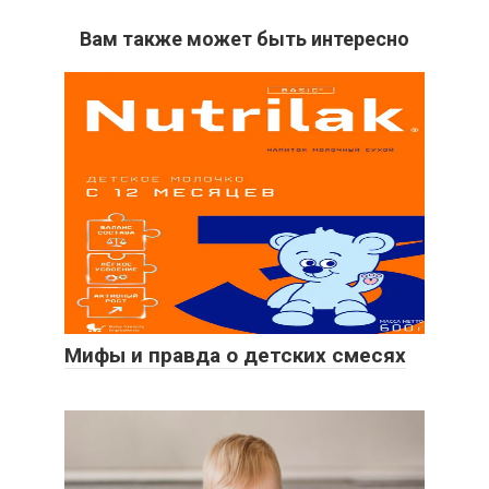
Вам также может быть интересно
Мифы и правда о детских смесях