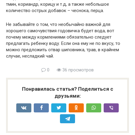
тмин, кориандр, корицу и т.д, а также небольшое
количество острых добавок – чеснока, перца.
Не забывайте о том, что необычайно важной для
хорошего самочувствия годовичка будет вода, вот
почему между кормлениями обязательно следует
предлагать ребенку воду. Если она ему не по вкусу, то
можно предложить отвар шиповника, трав, в крайнем
случае, несладкий чай.
0
36 просмотров
Понравилась статья? Поделиться с
друзьями: