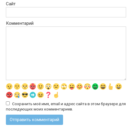
Сайт
Комментарий
Сохранить моё имя, email и адрес сайта в этом браузере для
последующих моих комментариев.