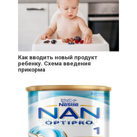
Как вводить новый продукт
ребенку. Схема введения
прикорма