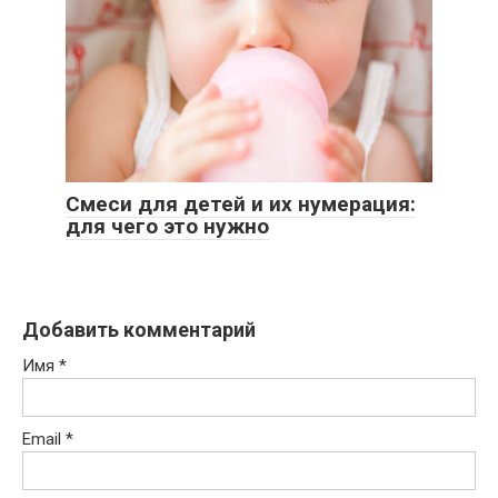
Смеси для детей и их нумерация:
для чего это нужно
Добавить комментарий
Имя
*
Email
*