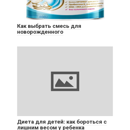
Как выбрать смесь для
новорожденного
Диета для детей: как бороться с
лишним весом у ребенка