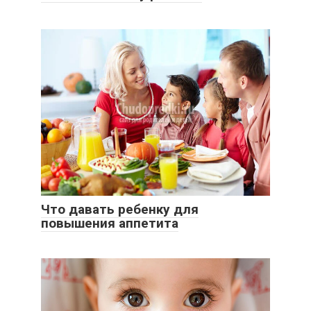
Что давать ребенку для
повышения аппетита