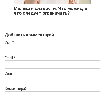
Малыш и сладости. Что можно, а
что следует ограничить?
Добавить комментарий
Имя
*
Email
*
Сайт
Комментарий