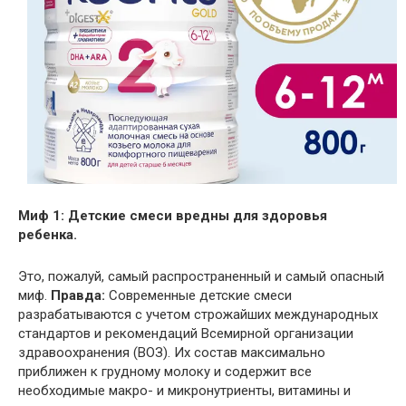
Миф 1: Детские смеси вредны для здоровья
ребенка.
Это, пожалуй, самый распространенный и самый опасный
миф.
Правда:
Современные детские смеси
разрабатываются с учетом строжайших международных
стандартов и рекомендаций Всемирной организации
здравоохранения (ВОЗ). Их состав максимально
приближен к грудному молоку и содержит все
необходимые макро- и микронутриенты, витамины и