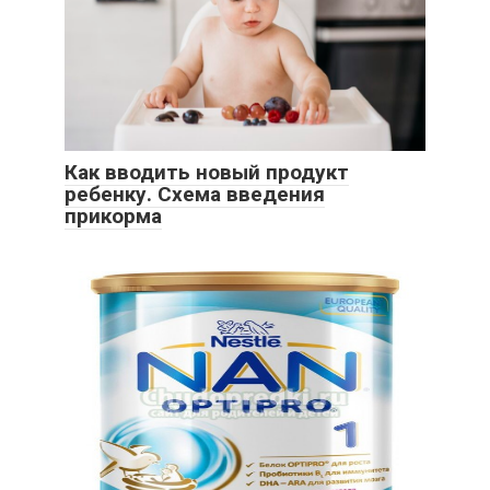
Как вводить новый продукт
ребенку. Схема введения
прикорма