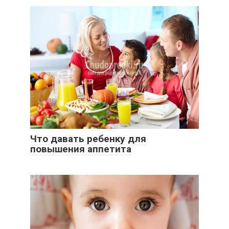
Что давать ребенку для
повышения аппетита