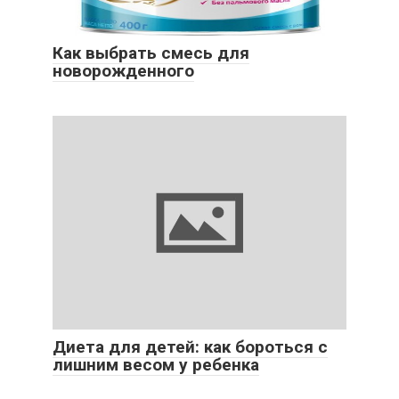
Как выбрать смесь для
новорожденного
Диета для детей: как бороться с
лишним весом у ребенка