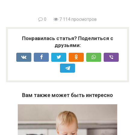
0
7 114 просмотров
Понравилась статья? Поделиться с
друзьями:
Вам также может быть интересно