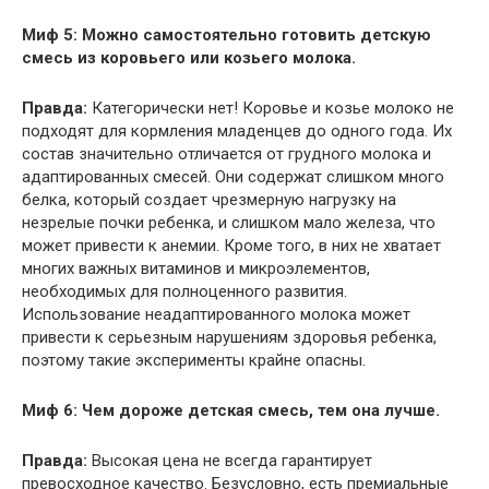
Миф 5: Можно самостоятельно готовить детскую
смесь из коровьего или козьего молока.
Правда:
Категорически нет! Коровье и козье молоко не
подходят для кормления младенцев до одного года. Их
состав значительно отличается от грудного молока и
адаптированных смесей. Они содержат слишком много
белка, который создает чрезмерную нагрузку на
незрелые почки ребенка, и слишком мало железа, что
может привести к анемии. Кроме того, в них не хватает
многих важных витаминов и микроэлементов,
необходимых для полноценного развития.
Использование неадаптированного молока может
привести к серьезным нарушениям здоровья ребенка,
поэтому такие эксперименты крайне опасны.
Миф 6: Чем дороже детская смесь, тем она лучше.
Правда:
Высокая цена не всегда гарантирует
превосходное качество. Безусловно, есть премиальные