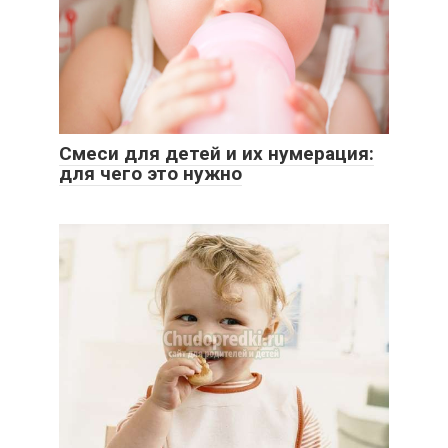
Смеси для детей и их нумерация:
для чего это нужно