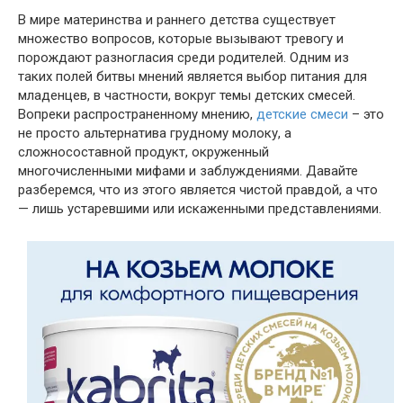
В мире материнства и раннего детства существует
множество вопросов, которые вызывают тревогу и
порождают разногласия среди родителей. Одним из
таких полей битвы мнений является выбор питания для
младенцев, в частности, вокруг темы детских смесей.
Вопреки распространенному мнению,
детские смеси
– это
не просто альтернатива грудному молоку, а
сложносоставной продукт, окруженный
многочисленными мифами и заблуждениями. Давайте
разберемся, что из этого является чистой правдой, а что
— лишь устаревшими или искаженными представлениями.