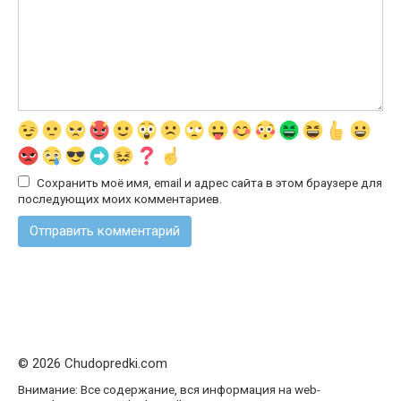
Сохранить моё имя, email и адрес сайта в этом браузере для
последующих моих комментариев.
© 2026 Chudopredki.com
Внимание: Все содержание, вся информация на web-