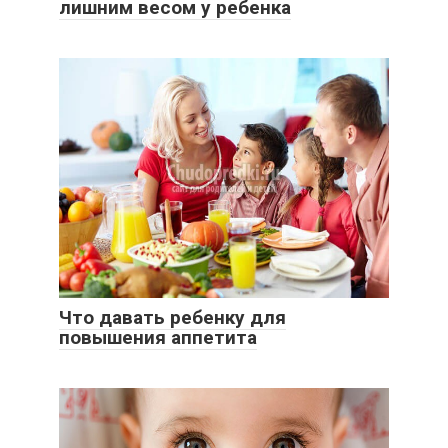
лишним весом у ребенка
Что давать ребенку для
повышения аппетита