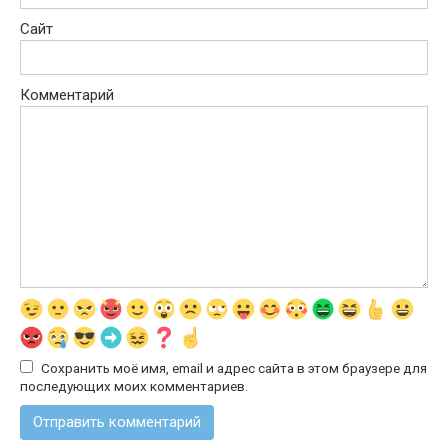
Сайт
Комментарий
Сохранить моё имя, email и адрес сайта в этом браузере для
последующих моих комментариев.