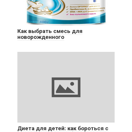
Как выбрать смесь для
новорожденного
Диета для детей: как бороться с