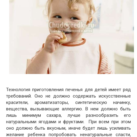
Технология приготовления печенья для детей имеет ряд
требований. Оно не должно содержать искусственные
красители, ароматизаторы, синтетическую начинку,
вещества, вызывающие аллергию. В нем должно быть
лишь минимум сахара, лучше разнообразить его
натуральными ягодами и фруктами. При всем при этом
оно должно быть вкусным, иначе будет лишь усиливать
желание ребенка попробовать ненатуральные сласти,