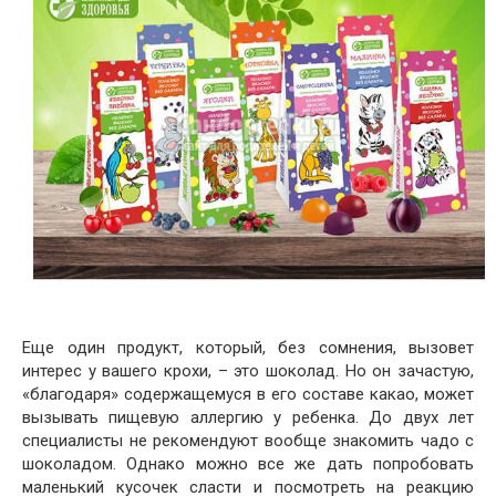
Еще один продукт, который, без сомнения, вызовет
интерес у вашего крохи, – это шоколад. Но он зачастую,
«благодаря» содержащемуся в его составе какао, может
вызывать пищевую аллергию у ребенка. До двух лет
специалисты не рекомендуют вообще знакомить чадо с
шоколадом. Однако можно все же дать попробовать
маленький кусочек сласти и посмотреть на реакцию