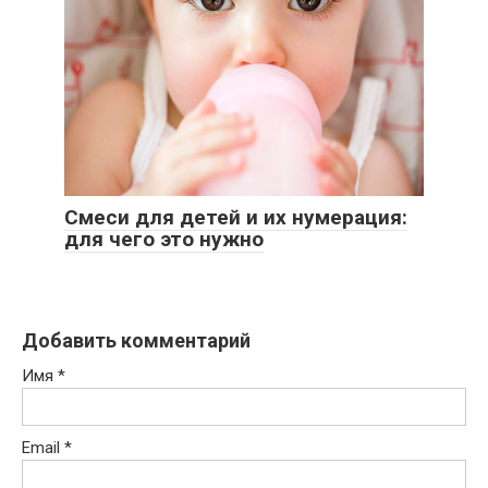
Смеси для детей и их нумерация:
для чего это нужно
Добавить комментарий
Имя
*
Email
*