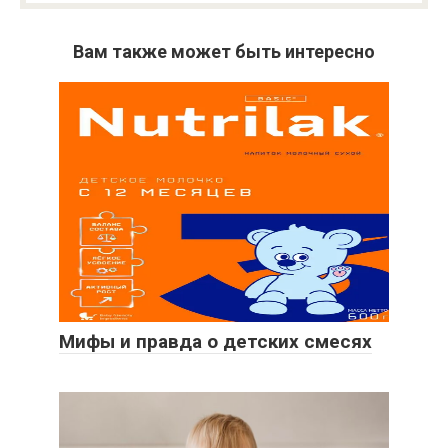
Вам также может быть интересно
Мифы и правда о детских смесях