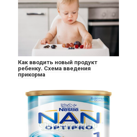
Как вводить новый продукт
ребенку. Схема введения
прикорма