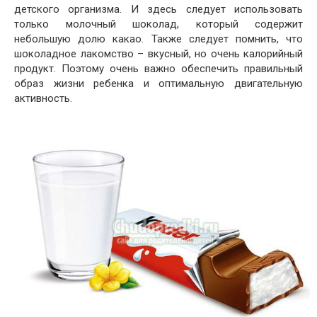
детского организма. И здесь следует использовать
только молочный шоколад, который содержит
небольшую долю какао. Также следует помнить, что
шоколадное лакомство – вкусный, но очень калорийный
продукт. Поэтому очень важно обеспечить правильный
образ жизни ребенка и оптимальную двигательную
активность.