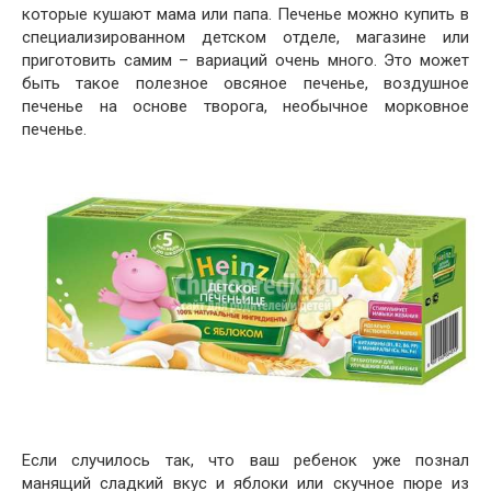
которые кушают мама или папа. Печенье можно купить в
специализированном детском отделе, магазине или
приготовить самим – вариаций очень много. Это может
быть такое полезное овсяное печенье, воздушное
печенье на основе творога, необычное морковное
печенье.
Если случилось так, что ваш ребенок уже познал
манящий сладкий вкус и яблоки или скучное пюре из