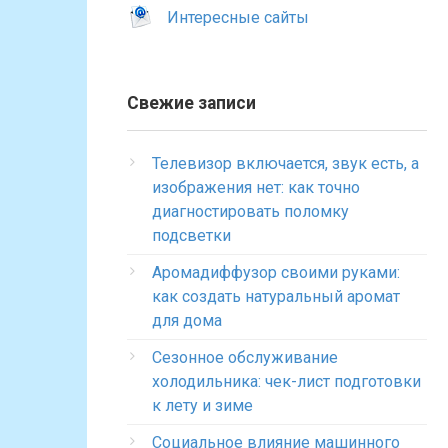
Интересные сайты
Свежие записи
Телевизор включается, звук есть, а
изображения нет: как точно
диагностировать поломку
подсветки
Аромадиффузор своими руками:
как создать натуральный аромат
для дома
Сезонное обслуживание
холодильника: чек-лист подготовки
к лету и зиме
Социальное влияние машинного