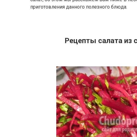
приготовления данного полезного блюда.
Рецепты салата из 