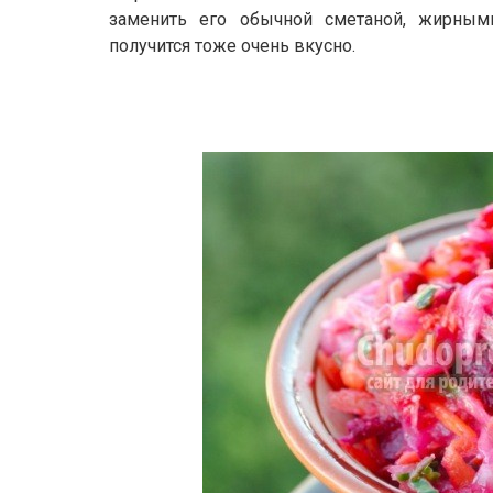
заменить его обычной сметаной, жирным
получится тоже очень вкусно.