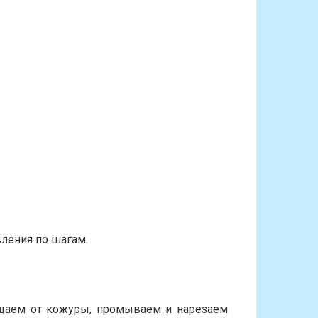
ления по шагам.
щаем от кожуры, промываем и нарезаем