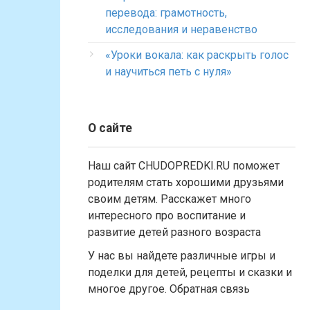
перевода: грамотность,
исследования и неравенство
«Уроки вокала: как раскрыть голос
и научиться петь с нуля»
О сайте
Наш сайт CHUDOPREDKI.RU поможет
родителям стать хорошими друзьями
своим детям. Расскажет много
интересного про воспитание и
развитие детей разного возраста
У нас вы найдете различные игры и
поделки для детей, рецепты и сказки и
многое другое. Обратная связь