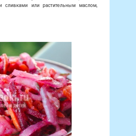
и сливками или растительным маслом,