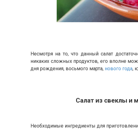
Несмотря на то, что данный салат достаточ
никаких сложных продуктов, его вполне мож
дня рождения, восьмого марта,
нового года
, 
Салат из свеклы и 
Необходимые ингредиенты для приготовления