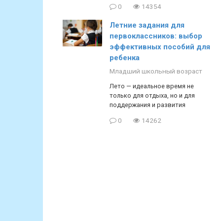
0
14354
Летние задания для
первоклассников: выбор
эффективных пособий для
ребенка
Младший школьный возраст
Лето — идеальное время не
только для отдыха, но и для
поддержания и развития
0
14262