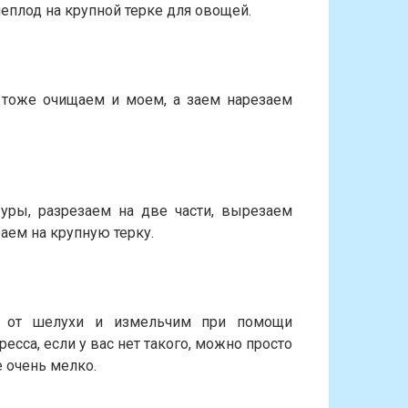
еплод на крупной терке для овощей.
 тоже очищаем и моем, а заем нарезаем
уры, разрезаем на две части, вырезаем
аем на крупную терку.
им от шелухи и измельчим при помощи
есса, если у вас нет такого, можно просто
 очень мелко.