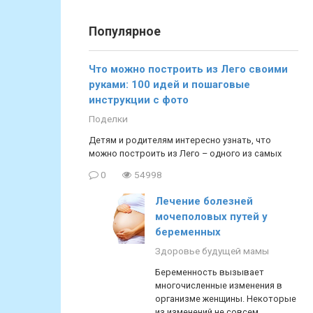
Популярное
Что можно построить из Лего своими
руками: 100 идей и пошаговые
инструкции с фото
Поделки
Детям и родителям интересно узнать, что
можно построить из Лего – одного из самых
0
54998
Лечение болезней
мочеполовых путей у
беременных
Здоровье будущей мамы
Беременность вызывает
многочисленные изменения в
организме женщины. Некоторые
из изменений не совсем