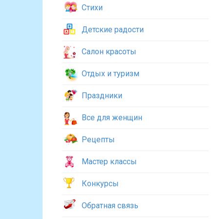
Стихи
Детские радости
Салон красоты
Отдых и туризм
Праздники
Все для женщин
Рецепты
Мастер классы
Конкурсы
Обратная связь