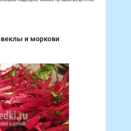
свеклы и моркови