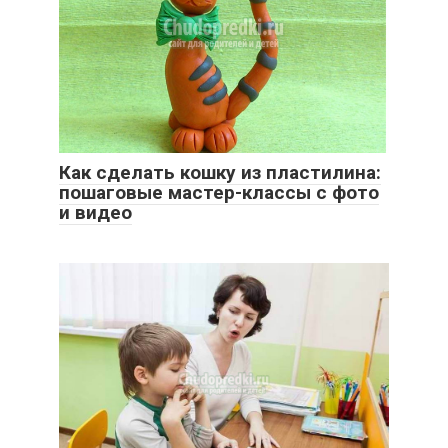
Как сделать кошку из пластилина:
пошаговые мастер-классы с фото
и видео