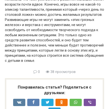
возрасти почти вдвое. Конечно, игры вовсе не какой-то
эликсир талантливости, принимая который «через день по
столовой ложке» можно достичь желаемых результатов.
Развивающие игры не могут заменить «этих грязных
железок» и верстака с инструментами, не могут
освободить от необходимости творческого подхода к
любым жизненным ситуациям. Это только одно из
средств развития способностей, и оно будет тем
действеннее и полезнее, чем меньше будет противоречий
между принципами, которые легли в основу этих игр, и
принципами, на которых строится вся система обращения
с детьми в семье.
0
38 просмотров
Понравилась статья? Поделиться с
друзьями: