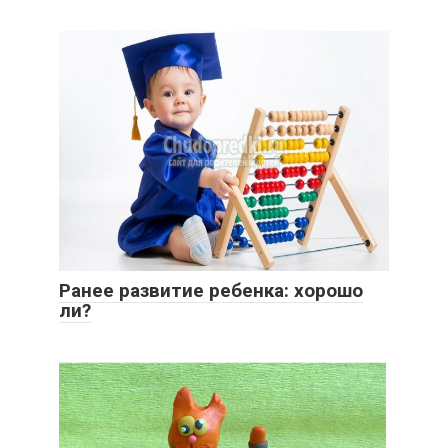
Ранее развитие ребенка: хорошо
ли?