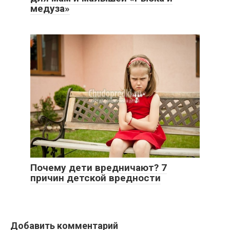
медуза»
Почему дети вредничают? 7
причин детской вредности
Добавить комментарий