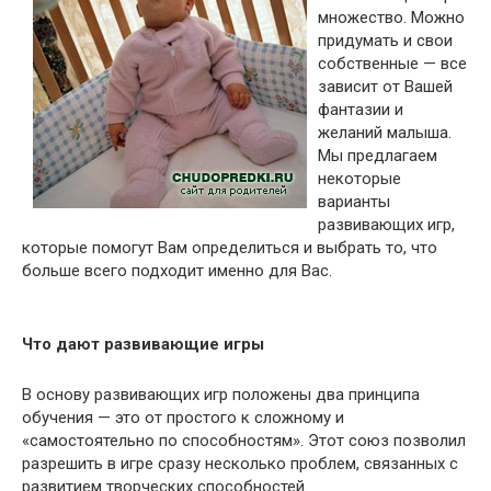
множество. Можно
придумать и свои
собственные — все
зависит от Вашей
фантазии и
желаний малыша.
Мы предлагаем
некоторые
варианты
развивающих игр,
которые помогут Вам определиться и выбрать то, что
больше всего подходит именно для Вас.
Что дают развивающие игры
В основу развивающих игр положены два принципа
обучения — это от простого к сложному и
«самостоятельно по способностям». Этот союз позволил
разрешить в игре сразу несколько проблем, связанных с
развитием творческих способностей.