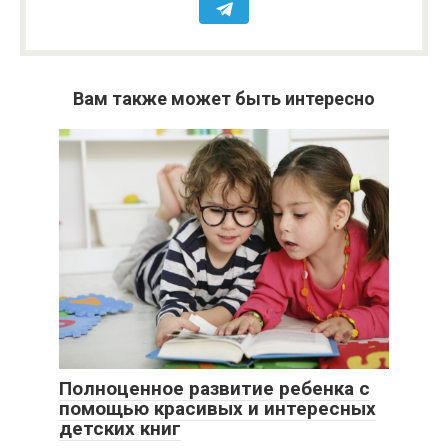
Вам также может быть интересно
Полноценное развитие ребенка с
помощью красивых и интересных
детских книг