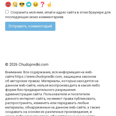
Сохранить моё имя, email и адрес сайта в этом браузере для
последующих моих комментариев.
© 2026 Chudopredki.com
Внимание: Все содержание, вся информация на web-
сайте https://www.chudopredki.com, защищена законом
об авторских правах. Материалы, которые находятся на
данном web-сайте, нельзя воспроизводить в какой-либо
форме без предварительного разрешения
администрации сайта. Пользователи и посетители
данного интернет-сайта, не имеют права публиковать,
распространять, изменять или передавать любые
материалы, обнаруженные на данном web-сайте, а также
создавать на основе их различные произведения, в