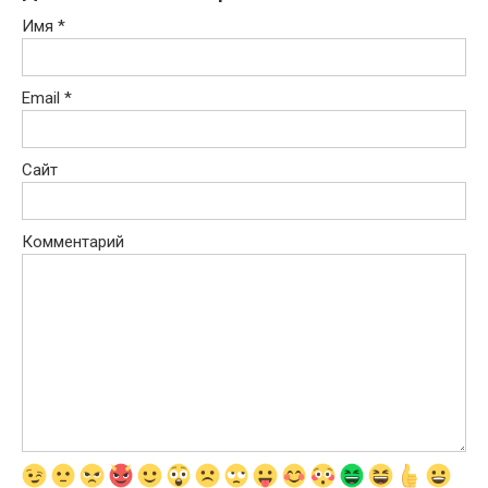
Имя
*
Email
*
Сайт
Комментарий