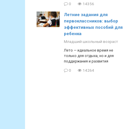
0
14356
Летние задания для
первоклассников: выбор
эффективных пособий для
ребенка
Младший школьный возраст
Лето — идеальное время не
только для отдыха, но и для
поддержания и развития
0
14264