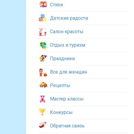
Стихи
Детские радости
Салон красоты
Отдых и туризм
Праздники
Все для женщин
Рецепты
Мастер классы
Конкурсы
Обратная связь