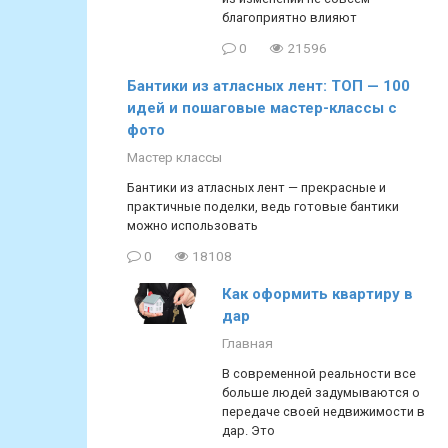
благоприятно влияют
0
21596
Бантики из атласных лент: ТОП — 100
идей и пошаговые мастер-классы с
фото
Мастер классы
Бантики из атласных лент — прекрасные и
практичные поделки, ведь готовые бантики
можно использовать
0
18108
Как оформить квартиру в
дар
Главная
В современной реальности все
больше людей задумываются о
передаче своей недвижимости в
дар. Это