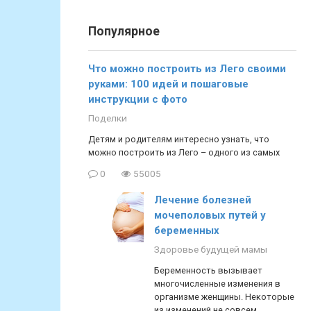
Популярное
Что можно построить из Лего своими
руками: 100 идей и пошаговые
инструкции с фото
Поделки
Детям и родителям интересно узнать, что
можно построить из Лего – одного из самых
0
55005
Лечение болезней
мочеполовых путей у
беременных
Здоровье будущей мамы
Беременность вызывает
многочисленные изменения в
организме женщины. Некоторые
из изменений не совсем