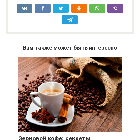
Вам также может быть интересно
Зерновой кофе: секреты