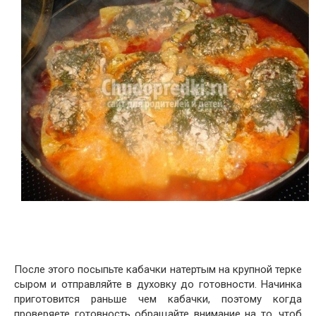
После этого посыпьте кабачки натертым на крупной терке
сыром и отправляйте в духовку до готовности. Начинка
приготовится раньше чем кабачки, поэтому когда
проверяете готовность обращайте внимание на то, чтоб