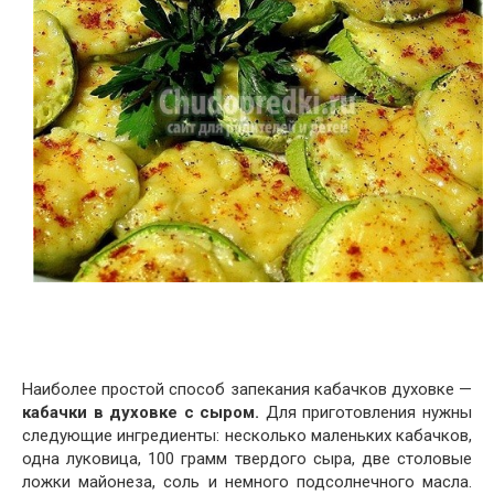
Наиболее простой способ запекания кабачков духовке —
кабачки в духовке с сыром.
Для приготовления нужны
следующие ингредиенты: несколько маленьких кабачков,
одна луковица, 100 грамм твердого сыра, две столовые
ложки майонеза, соль и немного подсолнечного масла.