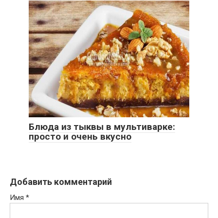
Блюда из тыквы в мультиварке:
просто и очень вкусно
Добавить комментарий
Имя
*