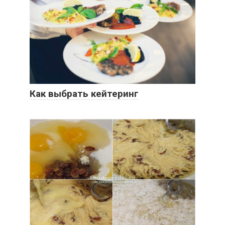
Как выбрать кейтеринг