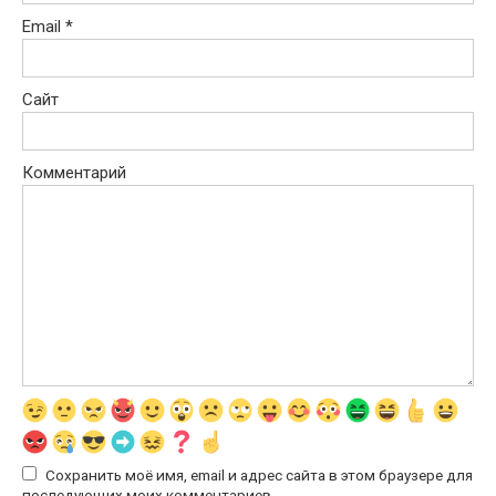
Email
*
Сайт
Комментарий
Сохранить моё имя, email и адрес сайта в этом браузере для
последующих моих комментариев.