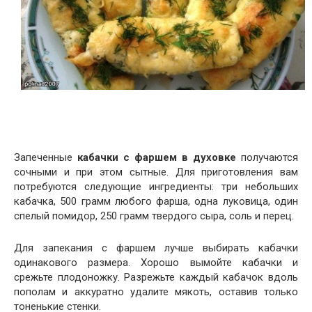
Запеченные
кабачки с фаршем в духовке
получаются
сочными и при этом сытные. Для приготовления вам
потребуются следующие ингредиенты: три небольших
кабачка, 500 грамм любого фарша, одна луковица, один
спелый помидор, 250 грамм твердого сыра, соль и перец.
Для запекания с фаршем лучше выбирать кабачки
одинакового размера. Хорошо вымойте кабачки и
срежьте плодоножку. Разрежьте каждый кабачок вдоль
пополам и аккуратно удалите мякоть, оставив только
тоненькие стенки.