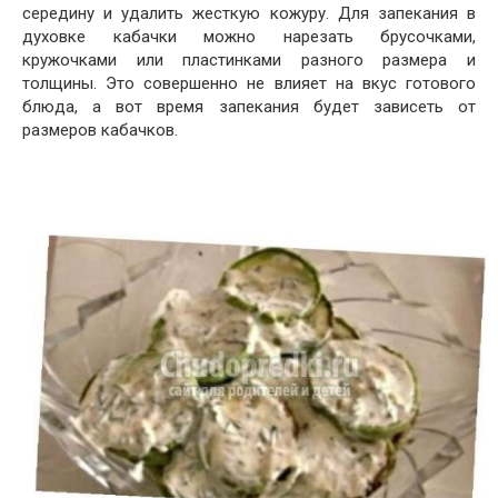
середину и удалить жесткую кожуру. Для запекания в
духовке кабачки можно нарезать брусочками,
кружочками или пластинками разного размера и
толщины. Это совершенно не влияет на вкус готового
блюда, а вот время запекания будет зависеть от
размеров кабачков.