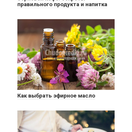
правильного продукта и напитка
Как выбрать эфирное масло