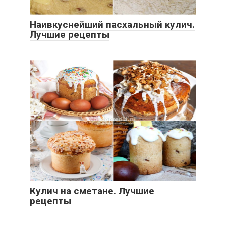
Наивкуснейший пасхальный кулич.
Лучшие рецепты
Кулич на сметане. Лучшие
рецепты