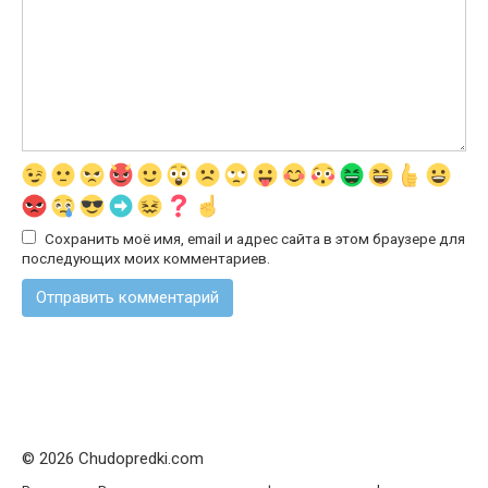
Сохранить моё имя, email и адрес сайта в этом браузере для
последующих моих комментариев.
© 2026 Chudopredki.com