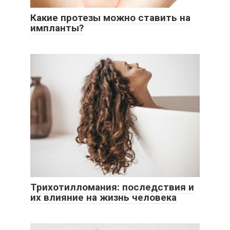
Какие протезы можно ставить на
импланты?
Трихотилломания: последствия и
их влияние на жизнь человека