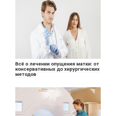
Всё о лечении опущения матки: от
консервативных до хирургических
методов