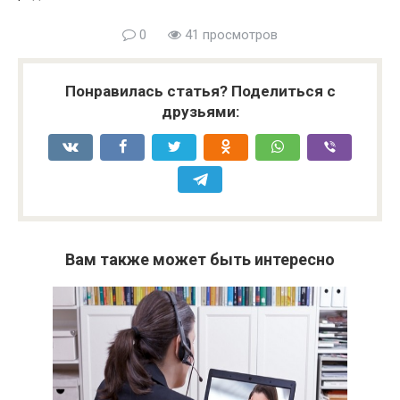
0
41 просмотров
Понравилась статья? Поделиться с
друзьями:
Вам также может быть интересно