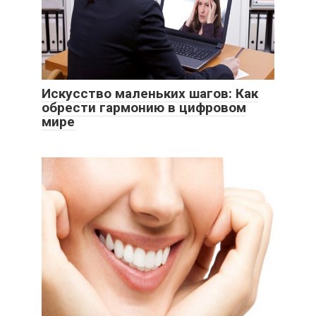
Искусство маленьких шагов: Как
обрести гармонию в цифровом
мире