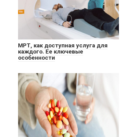
МРТ, как доступная услуга для
каждого. Ее ключевые
особенности