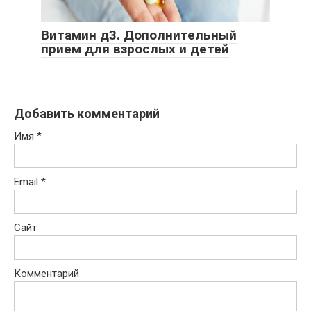
Витамин д3. Дополнительный
прием для взрослых и детей
Добавить комментарий
Имя
*
Email
*
Сайт
Комментарий