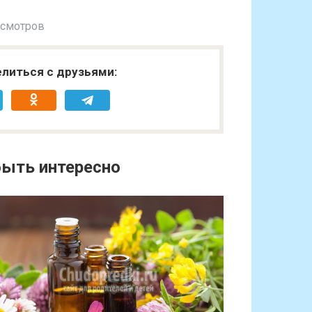
осмотров
литься с друзьями:
ыть интересно