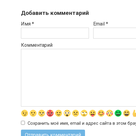
Добавить комментарий
Имя
*
Email
*
Комментарий
Сохранить моё имя, email и адрес сайта в этом б