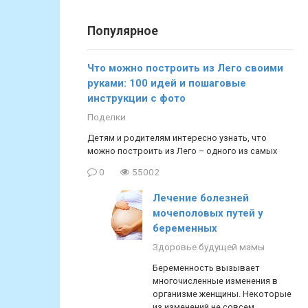
Популярное
Что можно построить из Лего своими
руками: 100 идей и пошаговые
инструкции с фото
Поделки
Детям и родителям интересно узнать, что
можно построить из Лего – одного из самых
0
55002
Лечение болезней
мочеполовых путей у
беременных
Здоровье будущей мамы
Беременность вызывает
многочисленные изменения в
организме женщины. Некоторые
из изменений не совсем