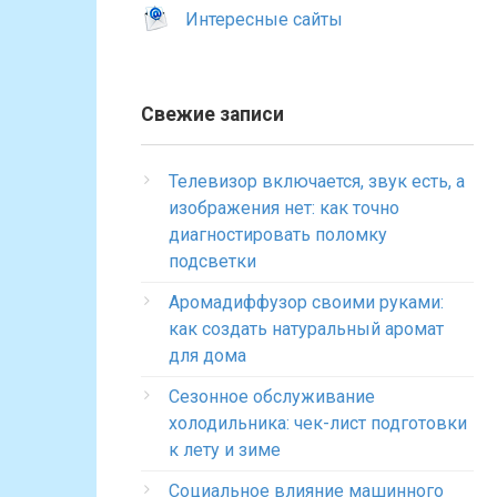
Интересные сайты
Свежие записи
Телевизор включается, звук есть, а
изображения нет: как точно
диагностировать поломку
подсветки
Аромадиффузор своими руками:
как создать натуральный аромат
для дома
Сезонное обслуживание
холодильника: чек-лист подготовки
к лету и зиме
Социальное влияние машинного