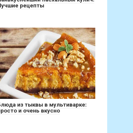
Лучшие рецепты
Блюда из тыквы в мультиварке:
просто и очень вкусно