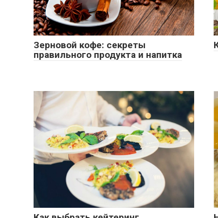
Зерновой кофе: секреты
правильного продукта и напитка
Как выбрать кейтеринг