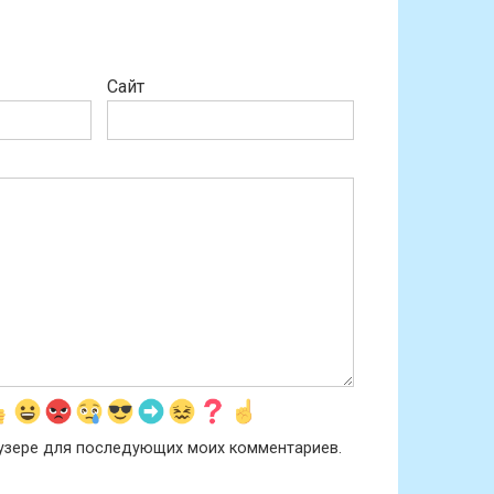
Сайт
раузере для последующих моих комментариев.