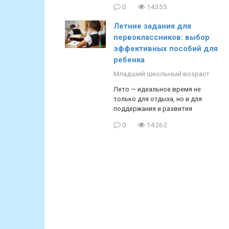
0
14355
Летние задания для
первоклассников: выбор
эффективных пособий для
ребенка
Младший школьный возраст
Лето — идеальное время не
только для отдыха, но и для
поддержания и развития
0
14262