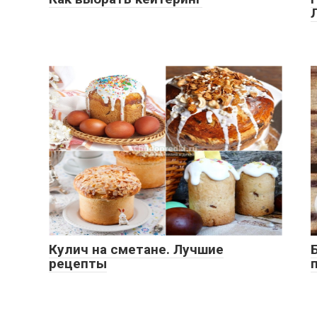
Кулич на сметане. Лучшие
рецепты