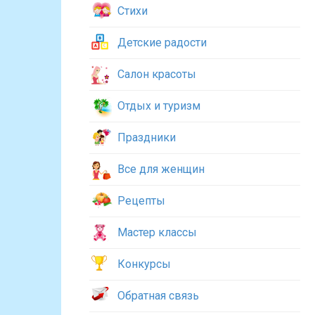
Стихи
Детские радости
Салон красоты
Отдых и туризм
Праздники
Все для женщин
Рецепты
Мастер классы
Конкурсы
Обратная связь