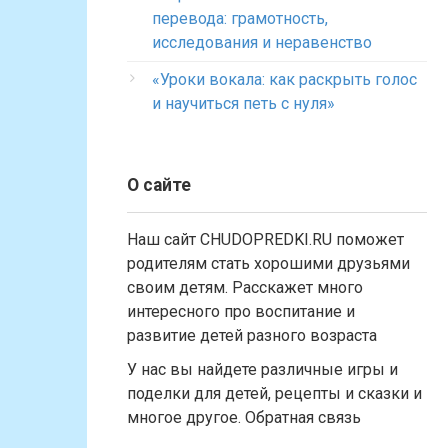
перевода: грамотность,
исследования и неравенство
«Уроки вокала: как раскрыть голос
и научиться петь с нуля»
О сайте
Наш сайт CHUDOPREDKI.RU поможет
родителям стать хорошими друзьями
своим детям. Расскажет много
интересного про воспитание и
развитие детей разного возраста
У нас вы найдете различные игры и
поделки для детей, рецепты и сказки и
многое другое. Обратная связь