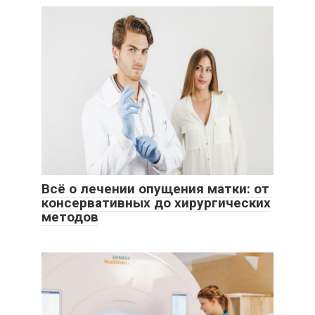
Всё о лечении опущения матки: от
консервативных до хирургических
методов