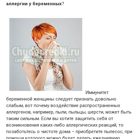
аллергии у беременных
?
Иммунитет
беременной женщины следует признать довольно
слабым, вот почему воздействие распространенных
аллергенов, например, пыли, пыльцы, шерсти, может быть
таким сильным. Если вы хотите защитить себя от
возникновения каких-либо аллергических реакций, то
позаботьтесь о чистоте дома – приобретите пылесос, при
помощи которого можно будет делать ежедневную