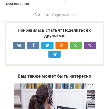
проявлениями.
0
40 просмотров
Понравилась статья? Поделиться с
друзьями:
Вам также может быть интересно