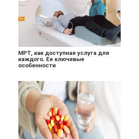
МРТ, как доступная услуга для
каждого. Ее ключевые
особенности