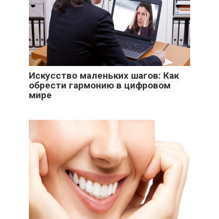
Искусство маленьких шагов: Как
обрести гармонию в цифровом
мире