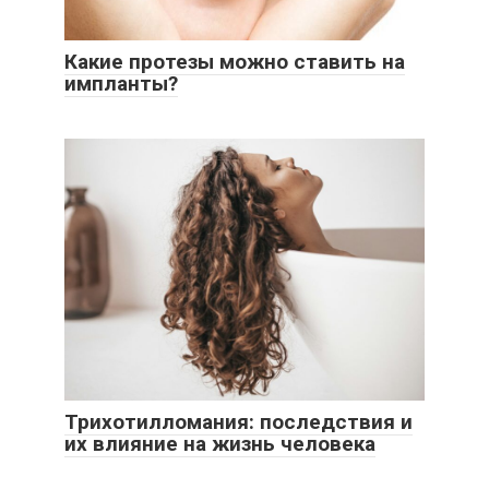
Какие протезы можно ставить на
импланты?
Трихотилломания: последствия и
их влияние на жизнь человека