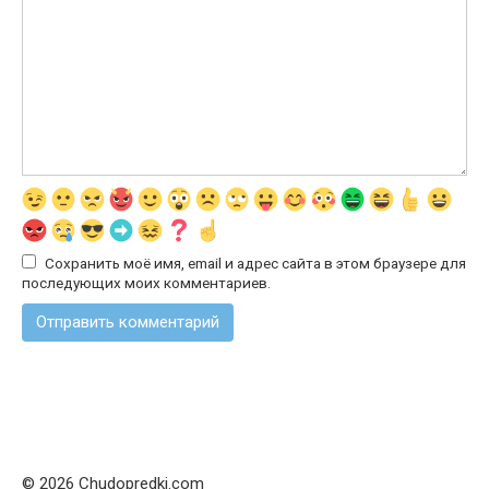
Сохранить моё имя, email и адрес сайта в этом браузере для
последующих моих комментариев.
© 2026 Chudopredki.com