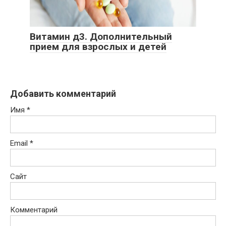
Витамин д3. Дополнительный
прием для взрослых и детей
Добавить комментарий
Имя
*
Email
*
Сайт
Комментарий