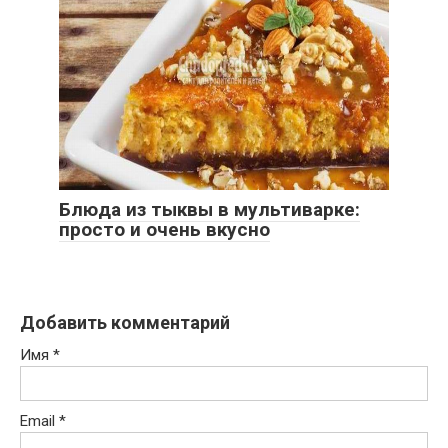
Блюда из тыквы в мультиварке:
просто и очень вкусно
Добавить комментарий
Имя
*
Email
*