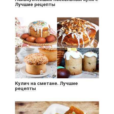
Лучшие рецепты
Кулич на сметане. Лучшие
рецепты