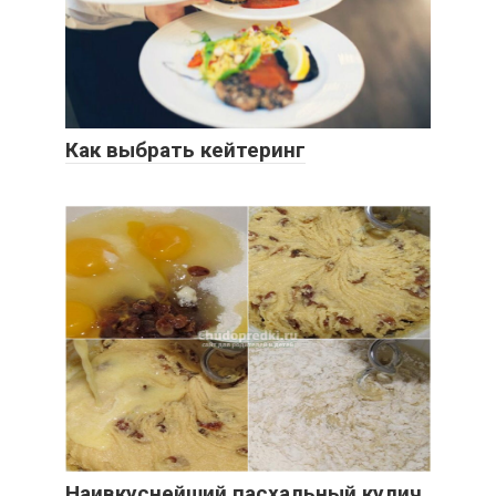
Как выбрать кейтеринг
Наивкуснейший пасхальный кулич.