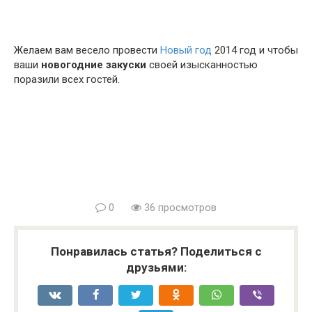
Желаем вам весело провести
Новый год
2014 год и чтобы
ваши
новогодние закуски
своей изысканностью
поразили всех гостей.
0
36 просмотров
Понравилась статья? Поделиться с
друзьями: