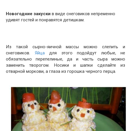
Новогодние закуски
в виде снеговиков непременно
удивят гостей и понравятся детишкам.
Из такой сырно-яичной массы можно слепить и
снеговиков.
Яйца
для этого подойдут любые, не
обязательно перепелиные, да и часть сыра можно
заменить творогом. Носики и шапки сделайте из
отварной моркови, а глаза из горошка черного перца.