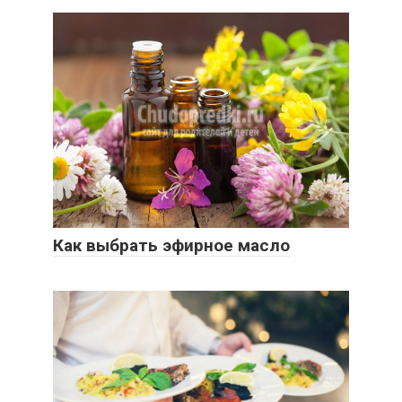
Как выбрать эфирное масло