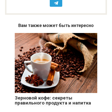
Вам также может быть интересно
Зерновой кофе: секреты
правильного продукта и напитка