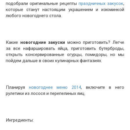
подобрали оригинальные рецепты
праздничных закусок
,
которые станут настоящим украшением и изюминкой
любого новогоднего стола.
Какие
новогодние закуски
можно приготовить? Легче
за все нафаршировать яйца, приготовить бутерброды,
открыть консервированные огурцы, помидоры, но мы
пойдем дальше в своих кулинарных фантазиях.
Планируя
новогоднее меню 2014
, включите в него
рулетики из лосося и перепелиных яиц.
Ингредиенты: