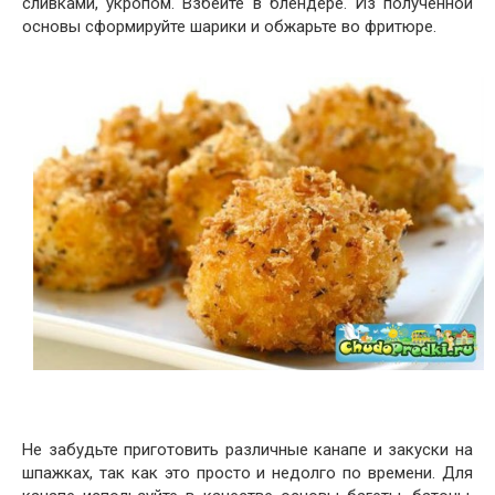
сливками, укропом. Взбейте в блендере. Из полученной
основы сформируйте шарики и обжарьте во фритюре.
Не забудьте приготовить различные канапе и закуски на
шпажках, так как это просто и недолго по времени. Для