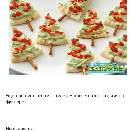
Еще одна интересная закуска – креветочные шарики во
фритюре.
Ингредиенты: