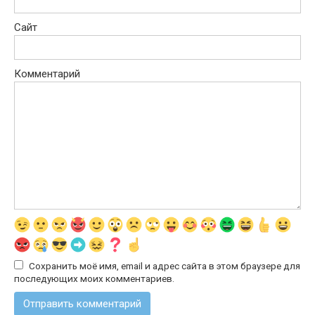
Сайт
Комментарий
Сохранить моё имя, email и адрес сайта в этом браузере для
последующих моих комментариев.