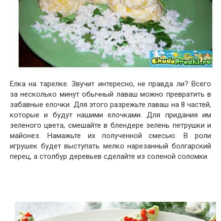
Елка на тарелке. Звучит интересно, не правда ли? Всего
за несколько минут обычный лаваш можно превратить в
забавные елочки. Для этого разрежьте лаваш на 8 частей,
которые и будут нашими елочками. Для придания им
зеленого цвета, смешайте в блендере зелень петрушки и
майонез. Намажьте их полученной смесью. В роли
игрушек будет выступать мелко нарезанный болгарский
перец, а столбур деревьев сделайте из соленой соломки.