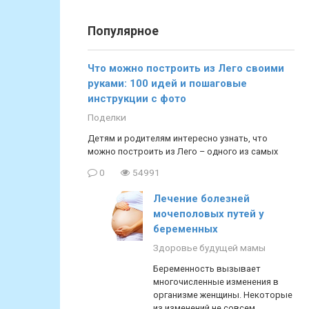
Популярное
Что можно построить из Лего своими
руками: 100 идей и пошаговые
инструкции с фото
Поделки
Детям и родителям интересно узнать, что
можно построить из Лего – одного из самых
0
54991
Лечение болезней
мочеполовых путей у
беременных
Здоровье будущей мамы
Беременность вызывает
многочисленные изменения в
организме женщины. Некоторые
из изменений не совсем