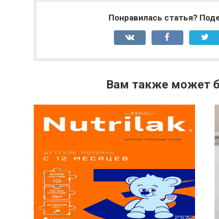
Понравилась статья? Поде
Вам также может б