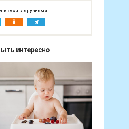
литься с друзьями:
ыть интересно