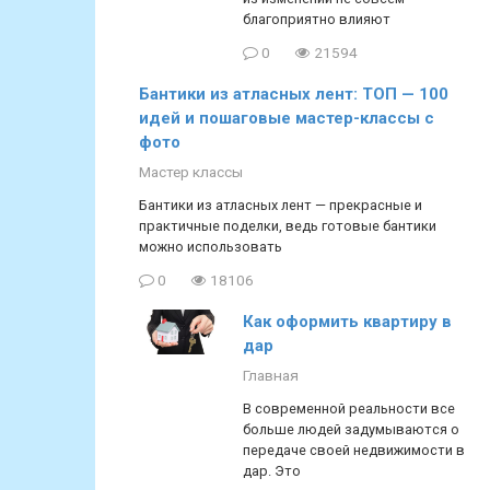
благоприятно влияют
0
21594
Бантики из атласных лент: ТОП — 100
идей и пошаговые мастер-классы с
фото
Мастер классы
Бантики из атласных лент — прекрасные и
практичные поделки, ведь готовые бантики
можно использовать
0
18106
Как оформить квартиру в
дар
Главная
В современной реальности все
больше людей задумываются о
передаче своей недвижимости в
дар. Это