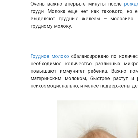
Очень важно впервые минуты после
рожд
груди. Молока еще нет как такового, но 
выделяют грудные железы – молозиво. 
грудному молоку.
Грудное молоко
сбалансировано по количес
необходимое количество различных микро
повышают иммунитет ребенка. Важно помн
материнским молоком, быстрее растут и 
психоэмоционально, и менее подвержены де