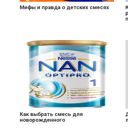
Мифы и правда о детских смесях
Как выбрать смесь для
новорожденного