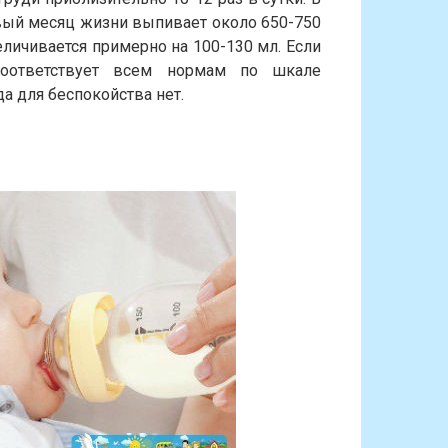
вый месяц жизни выпивает около 650-750
личивается примерно на 100-130 мл. Если
соответствует всем нормам по шкале
а для беспокойства нет.