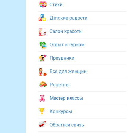
Стихи
Детские радости
Салон красоты
Отдых и туризм
Праздники
Все для женщин
Рецепты
Мастер классы
Конкурсы
Обратная связь