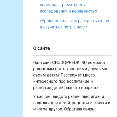
перевода: грамотность,
исследования и неравенство
«Уроки вокала: как раскрыть голос
и научиться петь с нуля»
О сайте
Наш сайт CHUDOPREDKI.RU поможет
родителям стать хорошими друзьями
своим детям. Расскажет много
интересного про воспитание и
развитие детей разного возраста
У нас вы найдете различные игры и
поделки для детей, рецепты и сказки и
многое другое. Обратная связь