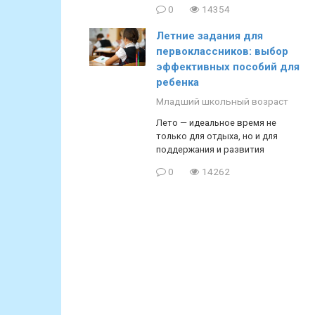
0
14354
Летние задания для
первоклассников: выбор
эффективных пособий для
ребенка
Младший школьный возраст
Лето — идеальное время не
только для отдыха, но и для
поддержания и развития
0
14262