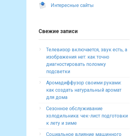
Интересные сайты
Свежие записи
Телевизор включается, звук есть, а
изображения нет: как точно
диагностировать поломку
подсветки
Аромадиффузор своими руками:
как создать натуральный аромат
для дома
Сезонное обслуживание
холодильника: чек-лист подготовки
к лету и зиме
Социальное влияние машинного