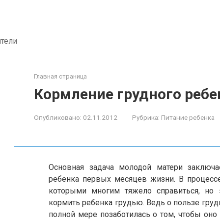
ители
Главная страница
Кормление грудного ребе
Опубликовано:
02.11.2012
Рубрика:
Питание ребенка
Основная задача молодой матери заключа
ребенка первых месяцев жизни. В процессе
которыми многим тяжело справиться, но 
кормить ребенка грудью. Ведь о пользе груд
полной мере позаботилась о том, чтобы оно