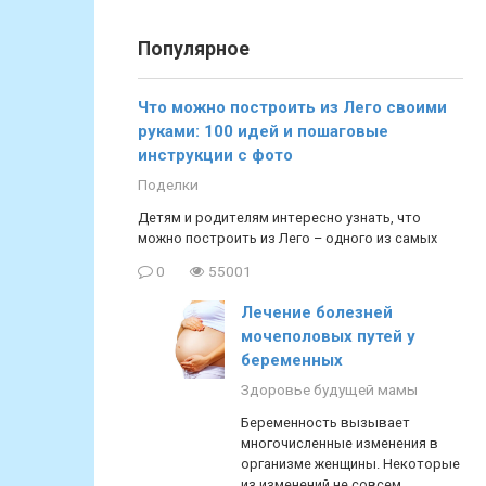
Популярное
Что можно построить из Лего своими
руками: 100 идей и пошаговые
инструкции с фото
Поделки
Детям и родителям интересно узнать, что
можно построить из Лего – одного из самых
0
55001
Лечение болезней
мочеполовых путей у
беременных
Здоровье будущей мамы
Беременность вызывает
многочисленные изменения в
организме женщины. Некоторые
из изменений не совсем