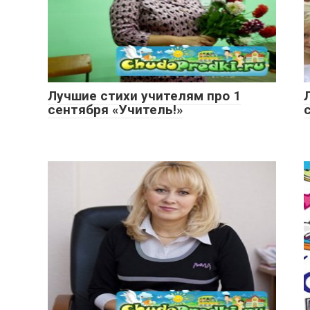
Лучшие стихи учителям про 1
сентября «Учитель!»