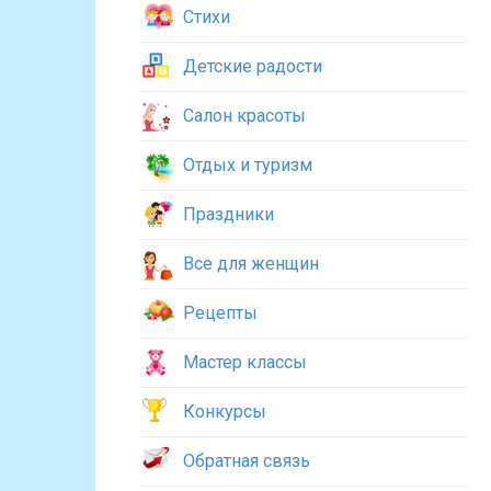
Стихи
Детские радости
Салон красоты
Отдых и туризм
Праздники
Все для женщин
Рецепты
Мастер классы
Конкурсы
Обратная связь