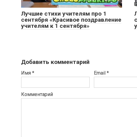
Лучшие стихи учителям про 1
сентября «Красивое поздравление
учителям к 1 сентября»
Добавить комментарий
Имя
*
Email
*
Комментарий