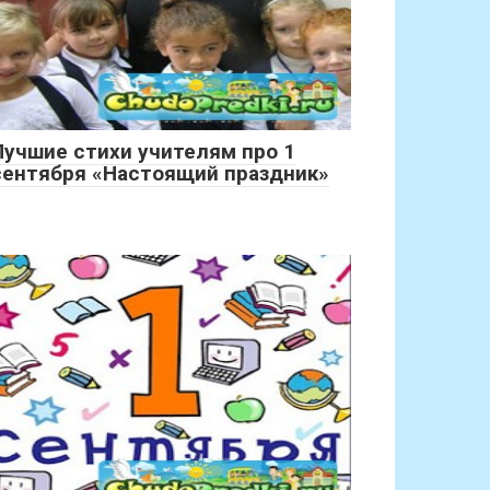
Лучшие стихи учителям про 1
сентября «Настоящий праздник»