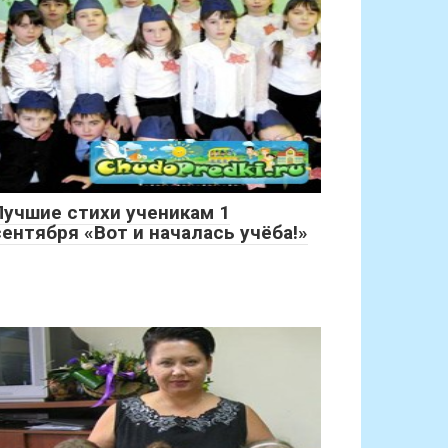
Лучшие стихи ученикам 1
сентября «Вот и началась учёба!»