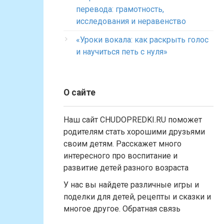
перевода: грамотность,
исследования и неравенство
«Уроки вокала: как раскрыть голос
и научиться петь с нуля»
О сайте
Наш сайт CHUDOPREDKI.RU поможет
родителям стать хорошими друзьями
своим детям. Расскажет много
интересного про воспитание и
развитие детей разного возраста
У нас вы найдете различные игры и
поделки для детей, рецепты и сказки и
многое другое. Обратная связь