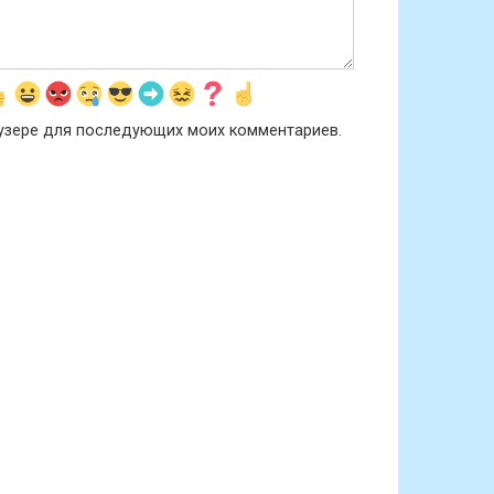
раузере для последующих моих комментариев.