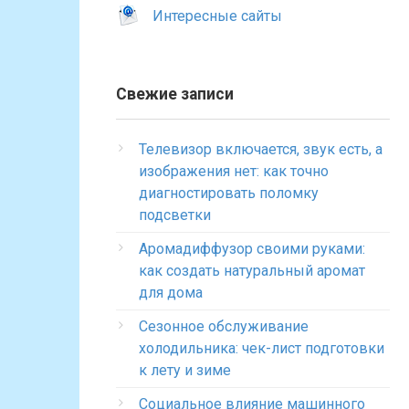
Интересные сайты
Свежие записи
Телевизор включается, звук есть, а
изображения нет: как точно
диагностировать поломку
подсветки
Аромадиффузор своими руками:
как создать натуральный аромат
для дома
Сезонное обслуживание
холодильника: чек-лист подготовки
к лету и зиме
Социальное влияние машинного