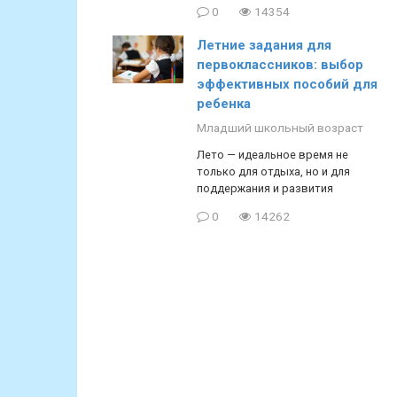
0
14354
Летние задания для
первоклассников: выбор
эффективных пособий для
ребенка
Младший школьный возраст
Лето — идеальное время не
только для отдыха, но и для
поддержания и развития
0
14262