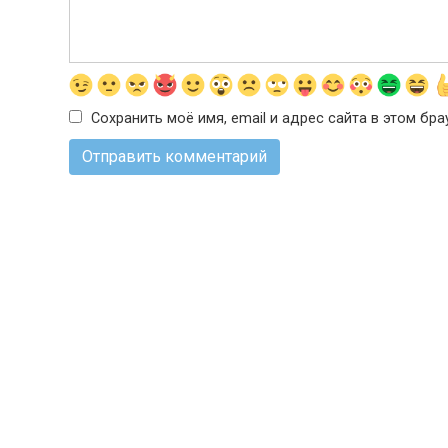
Сохранить моё имя, email и адрес сайта в этом б