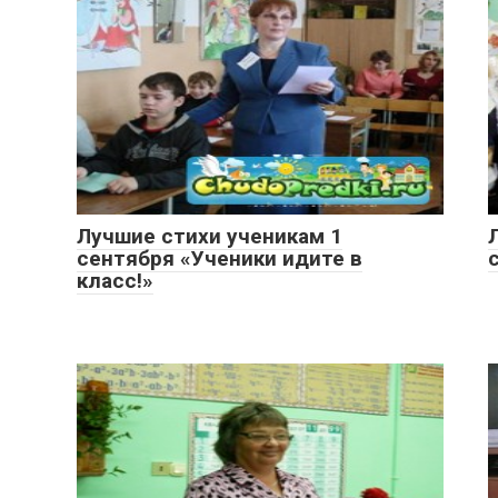
Лучшие стихи ученикам 1
сентября «Ученики идите в
класс!»