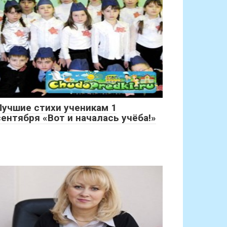
Лучшие стихи ученикам 1
сентября «Вот и началась учёба!»