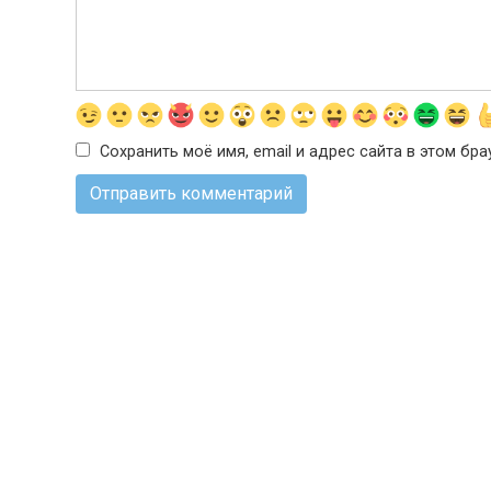
Сохранить моё имя, email и адрес сайта в этом б