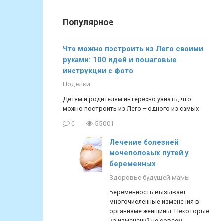
Популярное
Что можно построить из Лего своими
руками: 100 идей и пошаговые
инструкции с фото
Поделки
Детям и родителям интересно узнать, что
можно построить из Лего – одного из самых
0
55001
Лечение болезней
мочеполовых путей у
беременных
Здоровье будущей мамы
Беременность вызывает
многочисленные изменения в
организме женщины. Некоторые
из изменений не совсем