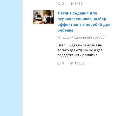
0
14354
Летние задания для
первоклассников: выбор
эффективных пособий для
ребенка
Младший школьный возраст
Лето — идеальное время не
только для отдыха, но и для
поддержания и развития
0
14262