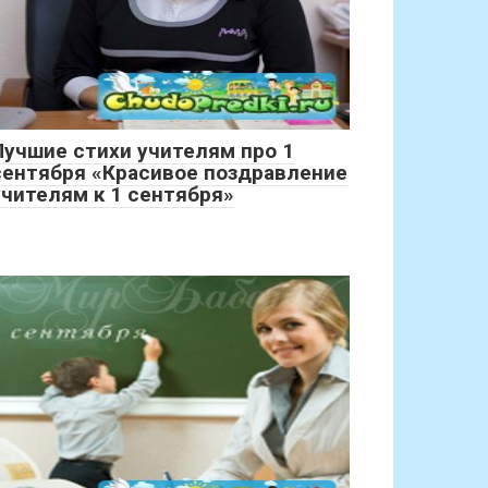
Лучшие стихи учителям про 1
сентября «Красивое поздравление
учителям к 1 сентября»