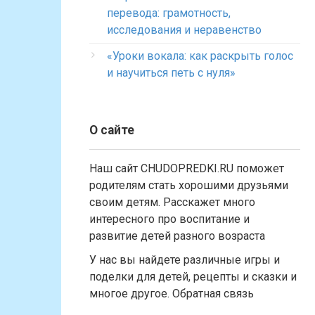
перевода: грамотность,
исследования и неравенство
«Уроки вокала: как раскрыть голос
и научиться петь с нуля»
О сайте
Наш сайт CHUDOPREDKI.RU поможет
родителям стать хорошими друзьями
своим детям. Расскажет много
интересного про воспитание и
развитие детей разного возраста
У нас вы найдете различные игры и
поделки для детей, рецепты и сказки и
многое другое. Обратная связь