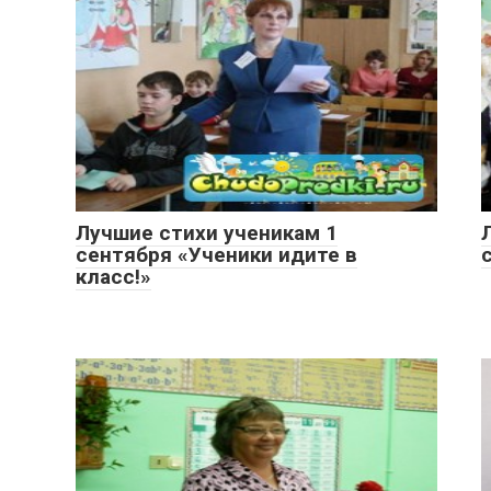
Лучшие стихи ученикам 1
сентября «Ученики идите в
класс!»