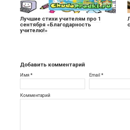
Лучшие стихи учителям про 1
сентября «Благодарность
учителю!»
Добавить комментарий
Имя
*
Email
*
Комментарий