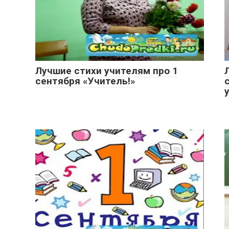
Лучшие стихи учителям про 1
сентября «Учитель!»