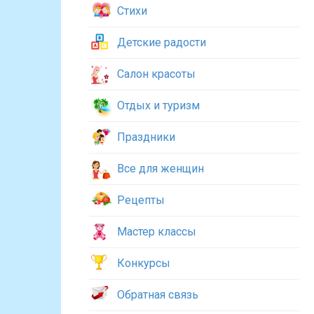
Стихи
Детские радости
Салон красоты
Отдых и туризм
Праздники
Все для женщин
Рецепты
Мастер классы
Конкурсы
Обратная связь