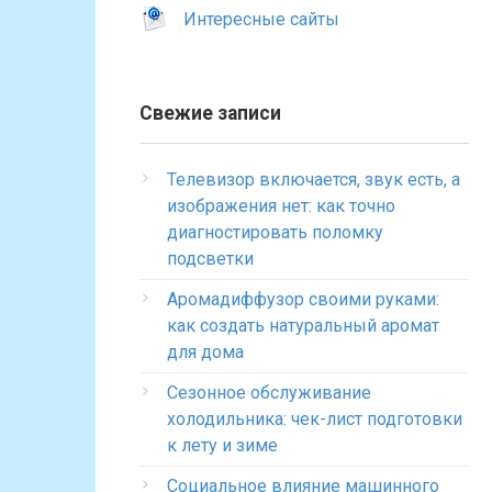
Интересные сайты
Свежие записи
Телевизор включается, звук есть, а
изображения нет: как точно
диагностировать поломку
подсветки
Аромадиффузор своими руками:
как создать натуральный аромат
для дома
Сезонное обслуживание
холодильника: чек-лист подготовки
к лету и зиме
Социальное влияние машинного