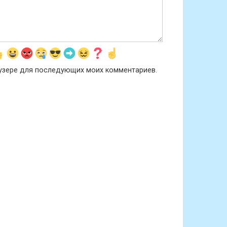
раузере для последующих моих комментариев.