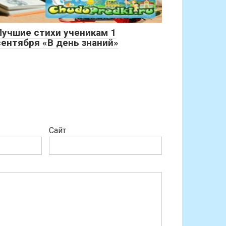
Лучшие стихи ученикам 1
сентября «В день знаний»
Сайт