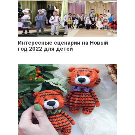
Интересные сценарии на Новый
год 2022 для детей