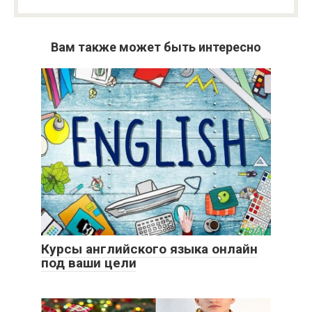
Вам также может быть интересно
Курсы английского языка онлайн
под ваши цели