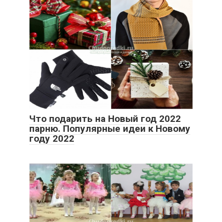
Что подарить на Новый год 2022
парню. Популярные идеи к Новому
году 2022