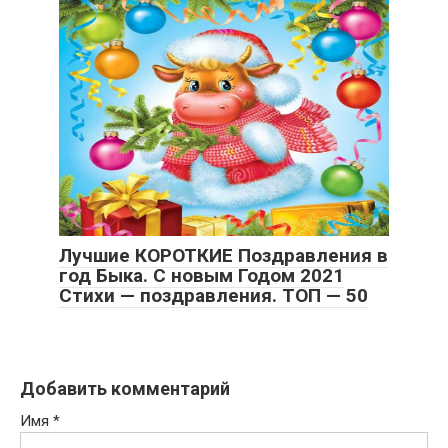
Лучшие КОРОТКИЕ Поздравления в
год Быка. С новым Годом 2021
Стихи — поздравления. ТОП — 50
Добавить комментарий
Имя
*