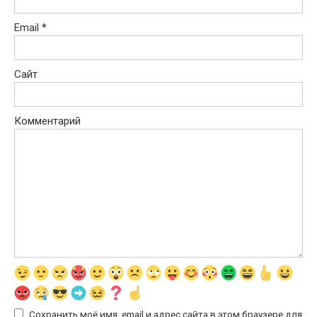
Email
*
Сайт
Комментарий
Сохранить моё имя, email и адрес сайта в этом браузере для