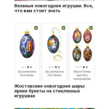
Вязаные новогодние игрушки. Все,
что вам стоит знать
Жостовские новогодние шары:
яркие букеты на стеклянных
игрушках