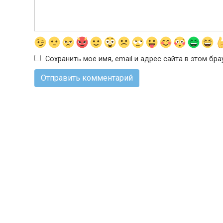
Сохранить моё имя, email и адрес сайта в этом б