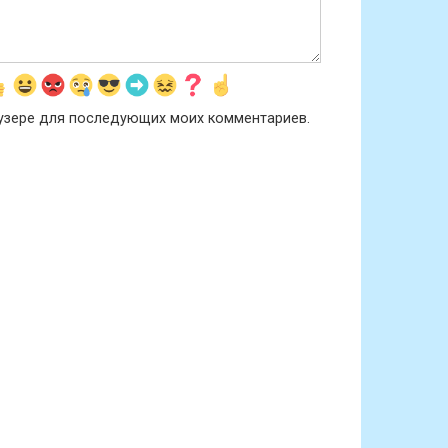
раузере для последующих моих комментариев.