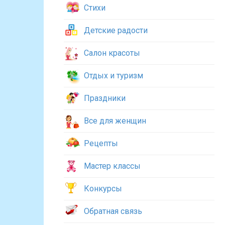
Стихи
Детские радости
Салон красоты
Отдых и туризм
Праздники
Все для женщин
Рецепты
Мастер классы
Конкурсы
Обратная связь