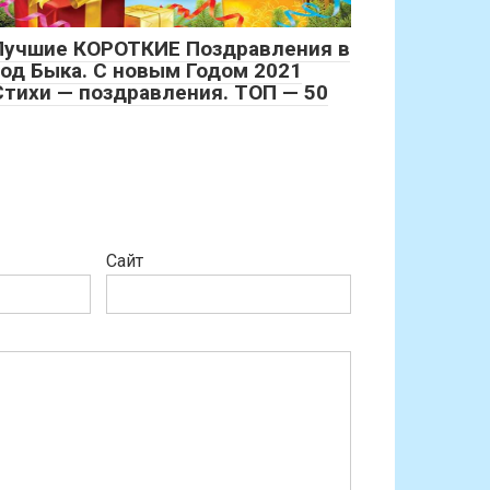
Лучшие КОРОТКИЕ Поздравления в
год Быка. С новым Годом 2021
Стихи — поздравления. ТОП — 50
Сайт