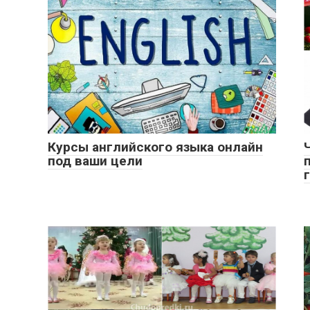
Курсы английского языка онлайн
под ваши цели