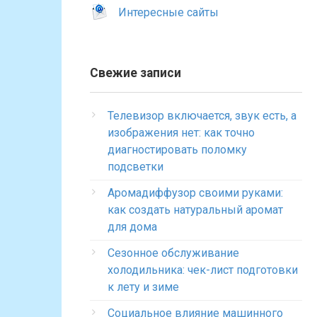
Интересные сайты
Свежие записи
Телевизор включается, звук есть, а
изображения нет: как точно
диагностировать поломку
подсветки
Аромадиффузор своими руками:
как создать натуральный аромат
для дома
Сезонное обслуживание
холодильника: чек-лист подготовки
к лету и зиме
Социальное влияние машинного