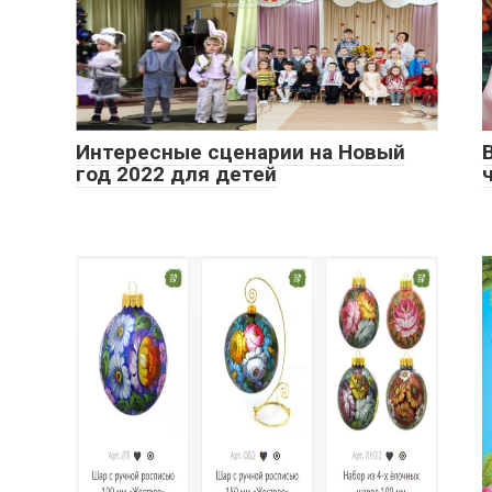
Интересные сценарии на Новый
год 2022 для детей