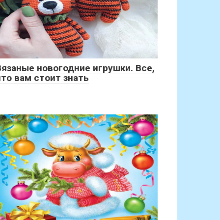
Вязаные новогодние игрушки. Все,
что вам стоит знать