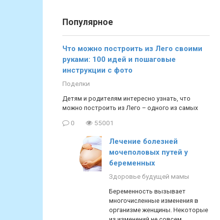
Популярное
Что можно построить из Лего своими
руками: 100 идей и пошаговые
инструкции с фото
Поделки
Детям и родителям интересно узнать, что
можно построить из Лего – одного из самых
0
55001
Лечение болезней
мочеполовых путей у
беременных
Здоровье будущей мамы
Беременность вызывает
многочисленные изменения в
организме женщины. Некоторые
из изменений не совсем