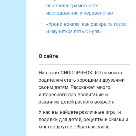
перевода: грамотность,
исследования и неравенство
«Уроки вокала: как раскрыть голос
и научиться петь с нуля»
О сайте
Наш сайт CHUDOPREDKI.RU поможет
родителям стать хорошими друзьями
своим детям. Расскажет много
интересного про воспитание и
развитие детей разного возраста
У нас вы найдете различные игры и
поделки для детей, рецепты и сказки и
многое другое. Обратная связь