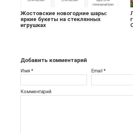
Жостовские новогодние шары:
яркие букеты на стеклянных
игрушках
Добавить комментарий
Имя
*
Email
*
Комментарий