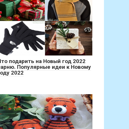
Что подарить на Новый год 2022
парню. Популярные идеи к Новому
году 2022