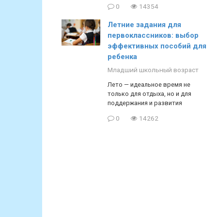
0
14354
Летние задания для
первоклассников: выбор
эффективных пособий для
ребенка
Младший школьный возраст
Лето — идеальное время не
только для отдыха, но и для
поддержания и развития
0
14262