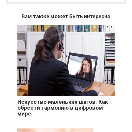
Вам также может быть интересно
Искусство маленьких шагов: Как
обрести гармонию в цифровом
мире