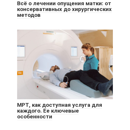
Всё о лечении опущения матки: от
консервативных до хирургических
методов
МРТ, как доступная услуга для
каждого. Ее ключевые
особенности