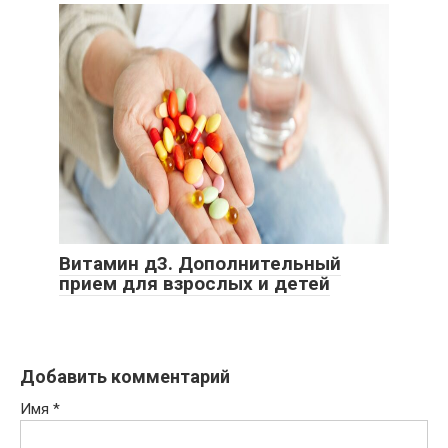
Витамин д3. Дополнительный
прием для взрослых и детей
Добавить комментарий
Имя
*