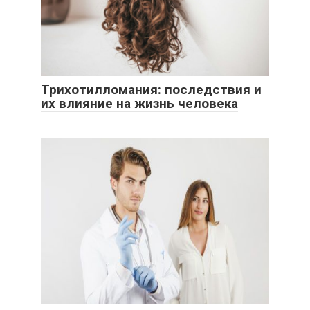
Трихотилломания: последствия и
их влияние на жизнь человека