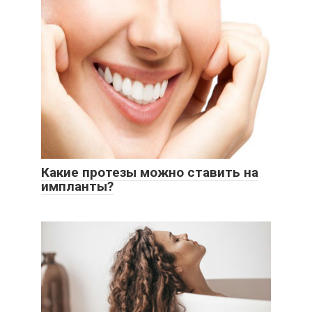
Какие протезы можно ставить на
импланты?