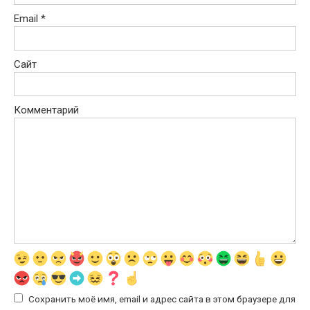
Email
*
Сайт
Комментарий
Сохранить моё имя, email и адрес сайта в этом браузере для