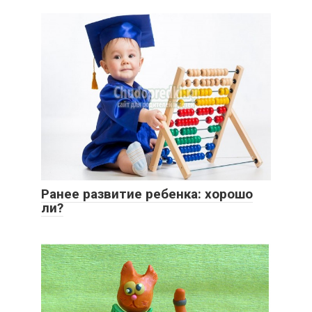
Ранее развитие ребенка: хорошо
ли?