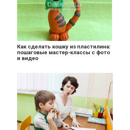
Как сделать кошку из пластилина:
пошаговые мастер-классы с фото
и видео