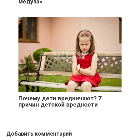
медуза»
Почему дети вредничают? 7
причин детской вредности
Добавить комментарий