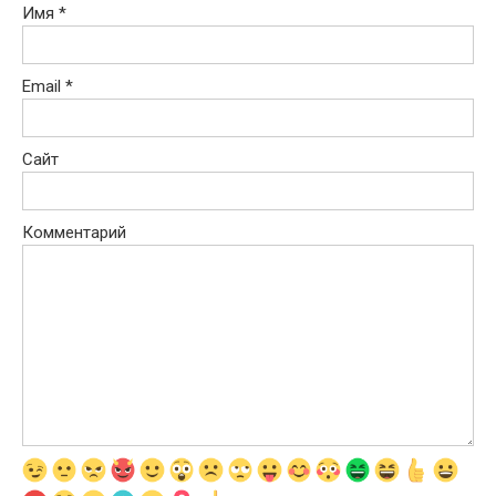
Имя
*
Email
*
Сайт
Комментарий