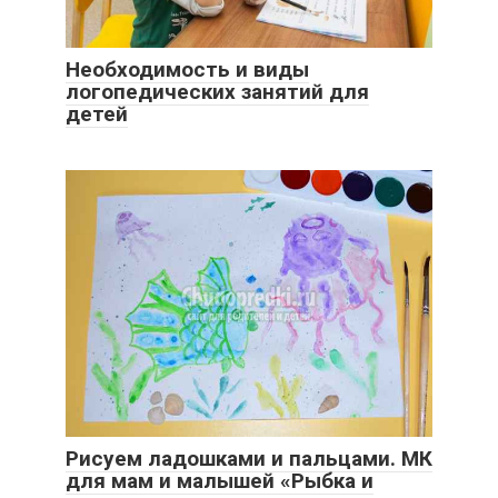
Необходимость и виды
логопедических занятий для
детей
Рисуем ладошками и пальцами. МК
для мам и малышей «Рыбка и