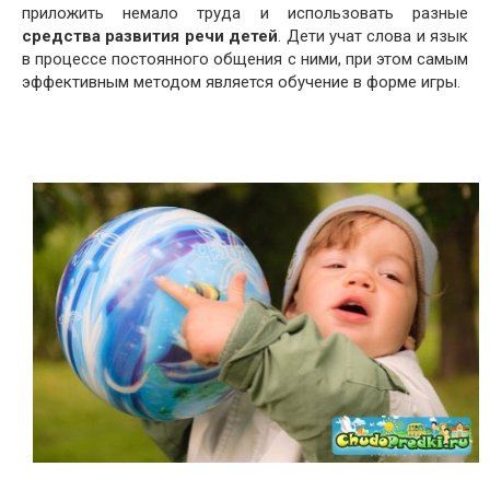
приложить немало труда и использовать разные
средства развития речи детей
. Дети учат слова и язык
в процессе постоянного общения с ними, при этом самым
эффективным методом является обучение в форме игры.