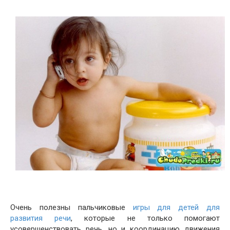
Очень полезны пальчиковые
игры для детей для
развития речи
, которые не только помогают
усовершенствовать речь, но и координацию движения