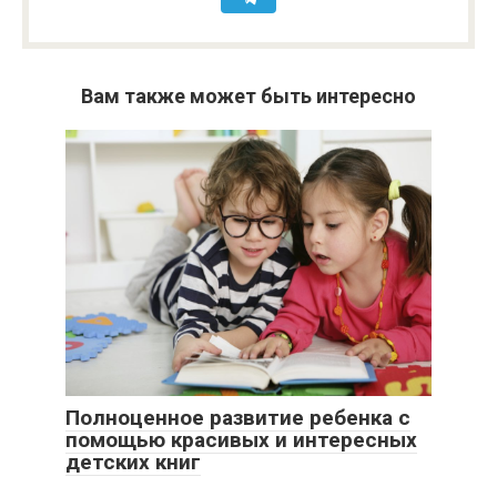
Вам также может быть интересно
Полноценное развитие ребенка с
помощью красивых и интересных
детских книг