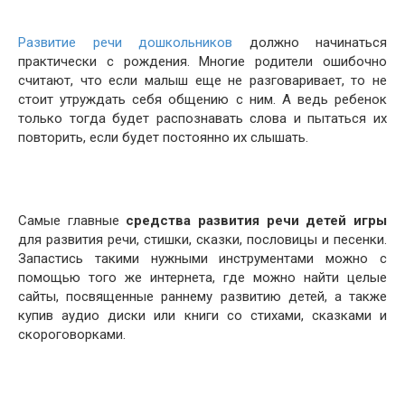
Развитие речи дошкольников
должно начинаться
практически с рождения. Многие родители ошибочно
считают, что если малыш еще не разговаривает, то не
стоит утруждать себя общению с ним. А ведь ребенок
только тогда будет распознавать слова и пытаться их
повторить, если будет постоянно их слышать.
Самые главные
средства развития речи детей игры
для развития речи, стишки, сказки, пословицы и песенки.
Запастись такими нужными инструментами можно с
помощью того же интернета, где можно найти целые
сайты, посвященные раннему развитию детей, а также
купив аудио диски или книги со стихами, сказками и
скороговорками.