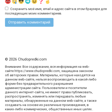
Сохранить моё имя, email и адрес сайта в этом браузере для
последующих моих комментариев.
© 2026 Chudopredki.com
Внимание: Все содержание, вся информация на web-
сайте https://www.chudopredki.com, защищена законом
об авторских правах. Материалы, которые находятся на
данном web-сайте, нельзя воспроизводить в какой-либо
форме без предварительного разрешения
администрации сайта. Пользователи и посетители
данного интернет-сайта, не имеют права публиковать,
распространять, изменять или передавать любые
материалы, обнаруженные на данном web-сайте, а также
создавать на основе их различные произведения, в
каких-либо коммерческих, общественных иных целях..