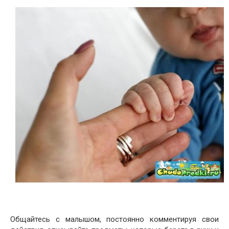
Общайтесь с малышом, постоянно комментируя свои