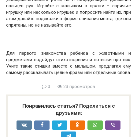
пальцев рук. Играйте с малышом в прятки – спрячьте
игрушку или несколько игрушек и попросите найти их, при
этом давайте подсказки в форме описания места, где они
спрятаны, но не называйте его.
Для первого знакомства ребенка с животными и
предметами подойдут стихотворения и потешки про них.
Учите такие стишки вместе с малышом, предлагая ему
самому рассказывать целые фразы или отдельные слова.
0
23 просмотров
Понравилась статья? Поделиться с
друзьями: