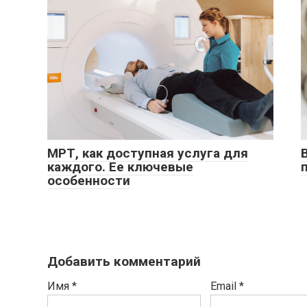
МРТ, как доступная услуга для
каждого. Ее ключевые
особенности
Добавить комментарий
Имя
*
Email
*