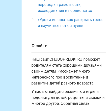
перевода: грамотность,
исследования и неравенство
«Уроки вокала: как раскрыть голос
и научиться петь с нуля»
О сайте
Наш сайт CHUDOPREDKI.RU поможет
родителям стать хорошими друзьями
своим детям. Расскажет много
интересного про воспитание и
развитие детей разного возраста
У нас вы найдете различные игры и
поделки для детей, рецепты и сказки и
многое другое. Обратная связь