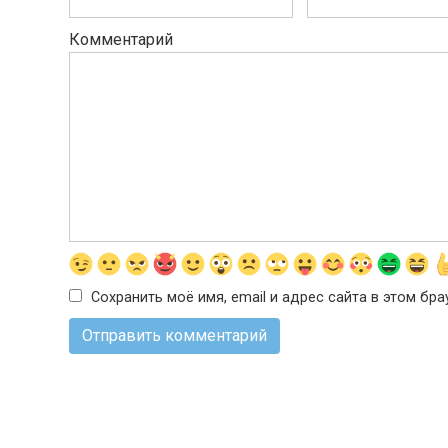
Комментарий
Сохранить моё имя, email и адрес сайта в этом б