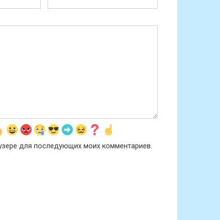
раузере для последующих моих комментариев.