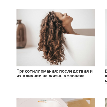
Трихотилломания: последствия и
их влияние на жизнь человека