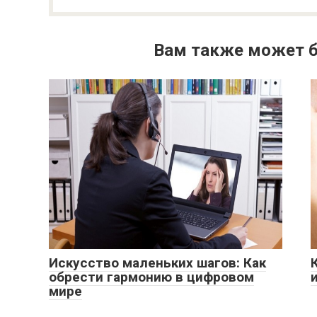
Вам также может б
Искусство маленьких шагов: Как
обрести гармонию в цифровом
мире