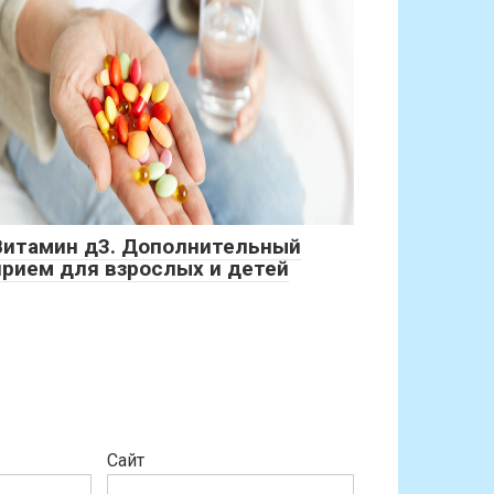
Витамин д3. Дополнительный
прием для взрослых и детей
Сайт