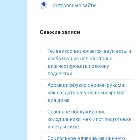
Интересные сайты
Свежие записи
Телевизор включается, звук есть, а
изображения нет: как точно
диагностировать поломку
подсветки
Аромадиффузор своими руками:
как создать натуральный аромат
для дома
Сезонное обслуживание
холодильника: чек-лист подготовки
к лету и зиме
Социальное влияние машинного