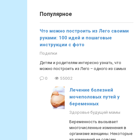
Популярное
Что можно построить из Лего своими
руками: 100 идей и пошаговые
инструкции с фото
Поделки
Детям и родителям интересно узнать, что
можно построить из Лего – одного из самых
0
55002
Лечение болезней
мочеполовых путей у
беременных
Здоровье будущей мамы
Беременность вызывает
многочисленные изменения в
организме женщины. Некоторые
из изменений не совсем