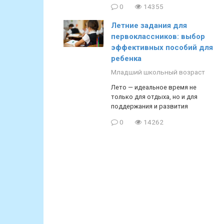
0
14355
Летние задания для
первоклассников: выбор
эффективных пособий для
ребенка
Младший школьный возраст
Лето — идеальное время не
только для отдыха, но и для
поддержания и развития
0
14262