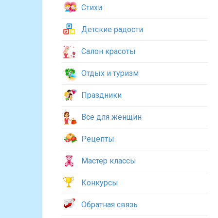
Стихи
Детские радости
Салон красоты
Отдых и туризм
Праздники
Все для женщин
Рецепты
Мастер классы
Конкурсы
Обратная связь