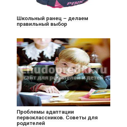
Школьный ранец – делаем
правильный выбор
Проблемы адаптации
первоклассников. Советы для
родителей