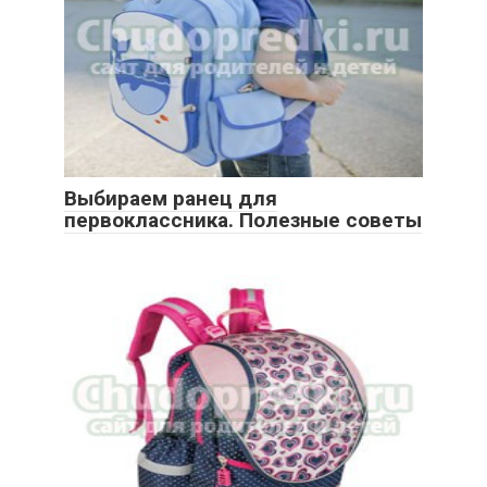
Выбираем ранец для
первоклассника. Полезные советы