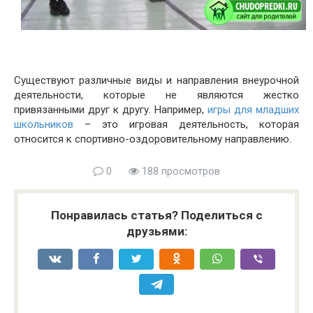
Существуют различные виды и направления внеурочной
деятельности, которые не являются жестко
привязанными друг к другу. Например,
игры для младших
школьников
– это игровая деятельность, которая
относится к спортивно-оздоровительному направлению.
0
188 просмотров
Понравилась статья? Поделиться с
друзьями: