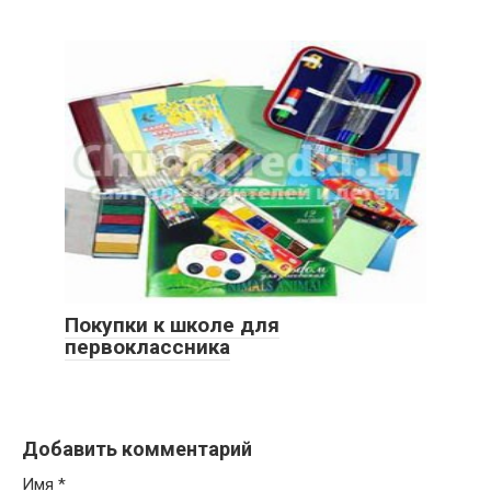
Покупки к школе для
первоклассника
Добавить комментарий
Имя
*