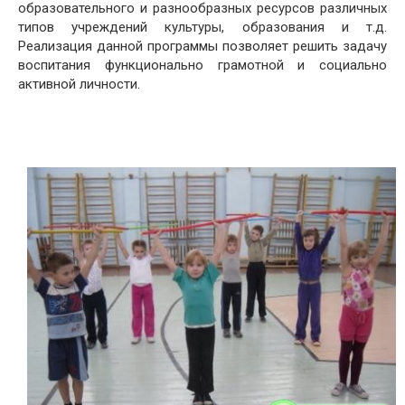
образовательного и разнообразных ресурсов различных
типов учреждений культуры, образования и т.д.
Реализация данной программы позволяет решить задачу
воспитания функционально грамотной и социально
активной личности.