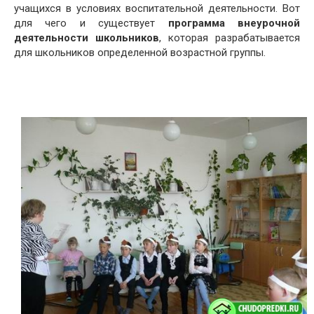
учащихся в условиях воспитательной деятельности. Вот
для чего и существует
программа внеурочной
деятельности школьников
, которая разрабатывается
для школьников определенной возрастной группы.