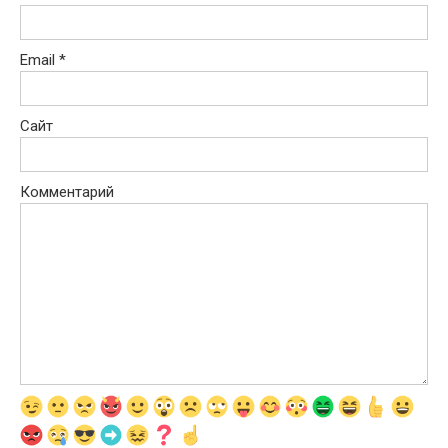
Email
*
Сайт
Комментарий