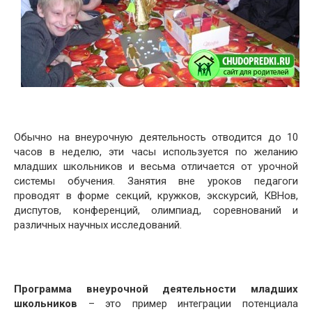
Обычно на внеурочную деятельность отводится до 10
часов в неделю, эти часы используется по желанию
младших школьников и весьма отличается от урочной
системы обучения. Занятия вне уроков педагоги
проводят в форме секций, кружков, экскурсий, КВНов,
диспутов, конференций, олимпиад, соревнований и
различных научных исследований.
Программа внеурочной деятельности младших
школьников
– это пример интеграции потенциала