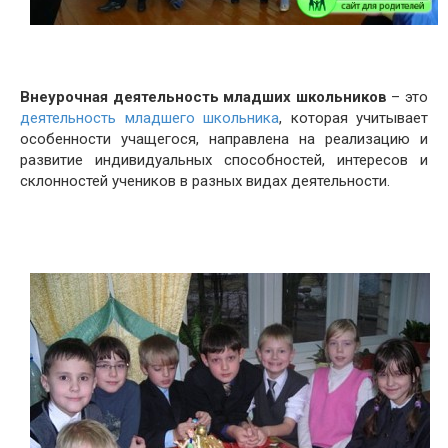
Внеурочная деятельность младших школьников
– это
деятельность младшего школьника
, которая учитывает
особенности учащегося, направлена на реализацию и
развитие индивидуальных способностей, интересов и
склонностей учеников в разных видах деятельности.