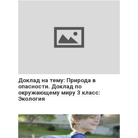
Доклад на тему: Природа в
опасности. Доклад по
окружающему миру 3 класс:
Экология