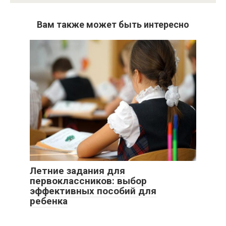
Вам также может быть интересно
Летние задания для
первоклассников: выбор
эффективных пособий для
ребенка