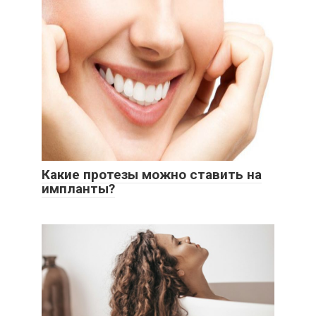
Какие протезы можно ставить на
импланты?