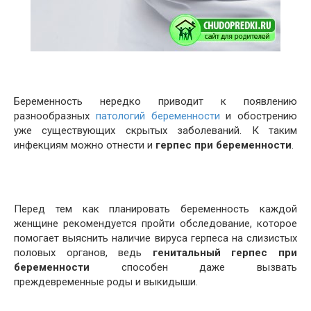
Беременность нередко приводит к появлению
разнообразных
патологий беременности
и обострению
уже существующих скрытых заболеваний. К таким
инфекциям можно отнести и
герпес при беременности
.
Перед тем как планировать беременность каждой
женщине рекомендуется пройти обследование, которое
помогает выяснить наличие вируса герпеса на слизистых
половых органов, ведь
генитальный герпес при
беременности
способен даже вызвать
преждевременные роды и выкидыши.