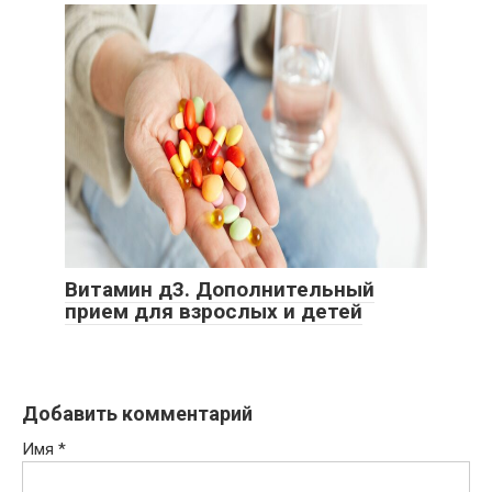
Витамин д3. Дополнительный
прием для взрослых и детей
Добавить комментарий
Имя
*