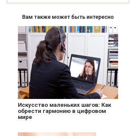
Вам также может быть интересно
Искусство маленьких шагов: Как
обрести гармонию в цифровом
мире