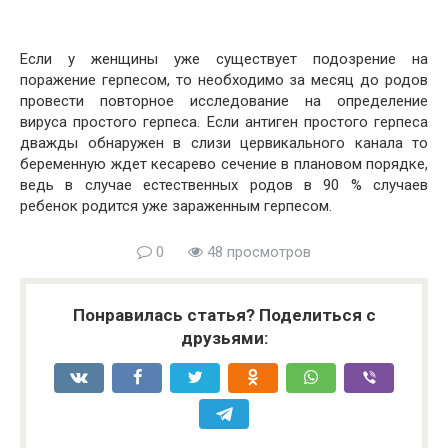
Если у женщины уже существует подозрение на
поражение герпесом, то необходимо за месяц до родов
провести повторное исследование на определение
вируса простого герпеса. Если антиген простого герпеса
дважды обнаружен в слизи цервикального канала то
беременную ждет кесарево сечение в плановом порядке,
ведь в случае естественных родов в 90 % случаев
ребенок родится уже зараженным герпесом.
0
48 просмотров
Понравилась статья? Поделиться с
друзьями: