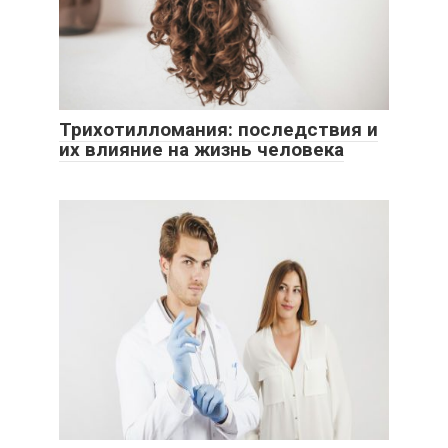
Трихотилломания: последствия и
их влияние на жизнь человека