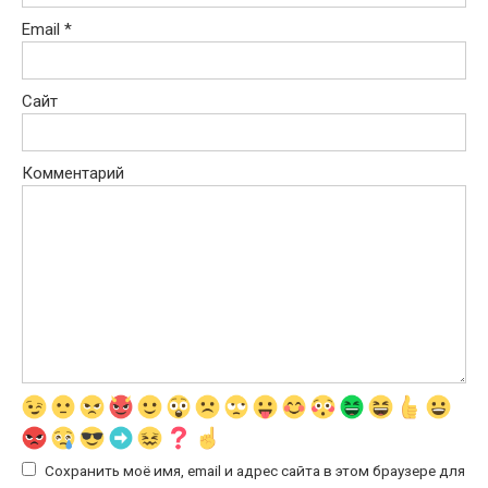
Email
*
Сайт
Комментарий
Сохранить моё имя, email и адрес сайта в этом браузере для