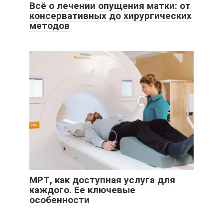
Всё о лечении опущения матки: от
консервативных до хирургических
методов
МРТ, как доступная услуга для
каждого. Ее ключевые
особенности