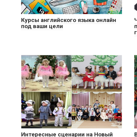
Курсы английского языка онлайн
под ваши цели
Интересные сценарии на Новый