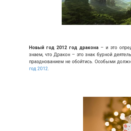
Новый год 2012 год дракона
– и это опре
знаем, что Дракон – это знак бурной деятел
празднованием не обойтись. Особыми долж
год 2012
.