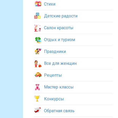
Стихи
Детские радости
Салон красоты
Отдых и туризм
Праздники
Все для женщин
Рецепты
Мастер классы
Конкурсы
Обратная связь