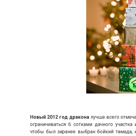
Новый 2012 год дракона
лучше всего отмеча
ограничиваться 6 сотками дачного участка 
чтобы был заранее выбран бойкий тамада, 