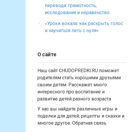
перевода: грамотность,
исследования и неравенство
«Уроки вокала: как раскрыть голос
и научиться петь с нуля»
О сайте
Наш сайт CHUDOPREDKI.RU поможет
родителям стать хорошими друзьями
своим детям. Расскажет много
интересного про воспитание и
развитие детей разного возраста
У нас вы найдете различные игры и
поделки для детей, рецепты и сказки и
многое другое. Обратная связь