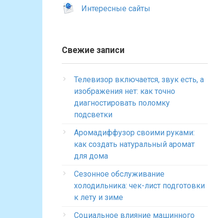
Интересные сайты
Свежие записи
Телевизор включается, звук есть, а
изображения нет: как точно
диагностировать поломку
подсветки
Аромадиффузор своими руками:
как создать натуральный аромат
для дома
Сезонное обслуживание
холодильника: чек-лист подготовки
к лету и зиме
Социальное влияние машинного