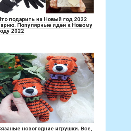
Что подарить на Новый год 2022
парню. Популярные идеи к Новому
году 2022
Вязаные новогодние игрушки. Все,