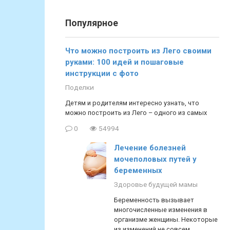
Популярное
Что можно построить из Лего своими
руками: 100 идей и пошаговые
инструкции с фото
Поделки
Детям и родителям интересно узнать, что
можно построить из Лего – одного из самых
0
54994
Лечение болезней
мочеполовых путей у
беременных
Здоровье будущей мамы
Беременность вызывает
многочисленные изменения в
организме женщины. Некоторые
из изменений не совсем