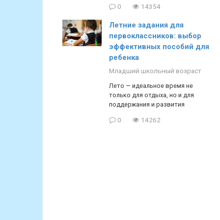
0
14354
Летние задания для
первоклассников: выбор
эффективных пособий для
ребенка
Младший школьный возраст
Лето — идеальное время не
только для отдыха, но и для
поддержания и развития
0
14262