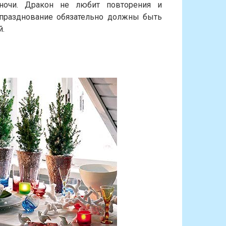
 ночи. Дракон не любит повторения и
 празднование обязательно должны быть
й.