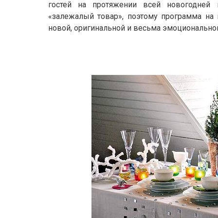
гостей на протяжении всей новогодней
«залежалый товар», поэтому программа на
новой, оригинальной и весьма эмоционально