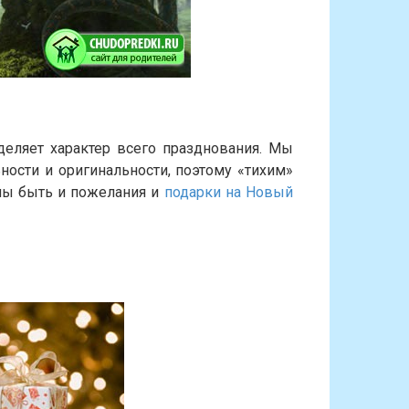
деляет характер всего празднования. Мы
ьности и оригинальности, поэтому «тихим»
ны быть и пожелания и
подарки на Новый