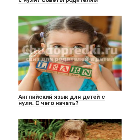
Английский язык для детей с
нуля. С чего начать?