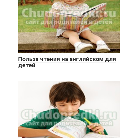
Польза чтения на английском для
детей