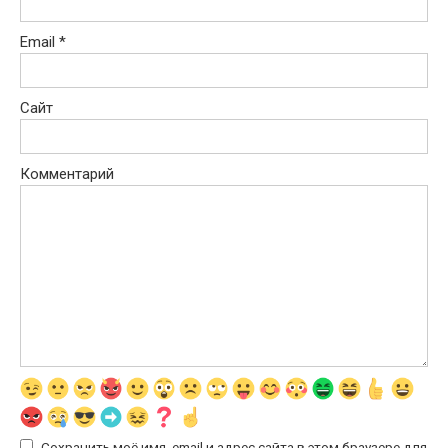
Email
*
Сайт
Комментарий
Сохранить моё имя, email и адрес сайта в этом браузере для