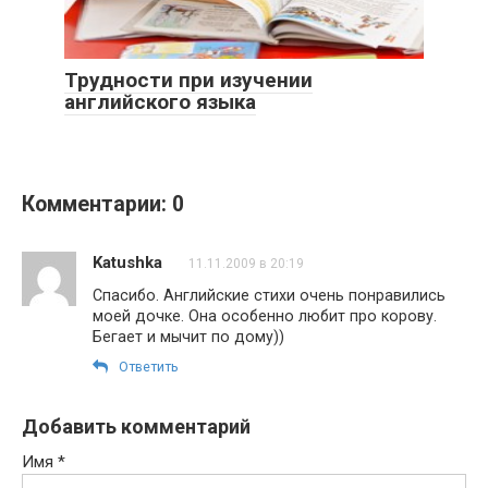
Трудности при изучении
английского языка
Комментарии: 0
Katushka
11.11.2009 в 20:19
Спасибо. Английские стихи очень понравились
моей дочке. Она особенно любит про корову.
Бегает и мычит по дому))
Ответить
Добавить комментарий
Имя
*