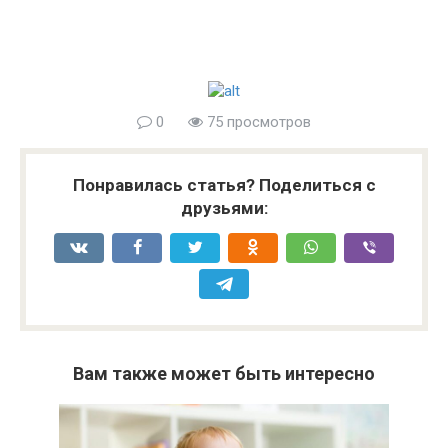
0
75 просмотров
Понравилась статья? Поделиться с
друзьями:
Вам также может быть интересно