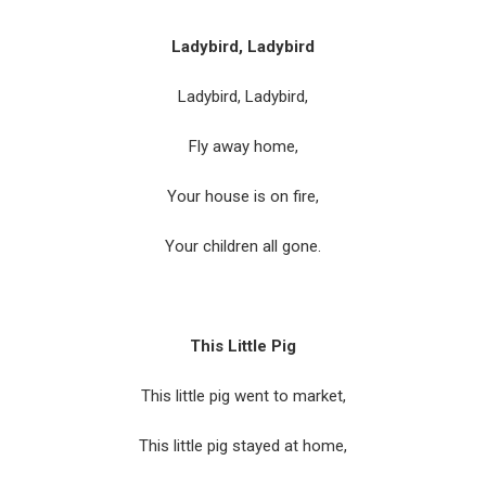
Ladybird, Ladybird
Ladybird, Ladybird,
Fly away home,
Your house is on fire,
Your children all gone.
This Little Pig
This little pig went to market,
This little pig stayed at home,