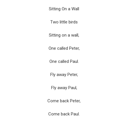
Sitting On a Wall
Two little birds
Sitting on a wall,
One called Peter,
One called Paul.
Fly away Peter,
Fly away Paul,
Come back Peter,
Come back Paul.