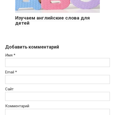
Изучаем английские слова для
детей
Добавить комментарий
Имя
*
Email
*
Сайт
Комментарий