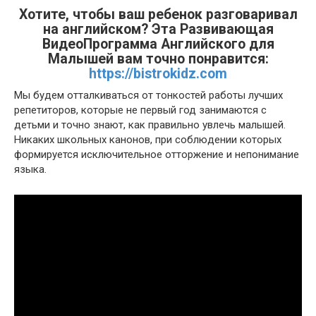
Хотите, чтобы ваш ребенок разговаривал
на английском? Эта Развивающая
ВидеоПрограмма Английского для
Малышей вам точно понравится:
https://bistrokidz.com
Мы будем отталкиваться от тонкостей работы лучших
репетиторов, которые не первый год занимаются с
детьми и точно знают, как правильно увлечь малышей.
Никаких школьных канонов, при соблюдении которых
формируется исключительное отторжение и непонимание
языка.