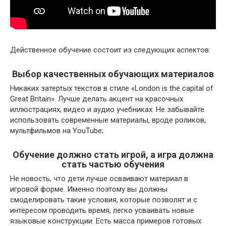
Действенное обучение состоит из следующих аспектов:
Выбор качественных обучающих материалов
Никаких затертых текстов в стиле «London is the capital of
Great Britain». Лучше делать акцент на красочных
иллюстрациях, видео и аудио учебниках. Не забывайте
использовать современные материалы, вроде роликов,
мультфильмов на YouTube;
Обучение должно стать игрой, а игра должна
стать частью обучения
Не новость, что дети лучше осваивают материал в
игровой форме. Именно поэтому вы должны
смоделировать такие условия, которые позволят и с
интересом проводить время, легко усваивать новые
языковые конструкции. Есть масса примеров готовых