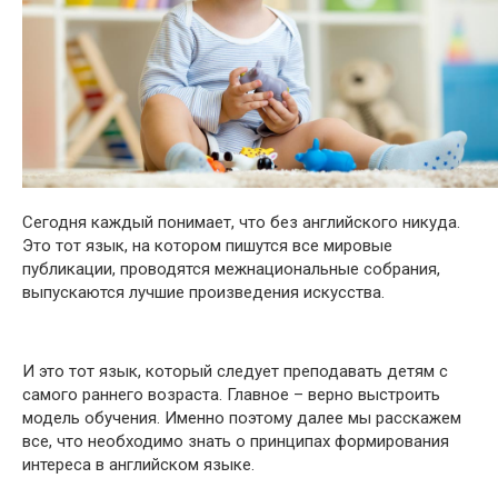
Сегодня каждый понимает, что без английского никуда.
Это тот язык, на котором пишутся все мировые
публикации, проводятся межнациональные собрания,
выпускаются лучшие произведения искусства.
И это тот язык, который следует преподавать детям с
самого раннего возраста. Главное – верно выстроить
модель обучения. Именно поэтому далее мы расскажем
все, что необходимо знать о принципах формирования
интереса в английском языке.