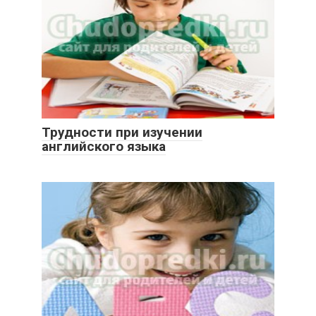
Трудности при изучении
английского языка