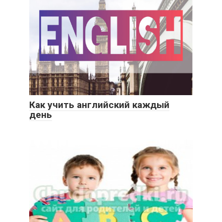
Как учить английский каждый
день