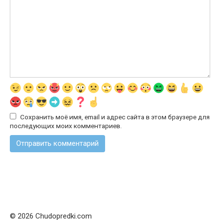
Сохранить моё имя, email и адрес сайта в этом браузере для
последующих моих комментариев.
© 2026 Chudopredki.com