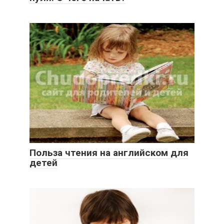
Польза чтения на английском для
детей