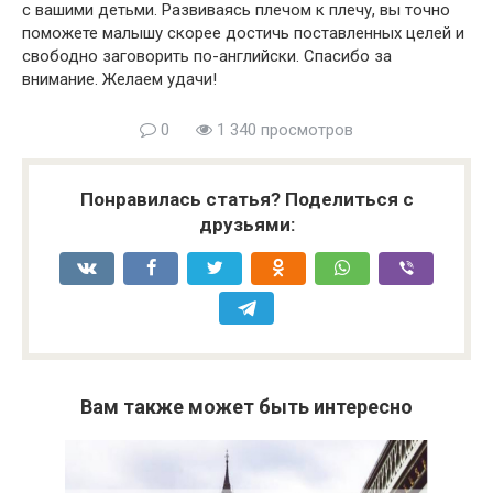
с вашими детьми. Развиваясь плечом к плечу, вы точно
поможете малышу скорее достичь поставленных целей и
свободно заговорить по-английски. Спасибо за
внимание. Желаем удачи!
0
1 340 просмотров
Понравилась статья? Поделиться с
друзьями:
Вам также может быть интересно