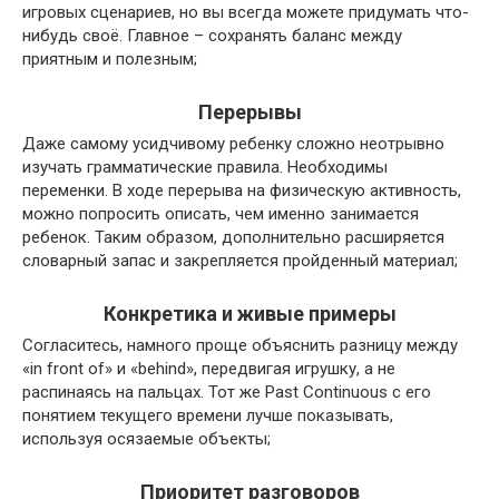
игровых сценариев, но вы всегда можете придумать что-
нибудь своё. Главное – сохранять баланс между
приятным и полезным;
Перерывы
Даже самому усидчивому ребенку сложно неотрывно
изучать грамматические правила. Необходимы
переменки. В ходе перерыва на физическую активность,
можно попросить описать, чем именно занимается
ребенок. Таким образом, дополнительно расширяется
словарный запас и закрепляется пройденный материал;
Конкретика и живые примеры
Согласитесь, намного проще объяснить разницу между
«in front of» и «behind», передвигая игрушку, а не
распинаясь на пальцах. Тот же Past Continuous с его
понятием текущего времени лучше показывать,
используя осязаемые объекты;
Приоритет разговоров