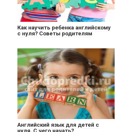
Как научить ребенка английскому
с нуля? Советы родителям
Английский язык для детей с
нуля. С чего начать?