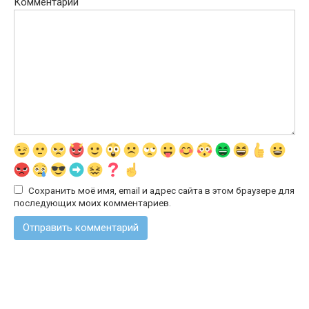
Комментарий
Сохранить моё имя, email и адрес сайта в этом браузере для
последующих моих комментариев.