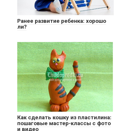
Ранее развитие ребенка: хорошо
ли?
Как сделать кошку из пластилина:
пошаговые мастер-классы с фото
и видео