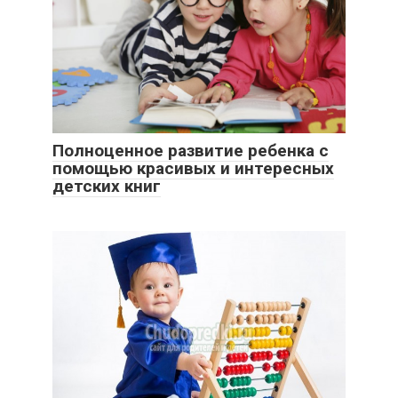
Полноценное развитие ребенка с
помощью красивых и интересных
детских книг