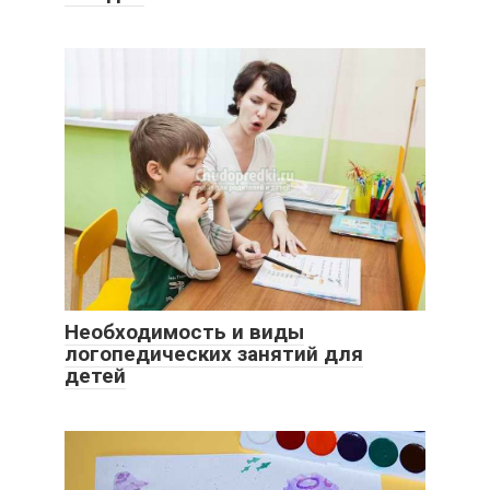
Необходимость и виды
логопедических занятий для
детей