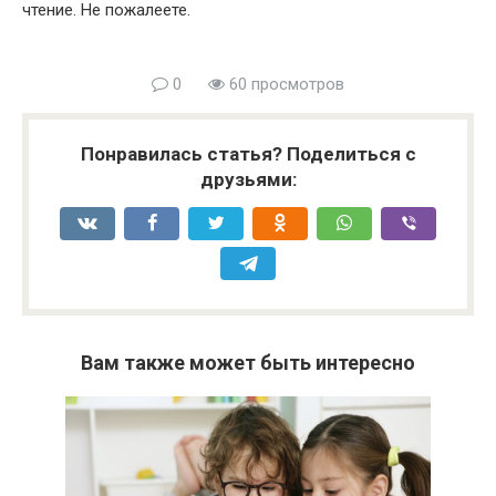
чтение. Не пожалеете.
0
60 просмотров
Понравилась статья? Поделиться с
друзьями:
Вам также может быть интересно