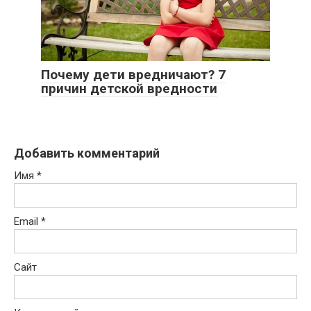
Почему дети вредничают? 7
причин детской вредности
Добавить комментарий
Имя
*
Email
*
Сайт