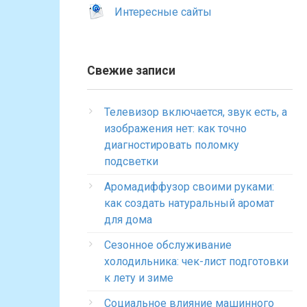
Интересные сайты
Свежие записи
Телевизор включается, звук есть, а
изображения нет: как точно
диагностировать поломку
подсветки
Аромадиффузор своими руками:
как создать натуральный аромат
для дома
Сезонное обслуживание
холодильника: чек-лист подготовки
к лету и зиме
Социальное влияние машинного