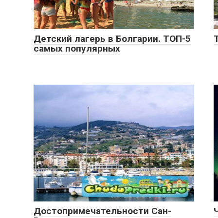
Детский лагерь в Болгарии. ТОП-5
самых популярных
Достопримечательности Сан-