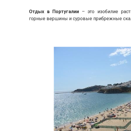
Отдых в Португалии
– это изобилие раст
горные вершины и суровые прибрежные скал