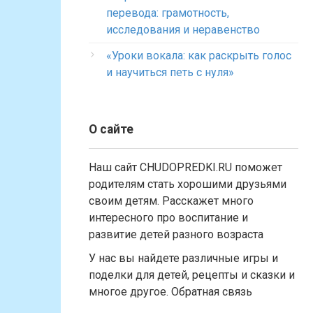
перевода: грамотность,
исследования и неравенство
«Уроки вокала: как раскрыть голос
и научиться петь с нуля»
О сайте
Наш сайт CHUDOPREDKI.RU поможет
родителям стать хорошими друзьями
своим детям. Расскажет много
интересного про воспитание и
развитие детей разного возраста
У нас вы найдете различные игры и
поделки для детей, рецепты и сказки и
многое другое. Обратная связь