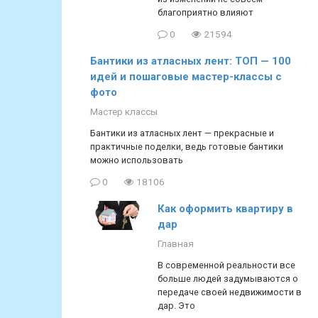
благоприятно влияют
0
21594
Бантики из атласных лент: ТОП — 100
идей и пошаговые мастер-классы с
фото
Мастер классы
Бантики из атласных лент — прекрасные и
практичные поделки, ведь готовые бантики
можно использовать
0
18106
Как оформить квартиру в
дар
Главная
В современной реальности все
больше людей задумываются о
передаче своей недвижимости в
дар. Это