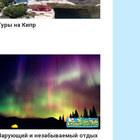
Туры на Кипр
Чарующий и незабываемый отдых