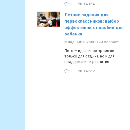
0
14354
Летние задания для
первоклассников: выбор
эффективных пособий для
ребенка
Младший школьный возраст
Лето — идеальное время не
только для отдыха, но и для
поддержания и развития
0
14262