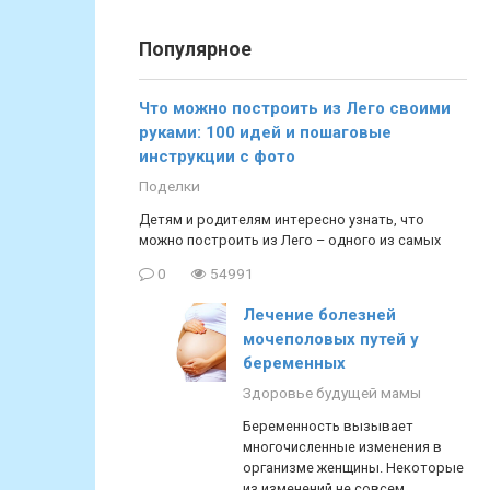
Популярное
Что можно построить из Лего своими
руками: 100 идей и пошаговые
инструкции с фото
Поделки
Детям и родителям интересно узнать, что
можно построить из Лего – одного из самых
0
54991
Лечение болезней
мочеполовых путей у
беременных
Здоровье будущей мамы
Беременность вызывает
многочисленные изменения в
организме женщины. Некоторые
из изменений не совсем