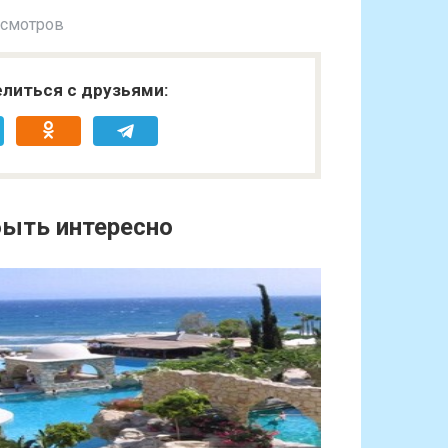
осмотров
литься с друзьями:
ыть интересно