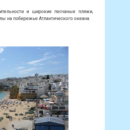
ительности и широкие песчаные пляжи,
ы на побережье Атлантического океана.