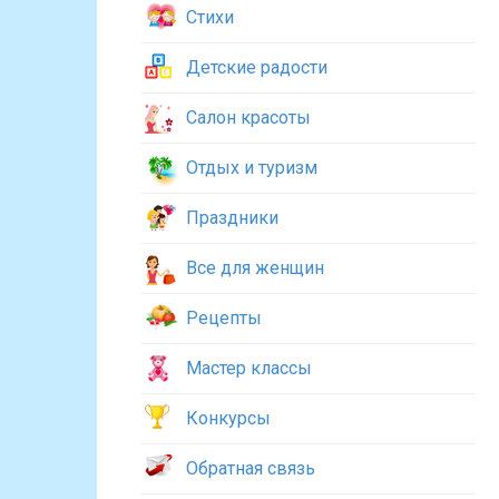
Стихи
Детские радости
Салон красоты
Отдых и туризм
Праздники
Все для женщин
Рецепты
Мастер классы
Конкурсы
Обратная связь