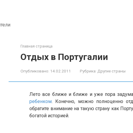
ители
Главная страница
Отдых в Португалии
Опубликовано:
14.02.2011
Рубрика:
Другие страны
Лето все ближе и ближе и уже пора задум
ребенком
. Конечно, можно полноценно от
обратите внимание на такую страну как Порт
богатой историей.