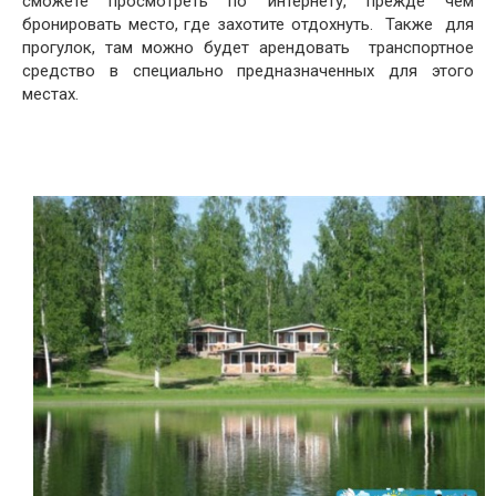
сможете просмотреть по интернету, прежде чем
бронировать место, где захотите отдохнуть. Также для
прогулок, там можно будет арендовать транспортное
средство в специально предназначенных для этого
местах.