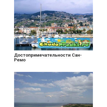
Достопримечательности Сан-
Ремо