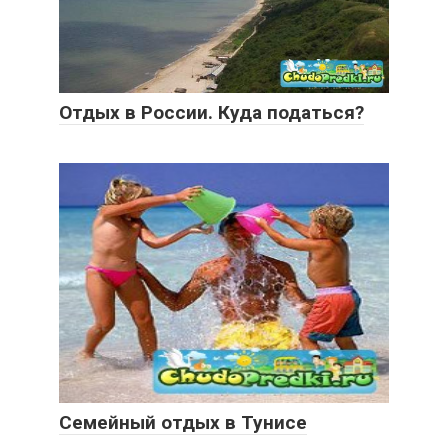
Отдых в России. Куда податься?
Семейный отдых в Тунисе