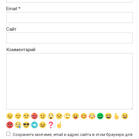
Email
*
Сайт
Комментарий
Сохранить моё имя, email и адрес сайта в этом браузере для