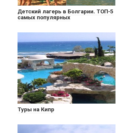
Детский лагерь в Болгарии. ТОП-5
самых популярных
Туры на Кипр