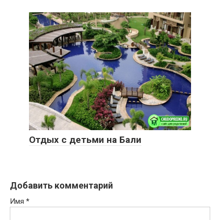
Отдых с детьми на Бали
Добавить комментарий
Имя
*