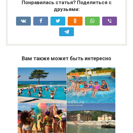
Понравилась статья? Поделиться с
друзьями:
Вам также может быть интересно