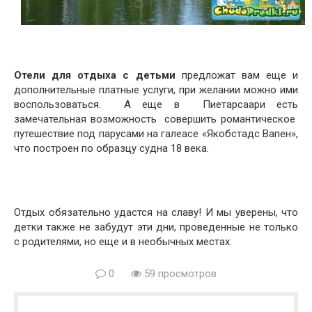
Отели для отдыха с детьми
предложат вам еще и
дополнительные платные услуги, при желании можно ими
воспользоваться. А еще в Пиетарсаари есть
замечательная возможность совершить романтическое
путешествие под парусами на галеасе «Якобстадс Вапен»,
что построен по образцу судна 18 века.
Отдых обязательно удастся на славу! И мы уверены, что
детки также не забудут эти дни, проведенные не только
с родителями, но еще и в необычных местах.
0
59 просмотров