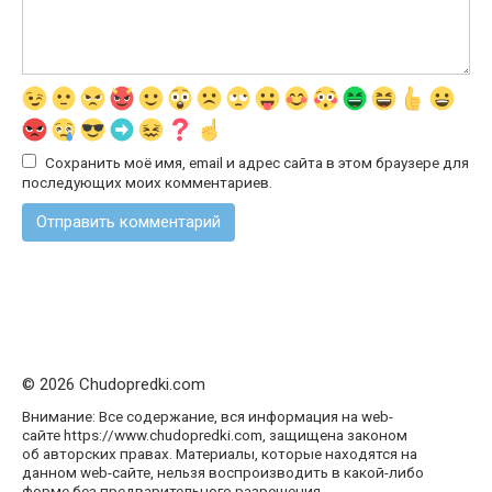
Сохранить моё имя, email и адрес сайта в этом браузере для
последующих моих комментариев.
© 2026 Chudopredki.com
Внимание: Все содержание, вся информация на web-
сайте https://www.chudopredki.com, защищена законом
об авторских правах. Материалы, которые находятся на
данном web-сайте, нельзя воспроизводить в какой-либо
форме без предварительного разрешения