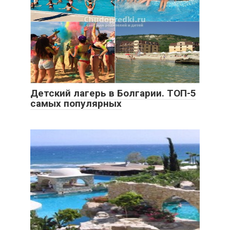
Детский лагерь в Болгарии. ТОП-5
самых популярных