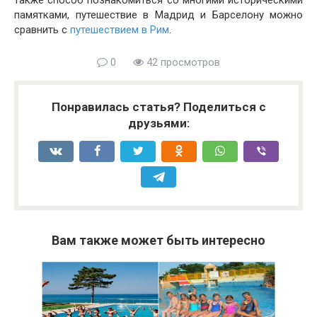
также способ познакомиться со многими историческими
памятками, путешествие в Мадрид и Барселону можно
сравнить с
путешествием в Рим
.
0
42 просмотров
Понравилась статья? Поделиться с
друзьями:
Вам также может быть интересно