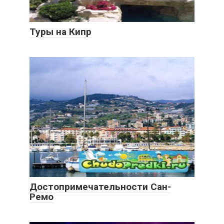
Туры на Кипр
Достопримечательности Сан-
Ремо