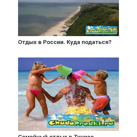
Отдых в России. Куда податься?
Семейный отдых в Тунисе