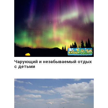
Чарующий и незабываемый отдых
с детьми