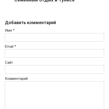
Добавить комментарий
Имя
*
Email
*
Сайт
Комментарий