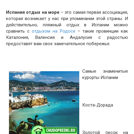
Испания отдых на море
– это самая первая ассоциация,
которая возникает у нас при упоминании этой страны. И
действительно, пляжный отдых в Испании можно
сравнить с
отдыхом на Родосе
– такие провинции как
Каталония, Валенсия и Андалусия с радостью
предоставят вам свое замечательное побережье.
Самые знаменитые
курорты Испании
Коста-Дорада
Золотой песок на