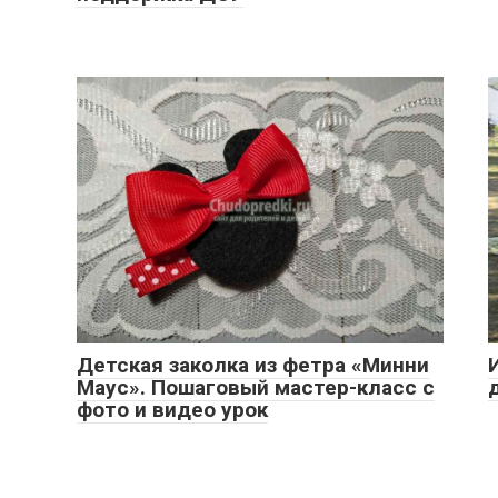
Детская заколка из фетра «Минни
Маус». Пошаговый мастер-класс с
фото и видео урок