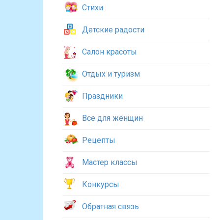
Стихи
Детские радости
Салон красоты
Отдых и туризм
Праздники
Все для женщин
Рецепты
Мастер классы
Конкурсы
Обратная связь