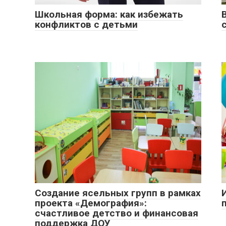
Школьная форма: как избежать
конфликтов с детьми
Создание ясельных групп в рамках
проекта «Демография»:
счастливое детство и финансовая
поддержка ДОУ