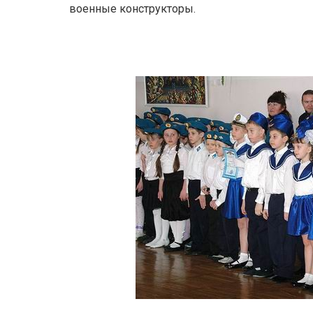
военные конструкторы.