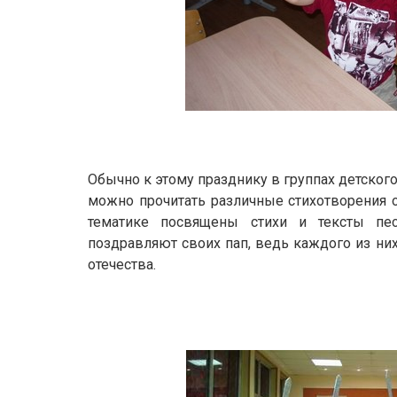
Обычно к этому празднику в группах детского
можно прочитать различные стихотворения о
тематике посвящены стихи и тексты п
поздравляют своих пап, ведь каждого из ни
отечества.