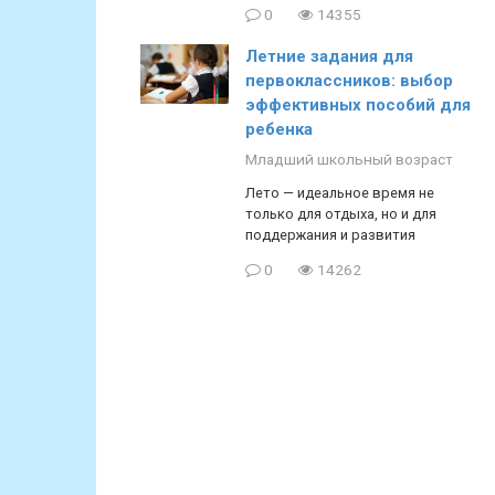
0
14355
Летние задания для
первоклассников: выбор
эффективных пособий для
ребенка
Младший школьный возраст
Лето — идеальное время не
только для отдыха, но и для
поддержания и развития
0
14262