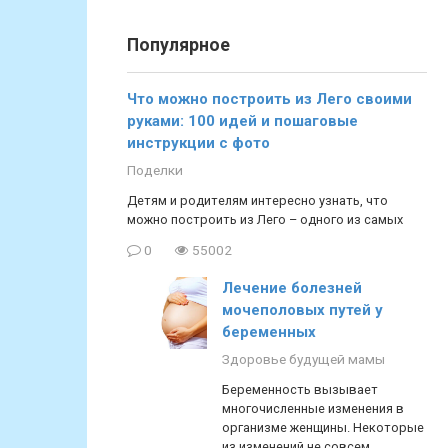
Популярное
Что можно построить из Лего своими
руками: 100 идей и пошаговые
инструкции с фото
Поделки
Детям и родителям интересно узнать, что
можно построить из Лего – одного из самых
0
55002
Лечение болезней
мочеполовых путей у
беременных
Здоровье будущей мамы
Беременность вызывает
многочисленные изменения в
организме женщины. Некоторые
из изменений не совсем