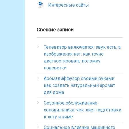
Интересные сайты
Свежие записи
Телевизор включается, звук есть, а
изображения нет: как точно
диагностировать поломку
подсветки
Аромадиффузор своими руками:
как создать натуральный аромат
для дома
Сезонное обслуживание
холодильника: чек-лист подготовки
к лету и зиме
Социальное влияние машинного