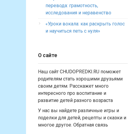
перевода: грамотность,
исследования и неравенство
«Уроки вокала: как раскрыть голос
и научиться петь с нуля»
О сайте
Наш сайт CHUDOPREDKI.RU поможет
родителям стать хорошими друзьями
своим детям. Расскажет много
интересного про воспитание и
развитие детей разного возраста
У нас вы найдете различные игры и
поделки для детей, рецепты и сказки и
многое другое. Обратная связь