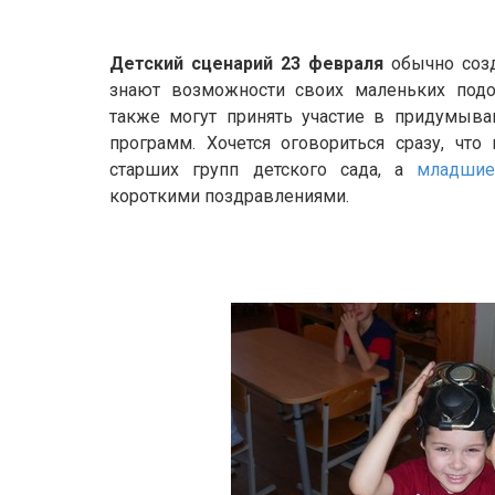
Детский сценарий 23 февраля
обычно созд
знают возможности своих маленьких подо
также могут принять участие в придумыва
программ. Хочется оговориться сразу, чт
старших групп детского сада, а
младшие
короткими поздравлениями.