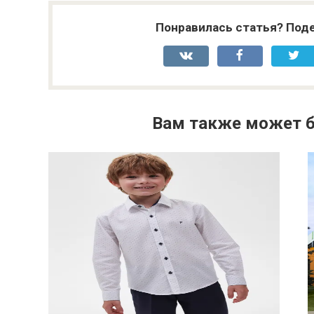
Понравилась статья? Поде
Вам также может б