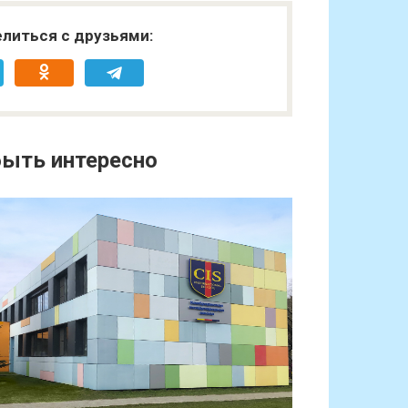
литься с друзьями:
ыть интересно