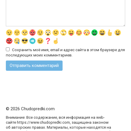
Сохранить моё имя, email и адрес сайта в этом браузере для
последующих моих комментариев.
© 2026 Chudopredki.com
Внимание: Все содержание, вся информация на web-
сайте https://www.chudopredki.com, защищена законом
об авторских правах. Материалы, которые находятся на