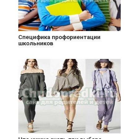
Специфика профориентации
школьников