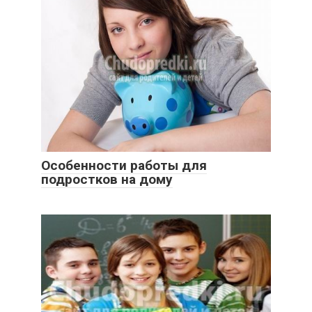
Особенности работы для
подростков на дому