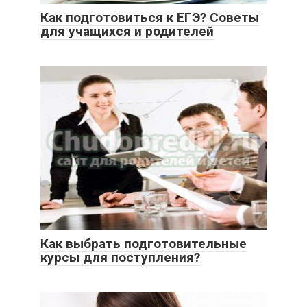
Как подготовиться к ЕГЭ? Советы
для учащихся и родителей
Как выбрать подготовительные
курсы для поступления?