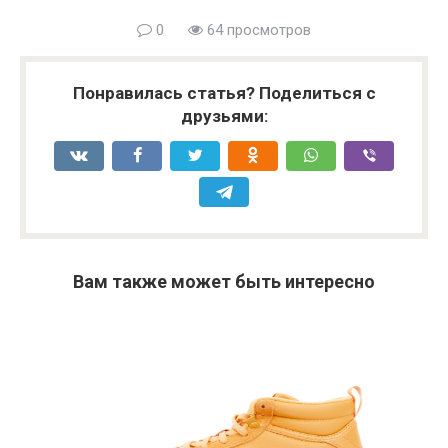
0
64 просмотров
Понравилась статья? Поделиться с
друзьями:
Вам также может быть интересно