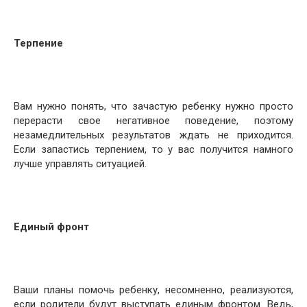
Терпение
Вам нужно понять, что зачастую ребенку нужно просто
перерасти свое негативное поведение, поэтому
незамедлительных результатов ждать не приходится.
Если запастись терпением, то у вас получится намного
лучше управлять ситуацией.
Единый фронт
Ваши планы помочь ребенку, несомненно, реализуются,
если родители будут выступать единым фронтом. Ведь,