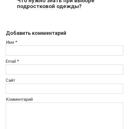
Что нужно знать при выборе
подростковой одежды?
Добавить комментарий
Имя
*
Email
*
Сайт
Комментарий