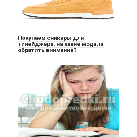
Покупаем сникеры для
тинейджера, на какие модели
обратить внимание?