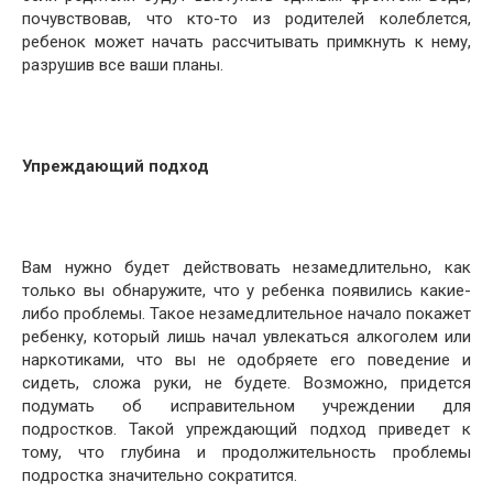
почувствовав, что кто-то из родителей колеблется,
ребенок может начать рассчитывать примкнуть к нему,
разрушив все ваши планы.
Упреждающий подход
Вам нужно будет действовать незамедлительно, как
только вы обнаружите, что у ребенка появились какие-
либо проблемы. Такое незамедлительное начало покажет
ребенку, который лишь начал увлекаться алкоголем или
наркотиками, что вы не одобряете его поведение и
сидеть, сложа руки, не будете. Возможно, придется
подумать об исправительном учреждении для
подростков. Такой упреждающий подход приведет к
тому, что глубина и продолжительность проблемы
подростка значительно сократится.