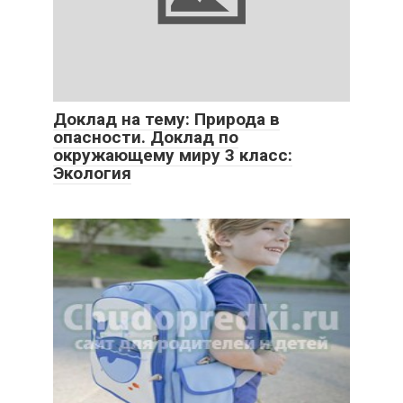
Доклад на тему: Природа в
опасности. Доклад по
окружающему миру 3 класс:
Экология