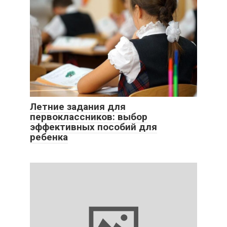
Летние задания для
первоклассников: выбор
эффективных пособий для
ребенка