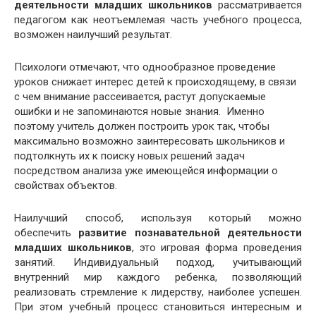
деятельности младших школьников
рассматривается
педагогом как неотъемлемая часть учебного процесса,
возможен наилучший результат.
Психологи отмечают, что однообразное проведение
уроков снижает интерес детей к происходящему, в связи
с чем внимание рассеивается, растут допускаемые
ошибки и не запоминаются новые знания. Именно
поэтому учитель должен построить урок так, чтобы
максимально возможно заинтересовать школьников и
подтолкнуть их к поиску новых решений задач
посредством анализа уже имеющейся информации о
свойствах объектов.
Наилучший способ, используя который можно
обеспечить
развитие познавательной деятельности
младших школьников
, это игровая форма проведения
занятий. Индивидуальный подход, учитывающий
внутренний мир каждого ребенка, позволяющий
реализовать стремление к лидерству, наиболее успешен.
При этом учебный процесс становиться интересным и