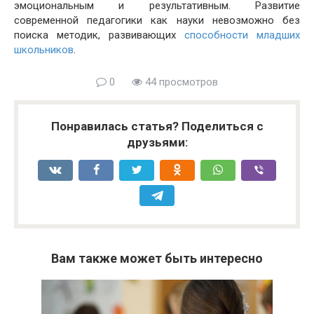
эмоциональным и результативным. Развитие
современной педагогики как науки невозможно без
поиска методик, развивающих
способности младших
школьников
.
0
44 просмотров
Понравилась статья? Поделиться с
друзьями:
Вам также может быть интересно