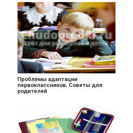
Проблемы адаптации
первоклассников. Советы для
родителей