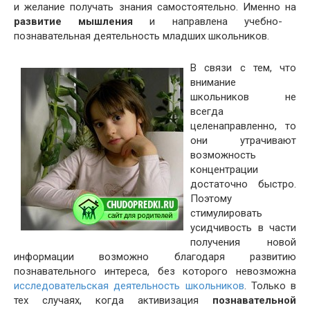
и желание получать знания самостоятельно. Именно на
развитие мышления
и направлена учебно-
познавательная деятельность младших школьников.
В связи с тем, что
внимание
школьников не
всегда
целенаправленно, то
они утрачивают
возможность
концентрации
достаточно быстро.
Поэтому
стимулировать
усидчивость в части
получения новой
информации возможно благодаря развитию
познавательного интереса, без которого невозможна
исследовательская деятельность школьников
. Только в
тех случаях, когда активизация
познавательной