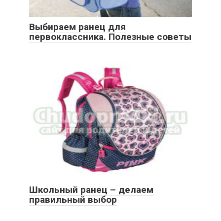
Выбираем ранец для
первоклассника. Полезные советы
Школьный ранец – делаем
правильный выбор