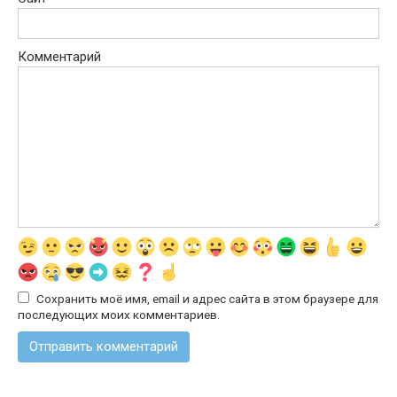
Комментарий
Сохранить моё имя, email и адрес сайта в этом браузере для
последующих моих комментариев.