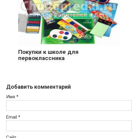
Покупки к школе для
первоклассника
Добавить комментарий
Имя
*
Email
*
Сайт