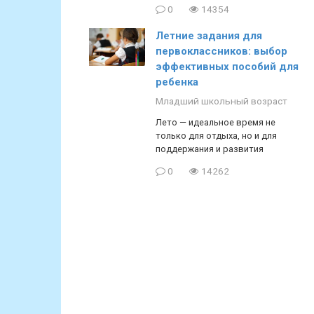
0
14354
Летние задания для
первоклассников: выбор
эффективных пособий для
ребенка
Младший школьный возраст
Лето — идеальное время не
только для отдыха, но и для
поддержания и развития
0
14262