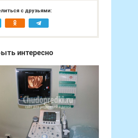
литься с друзьями:
ыть интересно