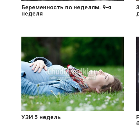
Беременность по неделям. 9-я
неделя
УЗИ 5 недель