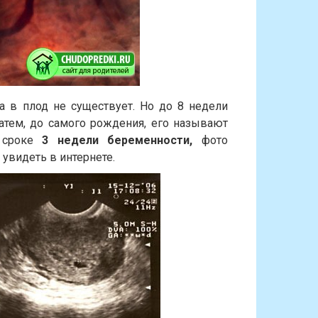
 в плод не существует. Но до 8 недели
затем, до самого рождения, его называют
и сроке
3 недели беременности,
фото
увидеть в интернете.