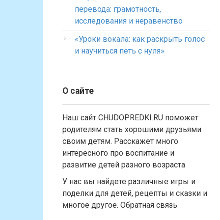
перевода: грамотность,
исследования и неравенство
«Уроки вокала: как раскрыть голос
и научиться петь с нуля»
О сайте
Наш сайт CHUDOPREDKI.RU поможет
родителям стать хорошими друзьями
своим детям. Расскажет много
интересного про воспитание и
развитие детей разного возраста
У нас вы найдете различные игры и
поделки для детей, рецепты и сказки и
многое другое. Обратная связь