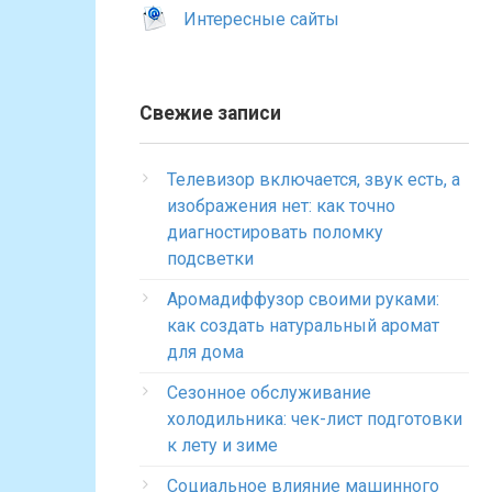
Интересные сайты
Свежие записи
Телевизор включается, звук есть, а
изображения нет: как точно
диагностировать поломку
подсветки
Аромадиффузор своими руками:
как создать натуральный аромат
для дома
Сезонное обслуживание
холодильника: чек-лист подготовки
к лету и зиме
Социальное влияние машинного