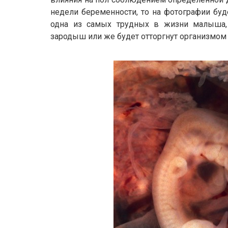
недели беременности, то на фотографии буд
одна из самых трудных в жизни малыша, т
зародыш или же будет отторгнут организмом