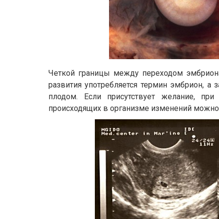
Четкой границы между переходом эмбриона
развития употребляется термин эмбрион, а 
плодом. Если присутствует желание, пр
происходящих в организме изменений можно 