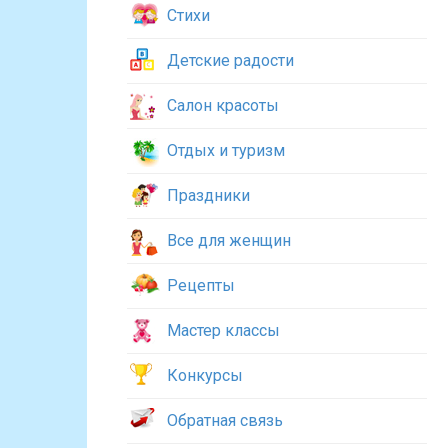
Стихи
Детские радости
Салон красоты
Отдых и туризм
Праздники
Все для женщин
Рецепты
Мастер классы
Конкурсы
Обратная связь