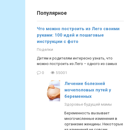
Популярное
Что можно построить из Лего своими
руками: 100 идей и пошаговые
инструкции с фото
Поделки
Детям и родителям интересно узнать, что
можно построить из Лего – одного из самых
0
55001
Лечение болезней
мочеполовых путей у
беременных
Здоровье будущей мамы
Беременность вызывает
многочисленные изменения в
организме женщины. Некоторые
из изменений не совсем