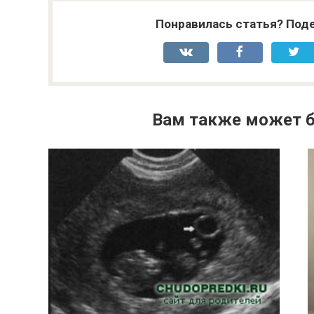
Понравилась статья? Поде
Вам также может б