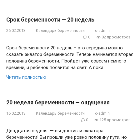
Срок беременности — 20 недель
26.02.2013
Календарь беременности
c-admin
0
82 просмотров
Срок беременности 20 недель – это середина можно
сказать экватор беременности. Теперь начинается вторая
половина беременности. Пройдет уже совсем немного
времени, и ребенок появится на свет. А пока
Читать полностью
20 неделя беременности — ощущения
16.02.2013
Календарь беременности
c-admin
0
125 просмотров
Двадцатая неделя — вы достигли экватора
беременности! Вы прошли уже ровно половину пути, но