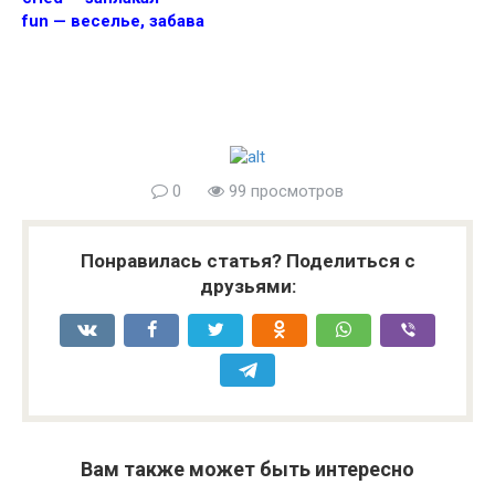
fun — веселье, забава
0
99 просмотров
Понравилась статья? Поделиться с
друзьями:
Вам также может быть интересно