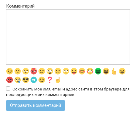
Комментарий
Сохранить моё имя, email и адрес сайта в этом браузере для
последующих моих комментариев.