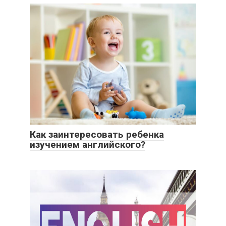
Как заинтересовать ребенка
изучением английского?