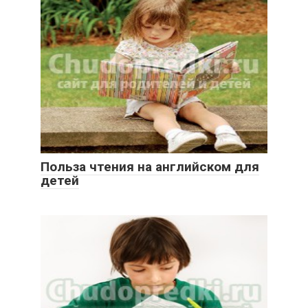
Польза чтения на английском для
детей