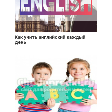
Как учить английский каждый
день