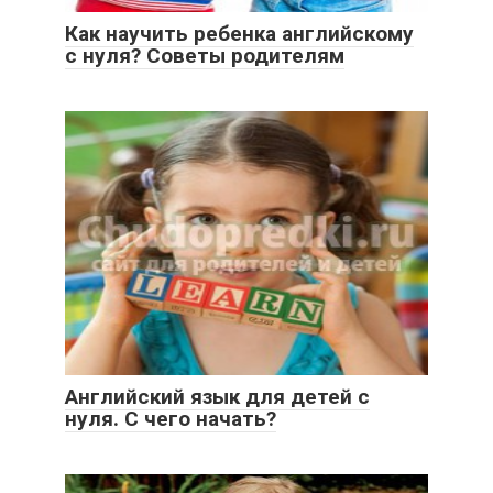
Как научить ребенка английскому
с нуля? Советы родителям
Английский язык для детей с
нуля. С чего начать?