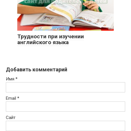
Трудности при изучении
английского языка
Добавить комментарий
Имя
*
Email
*
Сайт