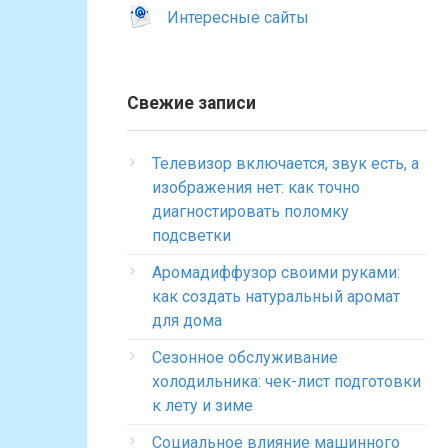
Интересные сайты
Свежие записи
Телевизор включается, звук есть, а
изображения нет: как точно
диагностировать поломку
подсветки
Аромадиффузор своими руками:
как создать натуральный аромат
для дома
Сезонное обслуживание
холодильника: чек-лист подготовки
к лету и зиме
Социальное влияние машинного