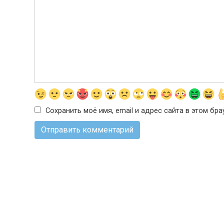
Сохранить моё имя, email и адрес сайта в этом б