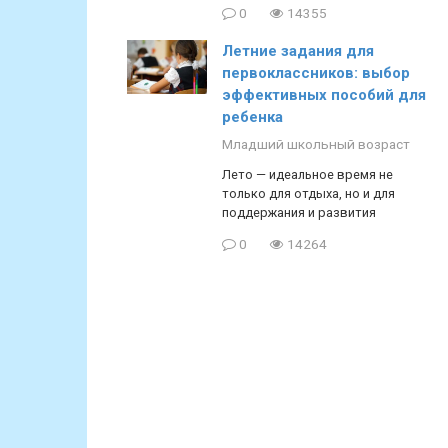
0
14355
Летние задания для
первоклассников: выбор
эффективных пособий для
ребенка
Младший школьный возраст
Лето — идеальное время не
только для отдыха, но и для
поддержания и развития
0
14264