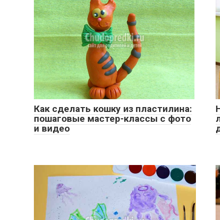
Как сделать кошку из пластилина:
пошаговые мастер-классы с фото
и видео