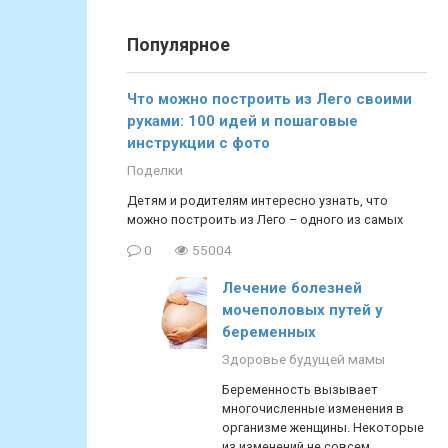
Популярное
Что можно построить из Лего своими
руками: 100 идей и пошаговые
инструкции с фото
Поделки
Детям и родителям интересно узнать, что
можно построить из Лего – одного из самых
0
55004
Лечение болезней
мочеполовых путей у
беременных
Здоровье будущей мамы
Беременность вызывает
многочисленные изменения в
организме женщины. Некоторые
из изменений не совсем