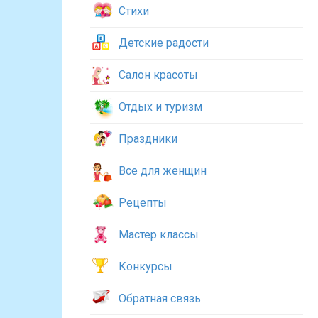
Стихи
Детские радости
Салон красоты
Отдых и туризм
Праздники
Все для женщин
Рецепты
Мастер классы
Конкурсы
Обратная связь