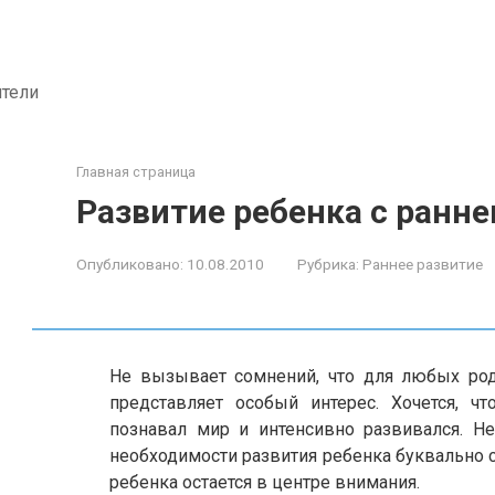
ители
Главная страница
Развитие ребенка с ранне
Опубликовано:
10.08.2010
Рубрика:
Раннее развитие
Не вызывает сомнений, что для любых ро
представляет особый интерес. Хочется, 
познавал мир и интенсивно развивался. Н
необходимости развития ребенка буквально 
ребенка остается в центре внимания.