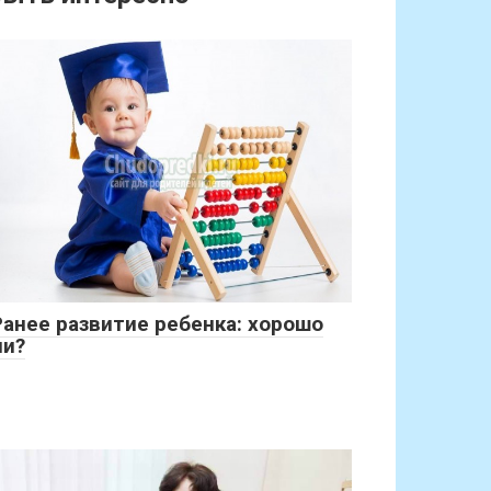
Ранее развитие ребенка: хорошо
ли?