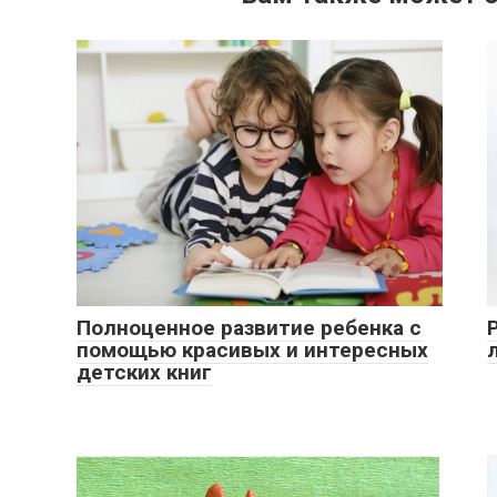
Полноценное развитие ребенка с
помощью красивых и интересных
детских книг