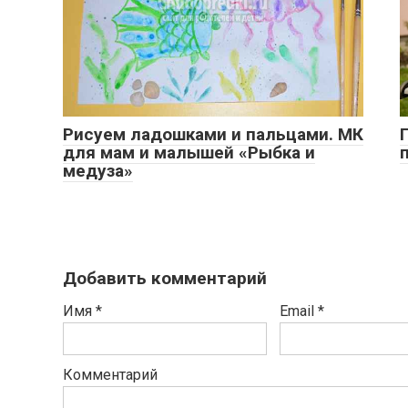
Рисуем ладошками и пальцами. МК
для мам и малышей «Рыбка и
медуза»
Добавить комментарий
Имя
*
Email
*
Комментарий