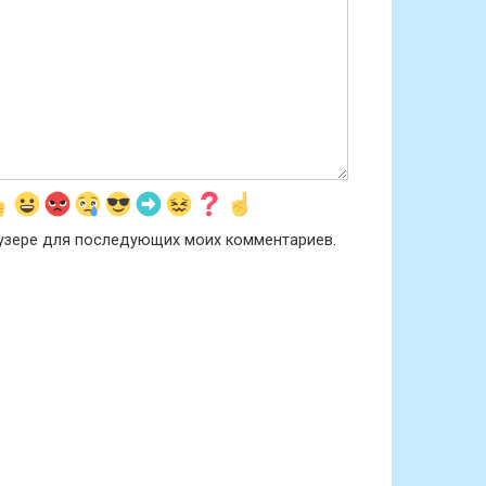
раузере для последующих моих комментариев.