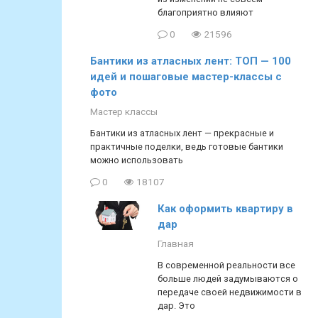
благоприятно влияют
0
21596
Бантики из атласных лент: ТОП — 100
идей и пошаговые мастер-классы с
фото
Мастер классы
Бантики из атласных лент — прекрасные и
практичные поделки, ведь готовые бантики
можно использовать
0
18107
Как оформить квартиру в
дар
Главная
В современной реальности все
больше людей задумываются о
передаче своей недвижимости в
дар. Это