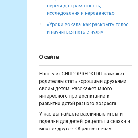
перевода: грамотность,
исследования и неравенство
«Уроки вокала: как раскрыть голос
и научиться петь с нуля»
О сайте
Наш сайт CHUDOPREDKI.RU поможет
родителям стать хорошими друзьями
своим детям. Расскажет много
интересного про воспитание и
развитие детей разного возраста
У нас вы найдете различные игры и
поделки для детей, рецепты и сказки и
многое другое. Обратная связь