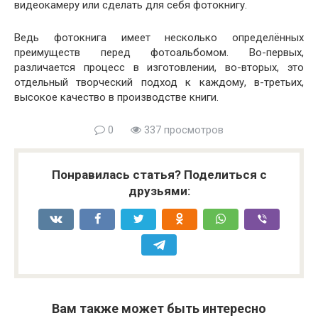
видеокамеру или сделать для себя фотокнигу.
Ведь фотокнига имеет несколько определённых
преимуществ перед фотоальбомом. Во-первых,
различается процесс в изготовлении, во-вторых, это
отдельный творческий подход к каждому, в-третьих,
высокое качество в производстве книги.
0
337 просмотров
Понравилась статья? Поделиться с
друзьями:
Вам также может быть интересно