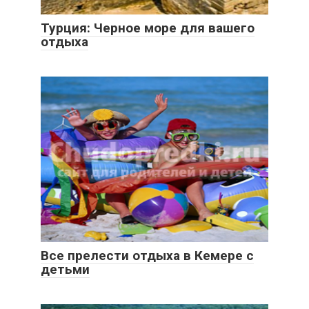
Турция: Черное море для вашего
отдыха
Все прелести отдыха в Кемере с
детьми