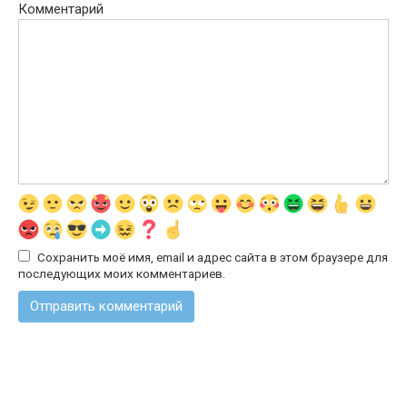
Комментарий
Сохранить моё имя, email и адрес сайта в этом браузере для
последующих моих комментариев.