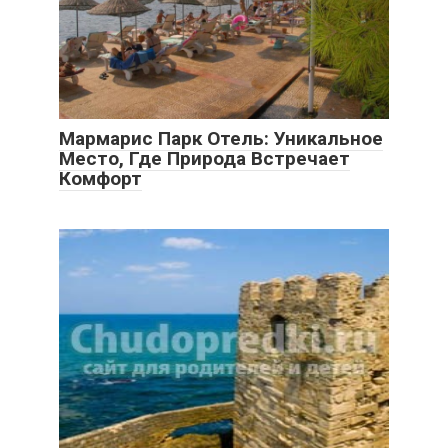
Мармарис Парк Отель: Уникальное
Место, Где Природа Встречает
Комфорт