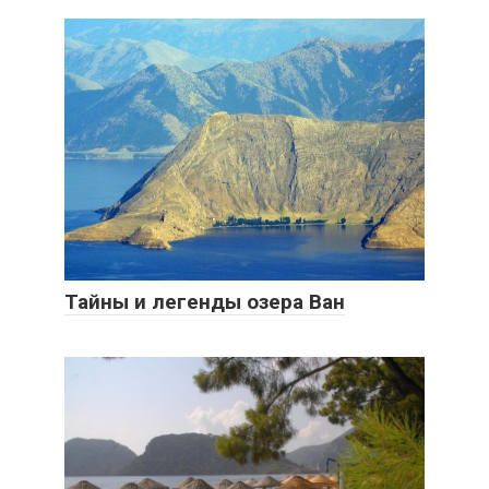
Тайны и легенды озера Ван