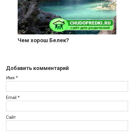
Чем хорош Белек?
Добавить комментарий
Имя
*
Email
*
Сайт