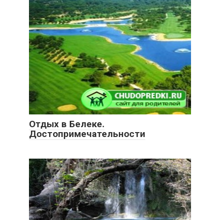
Отдых в Белеке.
Достопримечательности