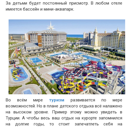
За детьми будет постоянный присмотр. В любом отеле
имеется бассейн и мини-аквапарк.
Во всём мире
туризм
развивается по мере
возможностей. Но в плане детского отдыха всё налажено
на высоком уровне. Пример этому можно увидеть в
Турции. А чтобы весь ваш отдых на курорте запомнился
на долгие годы, то стоит запечатлеть себя на