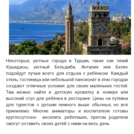
Некоторые, уютные города в Турции, такие как тихий
Кушадасы, уютный Бельдиби, Анталия или Белек
подойдут лучше всего для отдыха с ребёнком. Каждый
отель, гостиница или небольшой пансионат в этих городах
создают отличные условия для своих маленьких гостей.
Там можно найти и детскую кроватку в номере или
высокий стул для ребёнка в ресторане. Цены на путёвки
для туристов с детьми немного выше обычных, но всё
приемлемо. Многие аниматоры и воспитатели готовы
круглосуточно веселить ребятишек, притом родители
смогут оставить своих детей с ними на весь день.