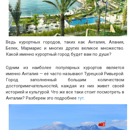
Ведь курортных городов, таких как Анталия, Алания,
Белек, Мармарис и многих других великое множество.
Какой именно курортный город будет вам по душе?
Одним из наиболее популярных курортов является
именно Анталия — её часто называют Турецкой Ривьерой.
Город заполненный большим количеством
достопримечательностей, каждая из них живет своей
историей и культурой. Что же все таки стоит посмотреть в
Анталии? Разберем это подробнее
тут
.