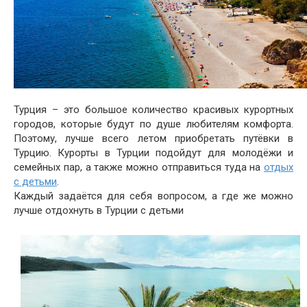
Турция – это большое количество красивых курортных
городов, которые будут по душе любителям комфорта.
Поэтому, лучше всего летом приобретать путёвки в
Турцию. Курорты в Турции подойдут для молодёжи и
семейных пар, а также можно отправиться туда на
отдых
с детьми
.
Каждый задаётся для себя вопросом, а где же можно
лучше отдохнуть в Турции с детьми