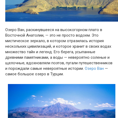
Озеро Ван, раскинувшееся на высокогорном плато в
Восточной Анатолии, — это не просто водоем. Это
мистическое зеркало, в котором отразилась история
нескольких цивилизаций, и которое хранит в своих водах
множество тайн и легенд. Его берега, усыпанные
древними памятниками, а воды — невероятно соленые и
щелочные, вдохновляли поэтов, пугали путешественников
и порождали самые невероятные истории.
Озеро Ван
—
самое большое озеро в Турции.