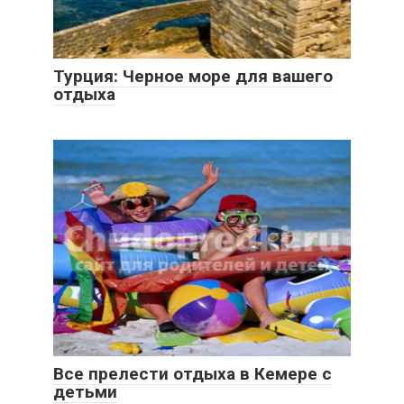
Турция: Черное море для вашего
отдыха
Все прелести отдыха в Кемере с
детьми