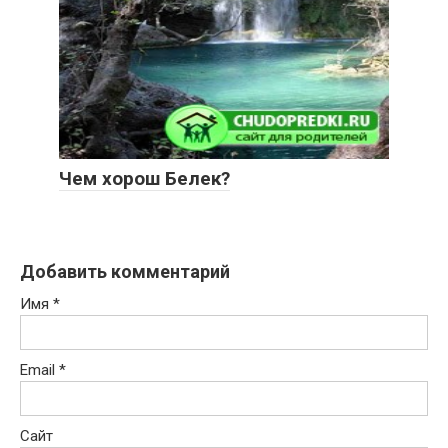
Чем хорош Белек?
Добавить комментарий
Имя
*
Email
*
Сайт