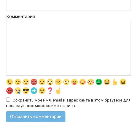
Комментарий
Сохранить моё имя, email и адрес сайта в этом браузере для
последующих моих комментариев.