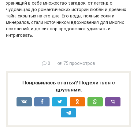
хранящий в себе множество загадок, от легенд о
чудовищах до романтических историй любви и древних
тайн, скрытых на его дне. Его воды, полные соли и
минералов, стали источником вдохновения для многих
поколений, и до сих пор продолжают удивлять и
интриговать.
0
75 просмотров
Понравилась статья? Поделиться с
друзьями: