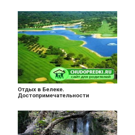
Отдых в Белеке.
Достопримечательности