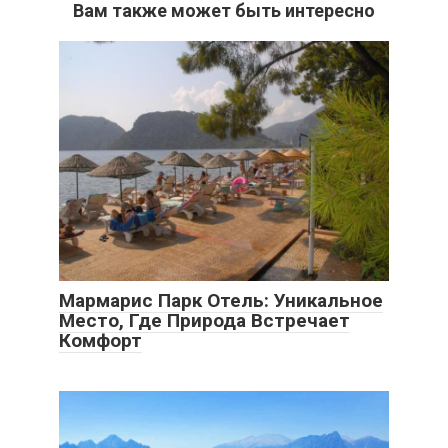
Вам также может быть интересно
Мармарис Парк Отель: Уникальное
Место, Где Природа Встречает
Комфорт