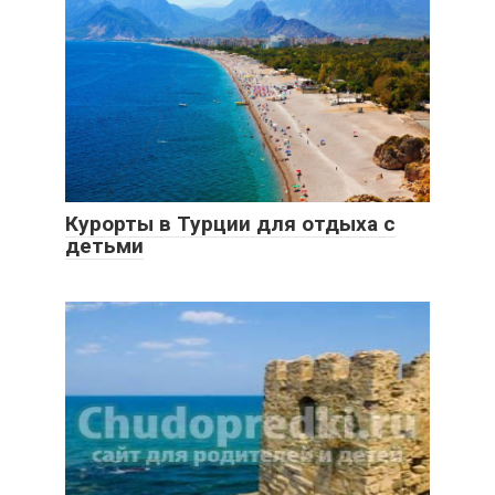
Курорты в Турции для отдыха с
детьми