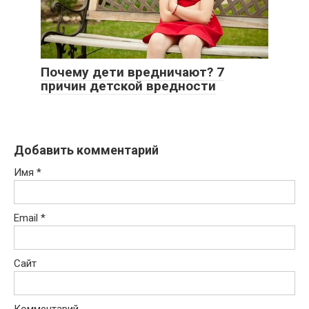
Почему дети вредничают? 7
причин детской вредности
Добавить комментарий
Имя
*
Email
*
Сайт