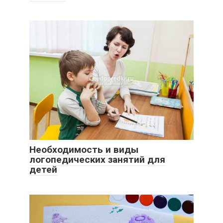
Необходимость и виды
логопедических занятий для
детей