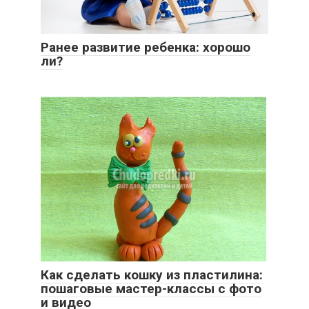
Ранее развитие ребенка: хорошо
ли?
Как сделать кошку из пластилина:
пошаговые мастер-классы с фото
и видео