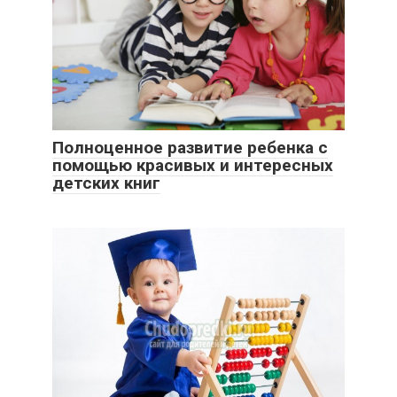
Полноценное развитие ребенка с
помощью красивых и интересных
детских книг