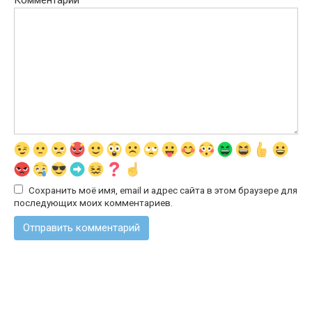
Комментарий
Сохранить моё имя, email и адрес сайта в этом браузере для
последующих моих комментариев.