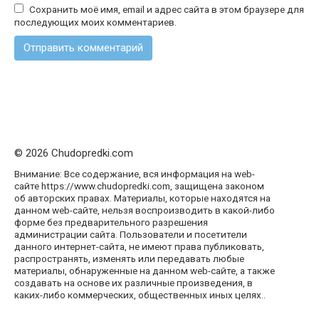
Сохранить моё имя, email и адрес сайта в этом браузере для
последующих моих комментариев.
© 2026 Chudopredki.com
Внимание: Все содержание, вся информация на web-
сайте https://www.chudopredki.com, защищена законом
об авторских правах. Материалы, которые находятся на
данном web-сайте, нельзя воспроизводить в какой-либо
форме без предварительного разрешения
администрации сайта. Пользователи и посетители
данного интернет-сайта, не имеют права публиковать,
распространять, изменять или передавать любые
материалы, обнаруженные на данном web-сайте, а также
создавать на основе их различные произведения, в
каких-либо коммерческих, общественных иных целях..