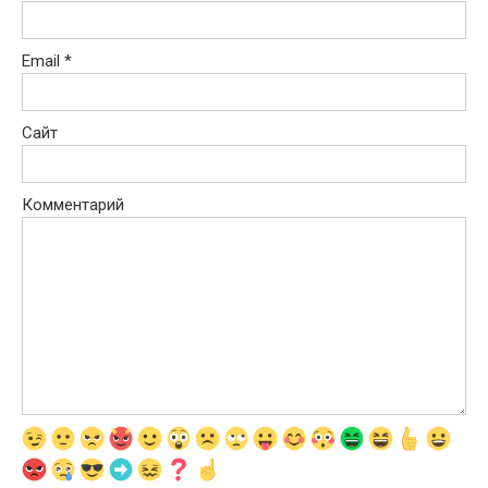
Email
*
Сайт
Комментарий