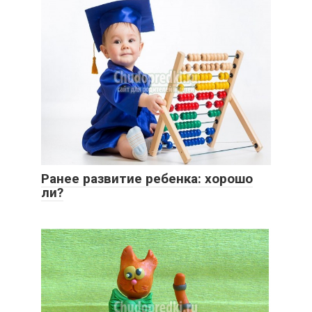
Ранее развитие ребенка: хорошо
ли?