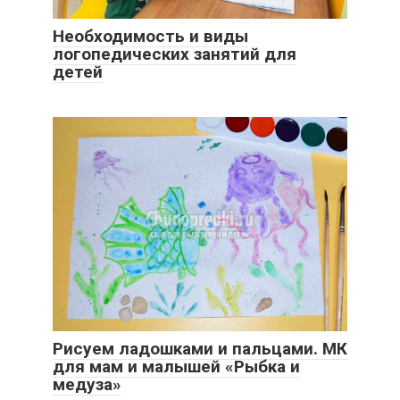
Необходимость и виды
логопедических занятий для
детей
Рисуем ладошками и пальцами. МК
для мам и малышей «Рыбка и
медуза»