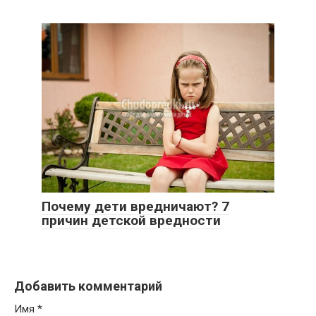
Почему дети вредничают? 7
причин детской вредности
Добавить комментарий
Имя
*