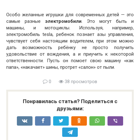
Особо желанные игрушки для современных детей — это
самые разные
электромобили
. Это могут быть и
машины, и мотоциклы. Используя, например,
электромобиль tesla, ребенок познает азы управления,
чувствует себя настоящим водителем, при этом можно
дать возможность ребёнку не просто получить
удовольствие от вождения, а и приучить к некоторой
ответственности. Пусть он помоет свою машину «как
папа», «накачает» шины, протрет «салон» от пыли.
0
38 просмотров
Понравилась статья? Поделиться с
друзьями: