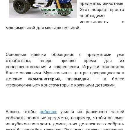
предметы, животные.
Этот возраст просто
необходимо
использовать с
максимальной для малыша пользой.
Основные навыки обращения с предметами уже
отработаны, теперь пришло время для их
совершенствования и закрепления. Игрушки становятся
более сложными. Музыкальные центры превращаются в
детские
«компьютеры
«, пирамидки — в более
«технологичные» конструкторы с крупными деталями.
Важно, чтобы
ребенок
учился из различных частей
собирать понятные предметы, например, чтобы он смог
из кубиков построить домик, а из деталек лего собрать