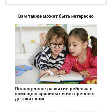
Вам также может быть интересно
Полноценное развитие ребенка с
помощью красивых и интересных
детских книг