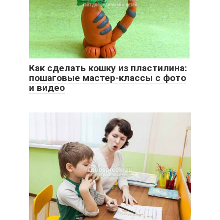
Как сделать кошку из пластилина:
пошаговые мастер-классы с фото
и видео