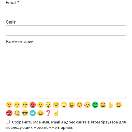
Email
*
Сайт
Комментарий
Сохранить моё имя, email и адрес сайта в этом браузере для
последующих моих комментариев.