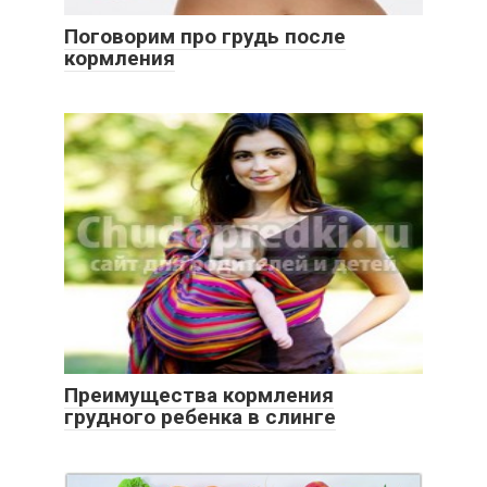
Поговорим про грудь после
кормления
Преимущества кормления
грудного ребенка в слинге