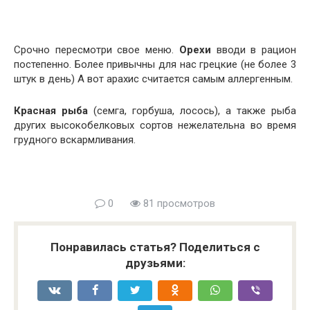
Срочно пересмотри свое меню.
Орехи
вводи в рацион
постепенно. Более привычны для нас грецкие (не более 3
штук в день) А вот арахис считается самым аллергенным.
Красная рыба
(семга, горбуша, лосось), а также рыба
других высокобелковых сортов нежелательна во время
грудного вскармливания.
0
81 просмотров
Понравилась статья? Поделиться с
друзьями: