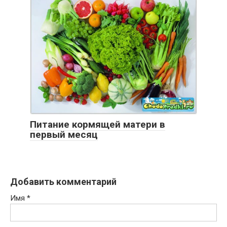
Питание кормящей матери в
первый месяц
Добавить комментарий
Имя
*