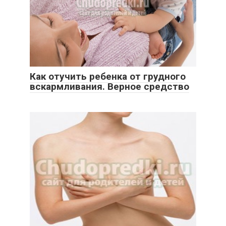
Как отучить ребенка от грудного
вскармливания. Верное средство