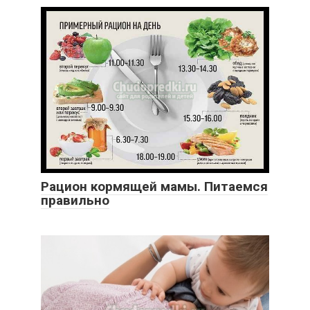
Рацион кормящей мамы. Питаемся
правильно