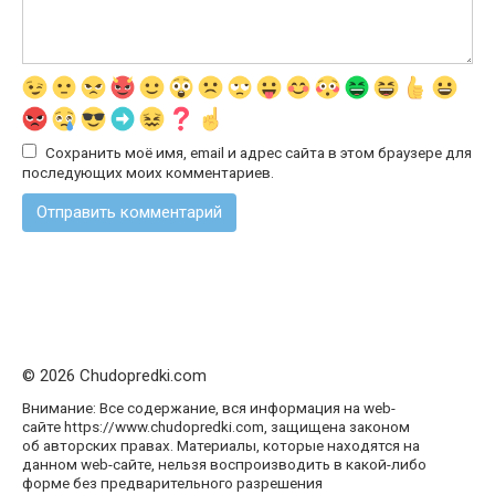
Сохранить моё имя, email и адрес сайта в этом браузере для
последующих моих комментариев.
© 2026 Chudopredki.com
Внимание: Все содержание, вся информация на web-
сайте https://www.chudopredki.com, защищена законом
об авторских правах. Материалы, которые находятся на
данном web-сайте, нельзя воспроизводить в какой-либо
форме без предварительного разрешения