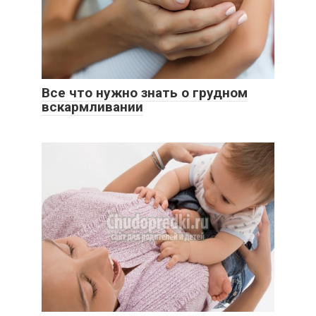
Все что нужно знать о грудном
вскармливании