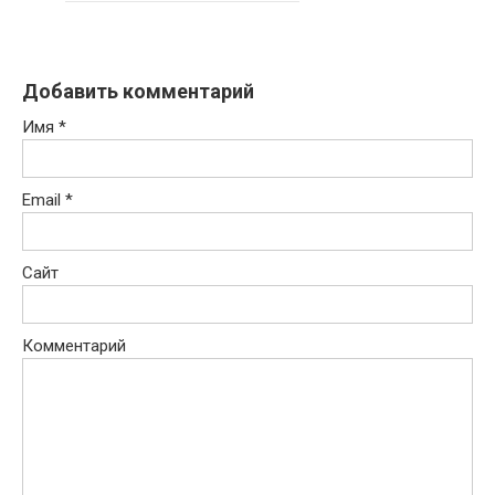
Добавить комментарий
Имя
*
Email
*
Сайт
Комментарий