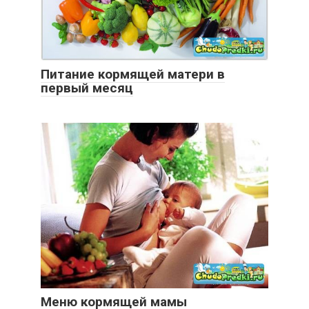
Питание кормящей матери в
первый месяц
Меню кормящей мамы