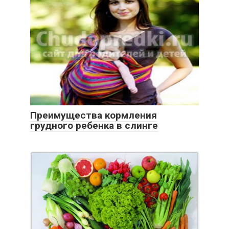
Преимущества кормления
грудного ребенка в слинге