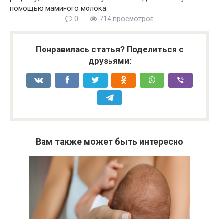
помощью маминого молока.
0
714 просмотров
Понравилась статья? Поделиться с
друзьями:
Вам также может быть интересно