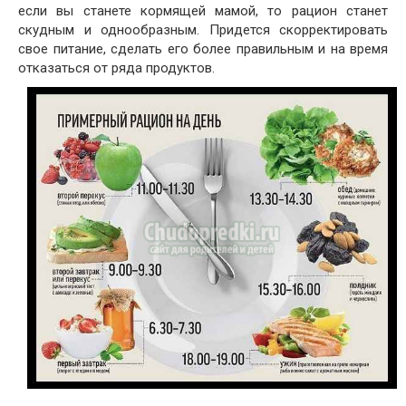
если вы станете кормящей мамой, то рацион станет
скудным и однообразным. Придется скорректировать
свое питание, сделать его более правильным и на время
отказаться от ряда продуктов.