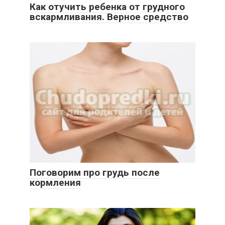
Как отучить ребенка от грудного
вскармливания. Верное средство
Поговорим про грудь после
кормления