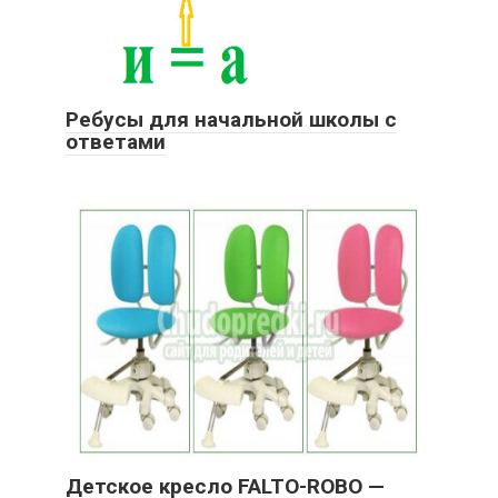
Ребусы для начальной школы с
ответами
Детское кресло FALTO-ROBO —