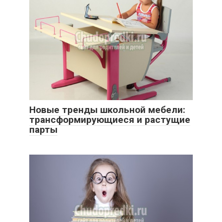
Новые тренды школьной мебели:
трансформирующиеся и растущие
парты