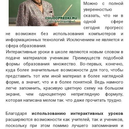
Можно с полной
уверенностью
сказать, что ни в
одной сфере
сегодня прогресс
не возможен без использования компьютеров и
информационных технологий. Исключением не является и
сфера образования.
Интерактивные уроки в школе являются новым словом в
подаче материалов ученикам. Преимуществ подобной
формы образования множество. Во-первых, конечно,
куда более значительные возможности для того, чтобы
представить тот или иной материал в более наглядной
форме, а значит, что и в более понятной. Ведь намного
легче запомнить, красивую цветную схему на большом
экране, чем одноцветную неприглядную формулу,
которая написана мелом так. что даже прочитать трудно.
Благодаря
использованию интерактивных уроков
расширяются возможности как учителей, так и учеников,
поскольку при этом помимо лучшего запоминания и