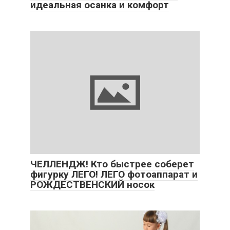
идеальная осанка и комфорт
ЧЕЛЛЕНДЖ! Кто быстрее соберет
фигурку ЛЕГО! ЛЕГО фотоаппарат и
РОЖДЕСТВЕНСКИЙ носок