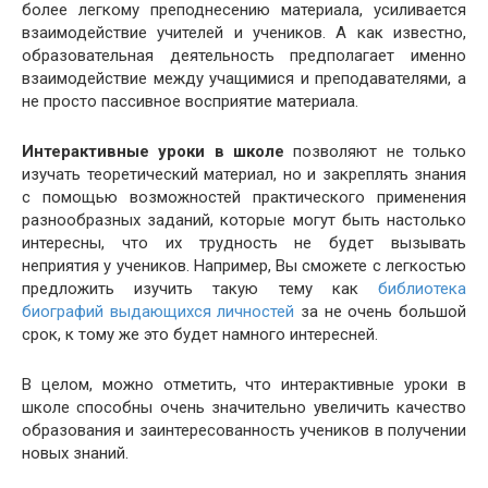
более легкому преподнесению материала, усиливается
взаимодействие учителей и учеников. А как известно,
образовательная деятельность предполагает именно
взаимодействие между учащимися и преподавателями, а
не просто пассивное восприятие материала.
Интерактивные уроки в школе
позволяют не только
изучать теоретический материал, но и закреплять знания
с помощью возможностей практического применения
разнообразных заданий, которые могут быть настолько
интересны, что их трудность не будет вызывать
неприятия у учеников. Например, Вы сможете с легкостью
предложить изучить такую тему как
библиотека
биографий выдающихся личностей
за не очень большой
срок, к тому же это будет намного интересней.
В целом, можно отметить, что интерактивные уроки в
школе способны очень значительно увеличить качество
образования и заинтересованность учеников в получении
новых знаний.