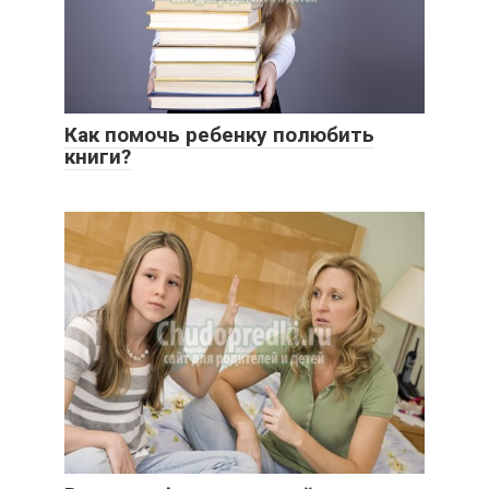
Как помочь ребенку полюбить
книги?