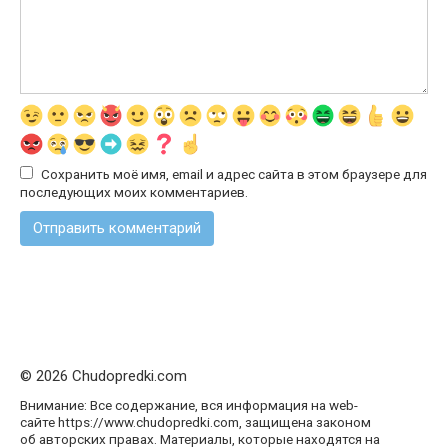
Сохранить моё имя, email и адрес сайта в этом браузере для
последующих моих комментариев.
© 2026 Chudopredki.com
Внимание: Все содержание, вся информация на web-
сайте https://www.chudopredki.com, защищена законом
об авторских правах. Материалы, которые находятся на