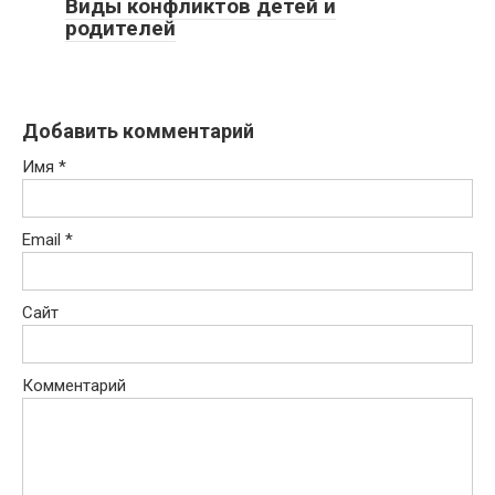
Виды конфликтов детей и
родителей
Добавить комментарий
Имя
*
Email
*
Сайт
Комментарий