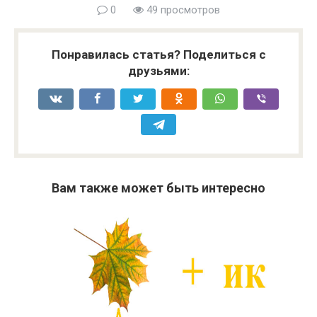
0
49 просмотров
Понравилась статья? Поделиться с
друзьями:
Вам также может быть интересно