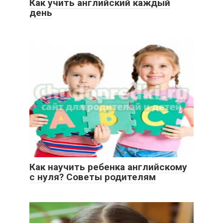
Как учить английский каждый
день
Как научить ребенка английскому
с нуля? Советы родителям