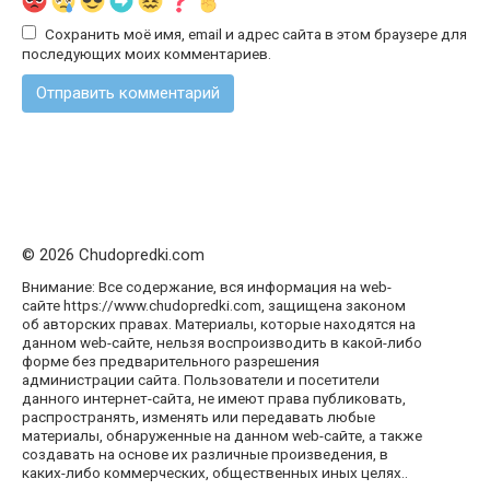
Сохранить моё имя, email и адрес сайта в этом браузере для
последующих моих комментариев.
© 2026 Chudopredki.com
Внимание: Все содержание, вся информация на web-
сайте https://www.chudopredki.com, защищена законом
об авторских правах. Материалы, которые находятся на
данном web-сайте, нельзя воспроизводить в какой-либо
форме без предварительного разрешения
администрации сайта. Пользователи и посетители
данного интернет-сайта, не имеют права публиковать,
распространять, изменять или передавать любые
материалы, обнаруженные на данном web-сайте, а также
создавать на основе их различные произведения, в
каких-либо коммерческих, общественных иных целях..