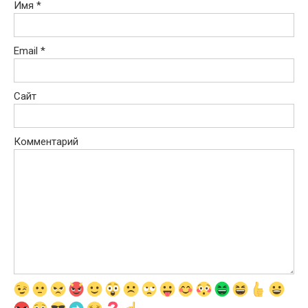
Имя
*
Email
*
Сайт
Комментарий