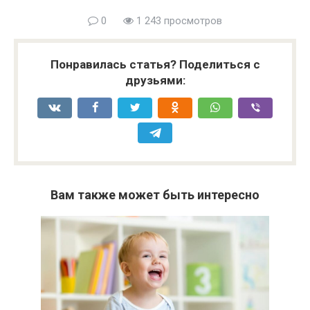
0
1 243 просмотров
Понравилась статья? Поделиться с
друзьями:
Вам также может быть интересно