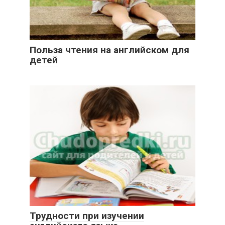
Польза чтения на английском для
детей
Трудности при изучении