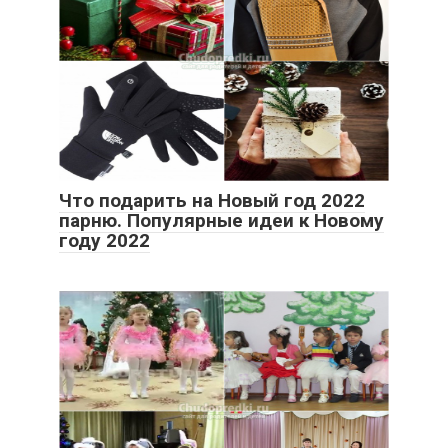
Что подарить на Новый год 2022
парню. Популярные идеи к Новому
году 2022