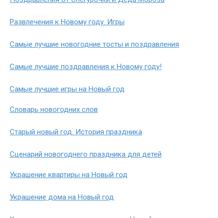
Развлечения к Новому году. Игры
Самые лучшие новогодние тосты и поздравления
Самые лучшие поздравления к Новому году!
Самые лучшие игры на Новый год
Словарь новогодних слов
Старый новый год. История праздника
Сценарий новогоднего праздника для детей
Украшение квартиры на Новый год
Украшение дома на Новый год