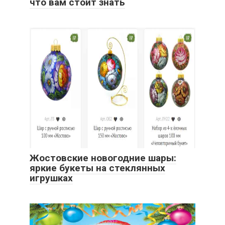
что вам стоит знать
Жостовские новогодние шары:
яркие букеты на стеклянных
игрушках