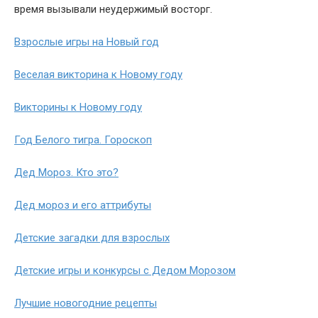
время вызывали неудержимый восторг.
Взрослые игры на Новый год
Веселая викторина к Новому году
Викторины к Новому году
Год Белого тигра. Гороскоп
Дед Мороз. Кто это?
Дед мороз и его аттрибуты
Детские загадки для взрослых
Детские игры и конкурсы с Дедом Морозом
Лучшие новогодние рецепты