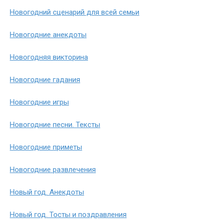
Новогодний сценарий для всей семьи
Новогодние анекдоты
Новогодняя викторина
Новогодние гадания
Новогодние игры
Новогодние песни. Тексты
Новогодние приметы
Новогодние развлечения
Новый год. Анекдоты
Новый год. Тосты и поздравления