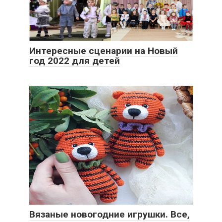
Интересные сценарии на Новый
год 2022 для детей
Вязаные новогодние игрушки. Все,