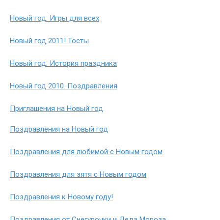
Новый год. Игры для всех
Новый год 2011! Тосты
Новый год. История праздника
Новый год 2010. Поздравления
Приглашения на Новый год
Поздравления на Новый год
Поздравления для любимой с Новым годом
Поздравления для зятя с Новым годом
Поздравления к Новому году!
Поздравления от Снегурочки и Деда Мороза