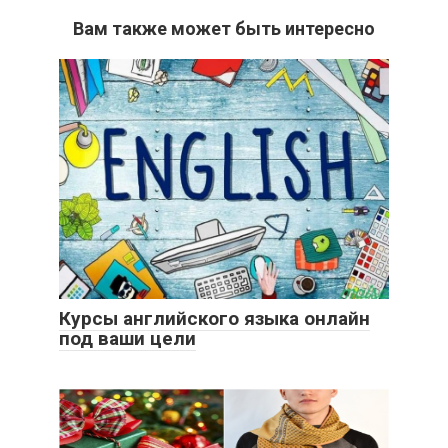
Вам также может быть интересно
Курсы английского языка онлайн
под ваши цели