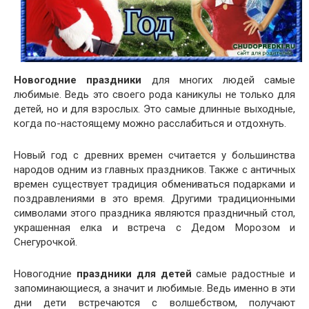
Новогодние праздники
для многих людей самые
любимые. Ведь это своего рода каникулы не только для
детей, но и для взрослых. Это самые длинные выходные,
когда по-настоящему можно расслабиться и отдохнуть.
Новый год с древних времен считается у большинства
народов одним из главных праздников. Также с античных
времен существует традиция обмениваться подарками и
поздравлениями в это время. Другими традиционными
символами этого праздника являются праздничный стол,
украшенная елка и встреча с Дедом Морозом и
Снегурочкой.
Новогодние
праздники для детей
самые радостные и
запоминающиеся, а значит и любимые. Ведь именно в эти
дни дети встречаются с волшебством, получают