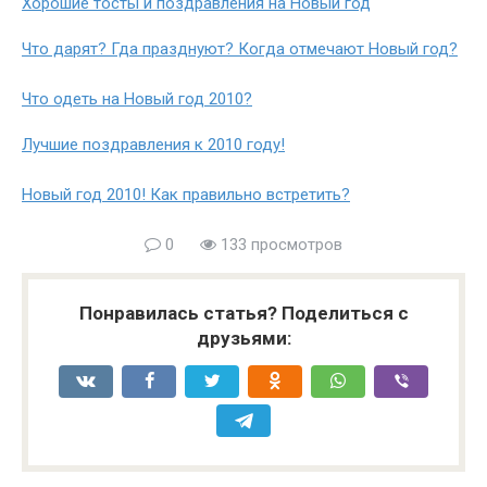
Хорошие тосты и поздравления на Новый год
Что дарят? Гда празднуют? Когда отмечают Новый год?
Что одеть на Новый год 2010?
Лучшие поздравления к 2010 году!
Новый год 2010! Как правильно встретить?
0
133 просмотров
Понравилась статья? Поделиться с
друзьями: