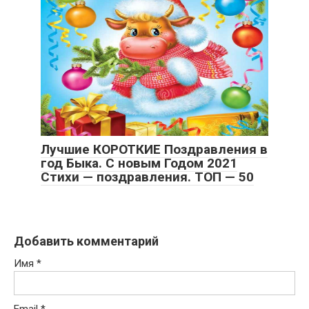
Лучшие КОРОТКИЕ Поздравления в
год Быка. С новым Годом 2021
Стихи — поздравления. ТОП — 50
Добавить комментарий
Имя
*