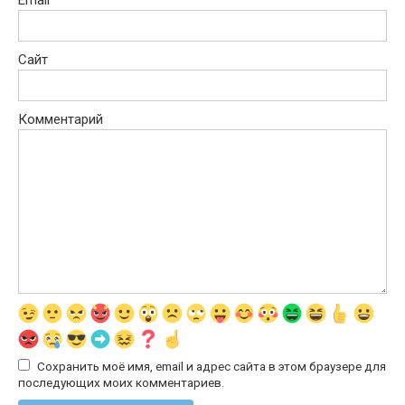
Email
*
Сайт
Комментарий
Сохранить моё имя, email и адрес сайта в этом браузере для
последующих моих комментариев.