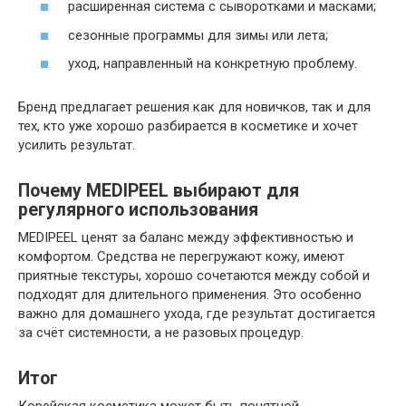
расширенная система с сыворотками и масками;
сезонные программы для зимы или лета;
уход, направленный на конкретную проблему.
Бренд предлагает решения как для новичков, так и для
тех, кто уже хорошо разбирается в косметике и хочет
усилить результат.
Почему MEDIPEEL выбирают для
регулярного использования
MEDIPEEL ценят за баланс между эффективностью и
комфортом. Средства не перегружают кожу, имеют
приятные текстуры, хорошо сочетаются между собой и
подходят для длительного применения. Это особенно
важно для домашнего ухода, где результат достигается
за счёт системности, а не разовых процедур.
Итог