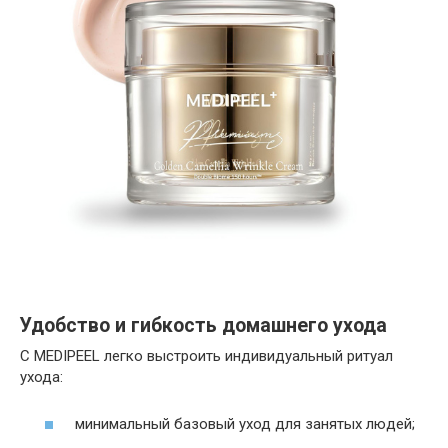
Удобство и гибкость домашнего ухода
С MEDIPEEL легко выстроить индивидуальный ритуал
ухода:
минимальный базовый уход для занятых людей;