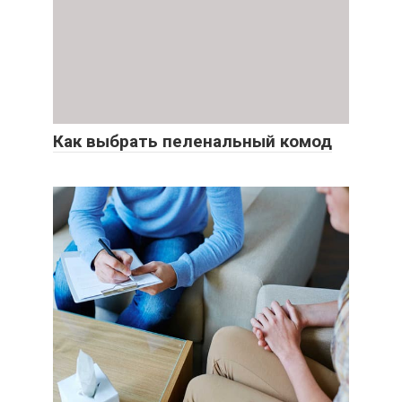
Как выбрать пеленальный комод