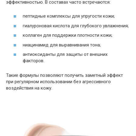
эффективностью. В составах часто встречаются:
пептидные комплексы для упругости кожи;
гиалуроновая кислота для глубокого увлажнения;
коллаген для поддержки плотности кожи;
ниацинамид для выравнивания тона;
антиоксиданты для защиты от внешних
факторов.
Такие формулы позволяют получить заметный эффект
при регулярном использовании без агрессивного
воздействия на кожу.