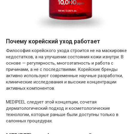
Почему корейский уход работает
Философия корейского ухода строится не на маскировке
недостатков, а на улучшении состояния кожи изнутри. В
основе — регулярность, многоэтапность и работа с
причинами, а не с последствиями. Корейские бренды
активно используют современные научные разработки,
клинические исследования и высокие концентрации
активных компонентов.
MEDIPEEL следует этой концепции, сочетая
дерматологический подход и косметологические
технологии, которые раньше были доступны только в
салонных процедурах.