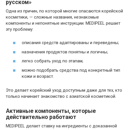
русском»
Одна из причин, по которой многие опасаются корейской
косметики, — сложные названия, незнакомые
компоненты и непонятные инструкции. MEDIPEEL решает
эту проблему:
описания средств адаптированы и переведены;
назначения продуктов понятны и логичны;
легко собрать уход по этапам;
можно подобрать средства под конкретный тип
кожи и возраст.
Это делает корейский уход доступным даже для тех, кто
только начинает знакомство с азиатской косметикой.
Активные компоненты, которые
действительно работают
MEDIPEEL делает ставку на ингредиенты с доказанной