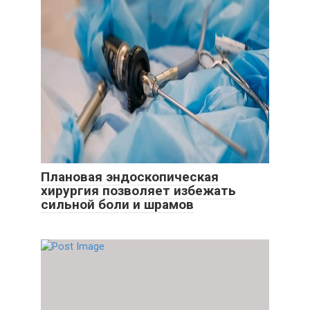
Плановая эндоскопическая
хирургия позволяет избежать
сильной боли и шрамов