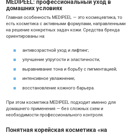
MEDIPEEL: профессиональный уход в
домашних условиях
Главная особенность MEDIPEEL — это космецевтика, то
есть косметика с активными формулами, направленными
на решение конкретных задач кожи. Средства бренда
ориентированы на:
антивозрастной уход и лифтинг;
улучшение упругости и эластичности;
выравнивание тона и борьбу с пигментацией;
интенсивное увлажнение;
восстановление кожного барьера.
При этом косметика MEDIPEEL подходит именно для
домашнего применения — без сложных схем и
необходимости профессионального контроля.
Понятная корейская косметика «на