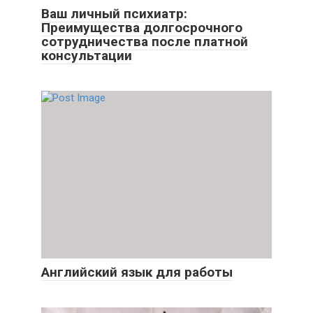
Ваш личный психиатр:
Преимущества долгосрочного
сотрудничества после платной
консультации
Английский язык для работы