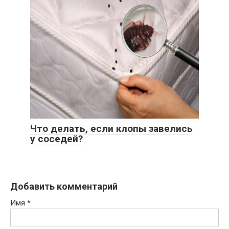
Что делать, если клопы завелись
у соседей?
Добавить комментарий
Имя
*