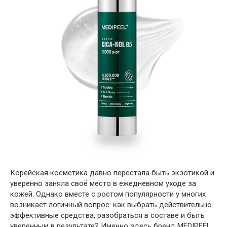
Корейская косметика давно перестала быть экзотикой и
уверенно заняла своё место в ежедневном уходе за
кожей. Однако вместе с ростом популярности у многих
возникает логичный вопрос: как выбрать действительно
эффективные средства, разобраться в составе и быть
уверенным в результате? Именно здесь бренд MEDIPEEL