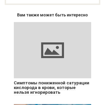
Вам также может быть интересно
Симптомы пониженной сатурации
кислорода в крови, которые
нельзя игнорировать