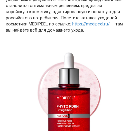
становится оптимальным решением, предлагая
корейскую косметику, адаптированную и понятную для
российского потребителя. Посетите каталог уходовой
косметики MEDIPEEL по ссылке:
https://medipeel.ru/
— там
вы найдёте всё для домашнего ухода.