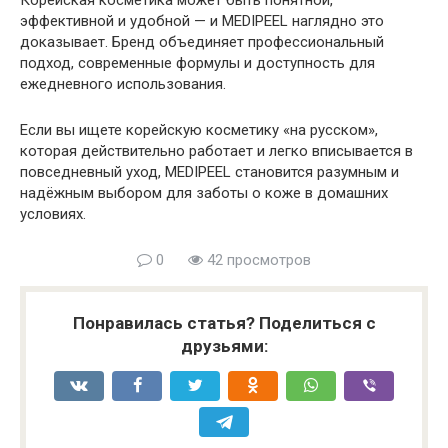
Корейская косметика может быть понятной,
эффективной и удобной — и MEDIPEEL наглядно это
доказывает. Бренд объединяет профессиональный
подход, современные формулы и доступность для
ежедневного использования.
Если вы ищете корейскую косметику «на русском»,
которая действительно работает и легко вписывается в
повседневный уход, MEDIPEEL становится разумным и
надёжным выбором для заботы о коже в домашних
условиях.
0
42 просмотров
Понравилась статья? Поделиться с
друзьями: