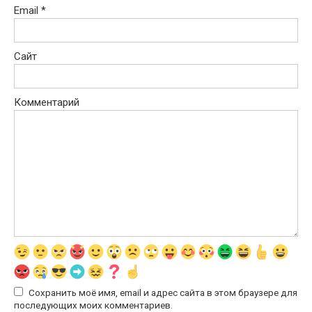
Email
*
Сайт
Комментарий
Сохранить моё имя, email и адрес сайта в этом браузере для
последующих моих комментариев.