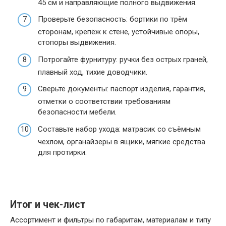
45 см и направляющие полного выдвижения.
Проверьте безопасность: бортики по трём
сторонам, крепёж к стене, устойчивые опоры,
стопоры выдвижения.
Потрогайте фурнитуру: ручки без острых граней,
плавный ход, тихие доводчики.
Сверьте документы: паспорт изделия, гарантия,
отметки о соответствии требованиям
безопасности мебели.
Составьте набор ухода: матрасик со съёмным
чехлом, органайзеры в ящики, мягкие средства
для протирки.
Итог и чек-лист
Ассортимент и фильтры по габаритам, материалам и типу