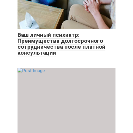
Ваш личный психиатр:
Преимущества долгосрочного
сотрудничества после платной
консультации