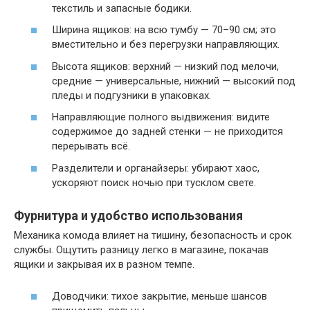
текстиль и запасные бодики.
Ширина ящиков: на всю тумбу — 70–90 см; это
вместительно и без перегрузки направляющих.
Высота ящиков: верхний — низкий под мелочи,
средние — универсальные, нижний — высокий под
пледы и подгузники в упаковках.
Направляющие полного выдвижения: видите
содержимое до задней стенки — не приходится
перерывать всё.
Разделители и органайзеры: убирают хаос,
ускоряют поиск ночью при тусклом свете.
Фурнитура и удобство использования
Механика комода влияет на тишину, безопасность и срок
службы. Ощутить разницу легко в магазине, покачав
ящики и закрывая их в разном темпе.
Доводчики: тихое закрытие, меньше шансов