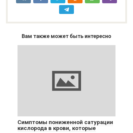
Вам также может быть интересно
Симптомы пониженной сатурации
кислорода в крови, которые