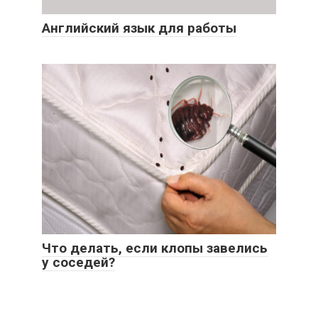
Английский язык для работы
Что делать, если клопы завелись
у соседей?