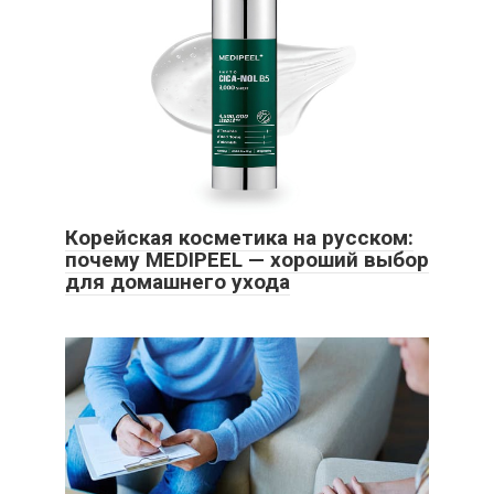
Корейская косметика на русском:
почему MEDIPEEL — хороший выбор
для домашнего ухода