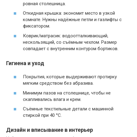
ровная столешница.
Откидная крышка: экономит место в узкой
комнате. Нужны надёжные петли и газлифты с
фиксатором.
Коврик/матрасик: водоотталкивающий,
нескользящий, со съёмным чехлом. Размер
совпадает с внутренним контуром бортиков.
Гигиена и уход
Покрытия, которые выдерживают протирку
мягким средством без абразива.
Минимум пазов на столешнице, чтобы не
скапливались влага и крем.
Съёмные текстильные детали с машинной
стиркой при 40 °C.
Дизайн и вписывание в интерьер