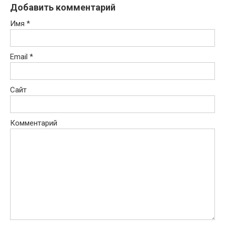
Добавить комментарий
Имя
*
Email
*
Сайт
Комментарий