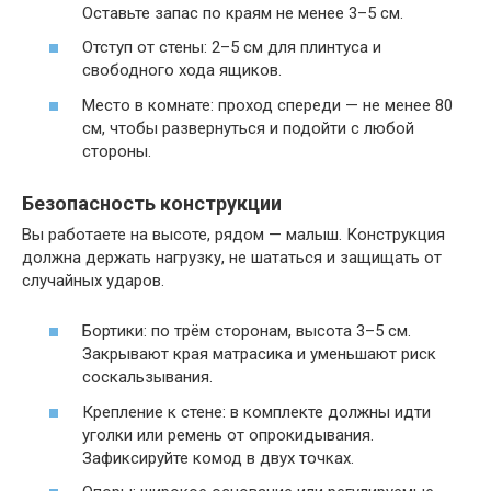
Оставьте запас по краям не менее 3–5 см.
Отступ от стены: 2–5 см для плинтуса и
свободного хода ящиков.
Место в комнате: проход спереди — не менее 80
см, чтобы развернуться и подойти с любой
стороны.
Безопасность конструкции
Вы работаете на высоте, рядом — малыш. Конструкция
должна держать нагрузку, не шататься и защищать от
случайных ударов.
Бортики: по трём сторонам, высота 3–5 см.
Закрывают края матрасика и уменьшают риск
соскальзывания.
Крепление к стене: в комплекте должны идти
уголки или ремень от опрокидывания.
Зафиксируйте комод в двух точках.