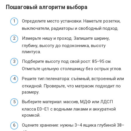
Пошаговый алгоритм выбора
Определите место установки. Наметьте розетки,
выключатели, радиаторы и свободный подход.
Измерьте нишу и проход. Запишите ширину,
глубину, высоту до подоконника, высоту
плинтуса.
Подберите высоту под свой рост: 85–95 см.
Отметьте цельную столешницу без острых углов.
Решите тип пеленатора: съёмный, встроенный или
откидной. Проверьте, что матрасик подходит по
размеру.
Выберите материал: массив, МДФ или ЛДСП
класса E0–E1 с водными лаками и аккуратной
кромкой.
Оцените хранение: нужны 3–4 ящика глубиной 38–