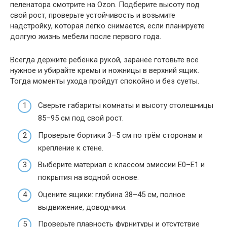
пеленатора смотрите на Ozon. Подберите высоту под
свой рост, проверьте устойчивость и возьмите
надстройку, которая легко снимается, если планируете
долгую жизнь мебели после первого года.
Всегда держите ребёнка рукой, заранее готовьте всё
нужное и убирайте кремы и ножницы в верхний ящик.
Тогда моменты ухода пройдут спокойно и без суеты.
Сверьте габариты комнаты и высоту столешницы
85–95 см под свой рост.
Проверьте бортики 3–5 см по трём сторонам и
крепление к стене.
Выберите материал с классом эмиссии E0–E1 и
покрытия на водной основе.
Оцените ящики: глубина 38–45 см, полное
выдвижение, доводчики.
Проверьте плавность фурнитуры и отсутствие