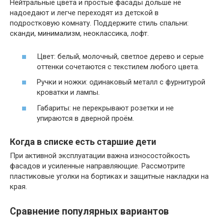
Нейтральные цвета и простые фасады дольше не
надоедают и легче переходят из детской в
подростковую комнату. Поддержите стиль спальни:
сканди, минимализм, неоклассика, лофт.
Цвет: белый, молочный, светлое дерево и серые
оттенки сочетаются с текстилем любого цвета.
Ручки и ножки: одинаковый металл с фурнитурой
кроватки и лампы.
Габариты: не перекрывают розетки и не
упираются в дверной проём.
Когда в списке есть старшие дети
При активной эксплуатации важна износостойкость
фасадов и усиленные направляющие. Рассмотрите
пластиковые уголки на бортиках и защитные накладки на
края.
Сравнение популярных вариантов