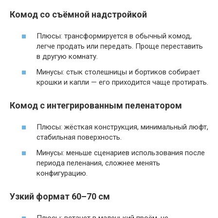
Комод со съёмной надстройкой
Плюсы: трансформируется в обычный комод,
легче продать или передать. Проще переставить
в другую комнату.
Минусы: стык столешницы и бортиков собирает
крошки и капли — его приходится чаще протирать.
Комод с интегрированным пеленатором
Плюсы: жёсткая конструкция, минимальный люфт,
стабильная поверхность.
Минусы: меньше сценариев использования после
периода пеленания, сложнее менять
конфигурацию.
Узкий формат 60–70 см