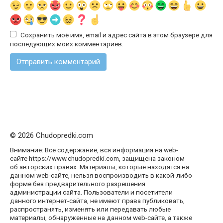
Сохранить моё имя, email и адрес сайта в этом браузере для
последующих моих комментариев.
© 2026 Chudopredki.com
Внимание: Все содержание, вся информация на web-
сайте https://www.chudopredki.com, защищена законом
об авторских правах. Материалы, которые находятся на
данном web-сайте, нельзя воспроизводить в какой-либо
форме без предварительного разрешения
администрации сайта. Пользователи и посетители
данного интернет-сайта, не имеют права публиковать,
распространять, изменять или передавать любые
материалы, обнаруженные на данном web-сайте, а также