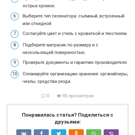
острых кромок.
Выберите тип пеленатора: съёмный, встроенный
или откидной.
Согласуйте цвет и стиль с кроваткой и текстилем.
Подберите матрасик по размеру и с
нескользящей поверхностью.
Проверьте документы и гарантию производителя.
Спланируйте организацию хранения: органайзеры,
чехлы, средства ухода.
0
90 просмотров
Понравилась статья? Поделиться с
друзьями: