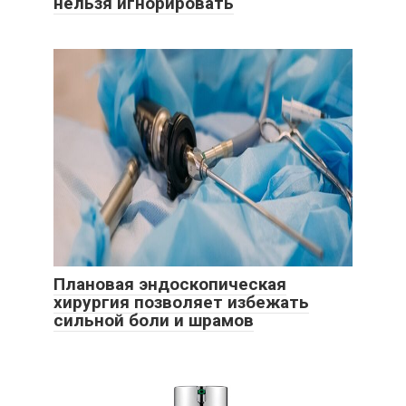
нельзя игнорировать
Плановая эндоскопическая
хирургия позволяет избежать
сильной боли и шрамов