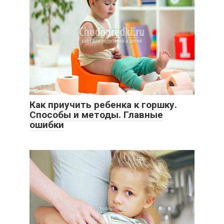
Как приучить ребенка к горшку.
Способы и методы. Главные
ошибки