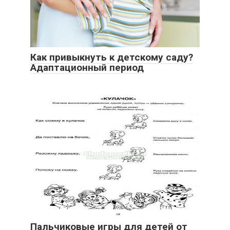
Как привыкнуть к детскому саду?
Адаптационный период
Пальчиковые игры для детей от