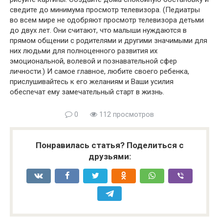
сведите до минимума просмотр телевизора. (Педиатры
во всем мире не одобряют просмотр телевизора детьми
до двух лет. Они считают, что малыши нуждаются в
прямом общении с родителями и другими значимыми для
них людьми для полноценного развития их
эмоциональной, волевой и познавательной сфер
личности.) И самое главное, любите своего ребенка,
прислушивайтесь к его желаниям и Ваши усилия
обеспечат ему замечательный старт в жизнь.
0
112 просмотров
Понравилась статья? Поделиться с
друзьями: