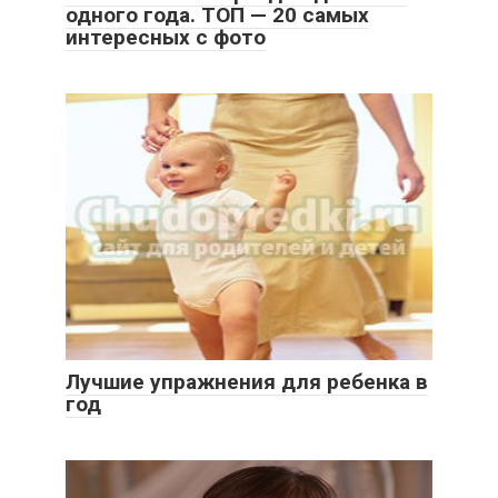
одного года. ТОП — 20 самых
интересных с фото
Лучшие упражнения для ребенка в
год