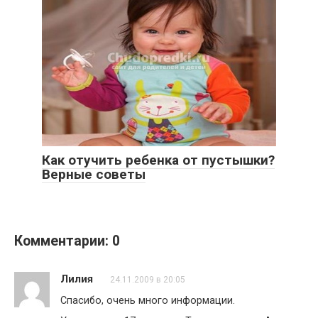
Как отучить ребенка от пустышки?
Верные советы
Комментарии: 0
Лилия
24.11.2009 в 20:05
Спасибо, очень много информации.