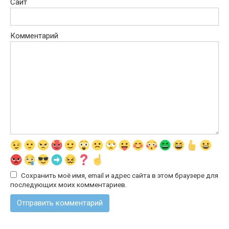
Сайт
Комментарий
Сохранить моё имя, email и адрес сайта в этом браузере для
последующих моих комментариев.