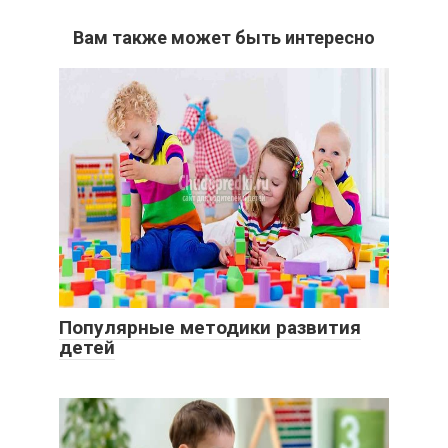
Вам также может быть интересно
Популярные методики развития
детей