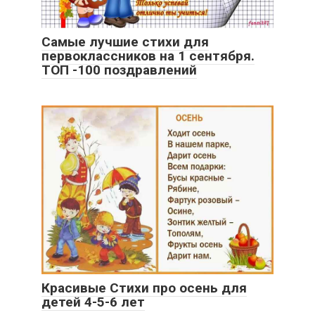
Самые лучшие стихи для
первоклассников на 1 сентября.
ТОП -100 поздравлений
Красивые Стихи про осень для
детей 4-5-6 лет