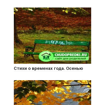
Стихи о временах года. Осенью