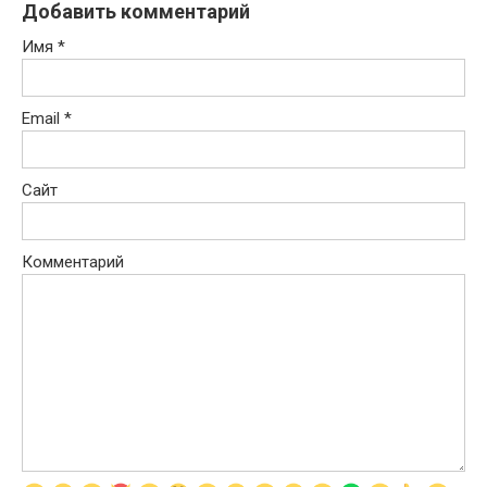
Добавить комментарий
Имя
*
Email
*
Сайт
Комментарий