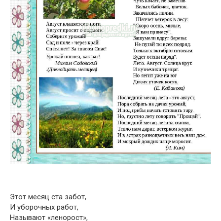
Этот месяц ста забот,
И уборочных работ,
Называют «ленорост»,