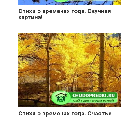
Стихи о временах года. Скучная
картина!
Стихи о временах года. Счастье