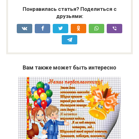
Понравилась статья? Поделиться с
друзьями:
Вам также может быть интересно