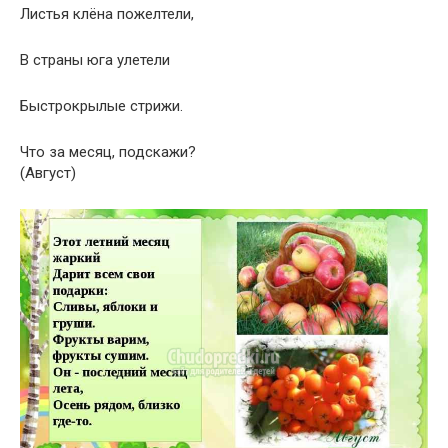
Листья клёна пожелтели,
В страны юга улетели
Быстрокрылые стрижи.
Что за месяц, подскажи?
(Август)