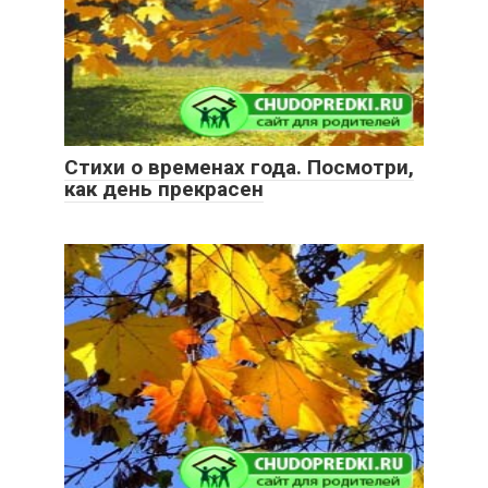
Стихи о временах года. Посмотри,
как день прекрасен