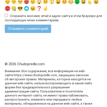
Сохранить моё имя, email и адрес сайта в этом браузере для
последующих моих комментариев.
© 2026 Chudopredki.com
Внимание: Все содержание, вся информация на web-
сайте https://www.chudopredki.com, защищена законом
об авторских правах. Материалы, которые находятся на
данном web-сайте, нельзя воспроизводить в какой-либо
форме без предварительного разрешения
администрации сайта. Пользователи и посетители
данного интернет-сайта, не имеют права публиковать,
распространять, изменять или передавать любые
материалы, обнаруженные на данном web-сайте, а также