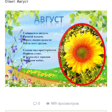
Ответ: Август
0
989 просмотров