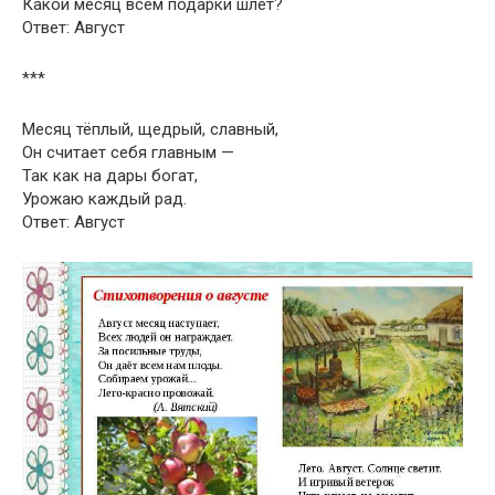
Какой месяц всем подарки шлёт?
Ответ: Август
***
Месяц тёплый, щедрый, славный,
Он считает себя главным —
Так как на дары богат,
Урожаю каждый рад.
Ответ: Август